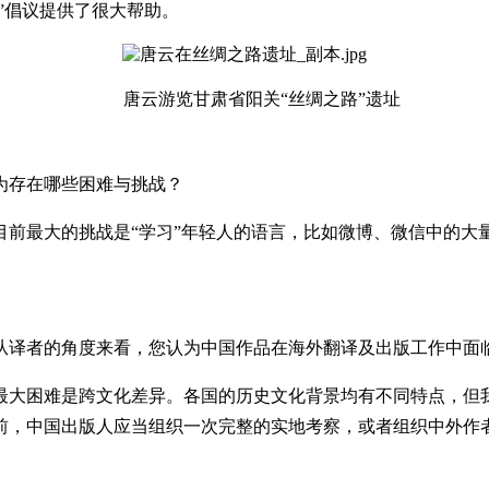
”倡议提供了很大帮助。
唐云游览甘肃省阳关“丝绸之路”遗址
存在哪些困难与挑战？
最大的挑战是“学习”年轻人的语言，比如微博、微信中的大量
译者的角度来看，您认为中国作品在海外翻译及出版工作中面
大困难是跨文化差异。各国的历史文化背景均有不同特点，但我
前，中国出版人应当组织一次完整的实地考察，或者组织中外作