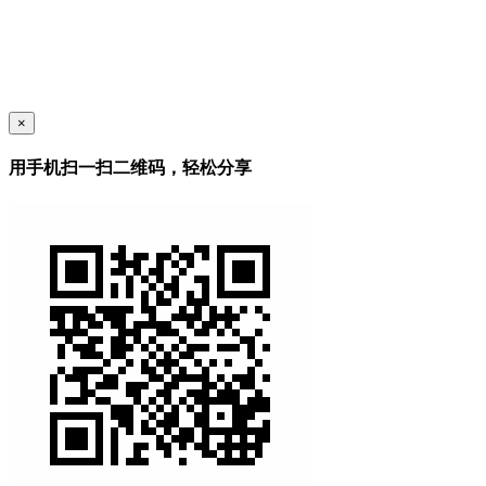
×
用手机扫一扫二维码，轻松分享