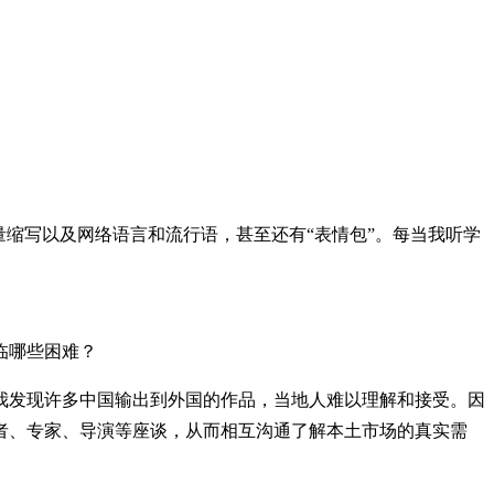
缩写以及网络语言和流行语，甚至还有“表情包”。每当我听学
临哪些困难？
发现许多中国输出到外国的作品，当地人难以理解和接受。因
者、专家、导演等座谈，从而相互沟通了解本土市场的真实需