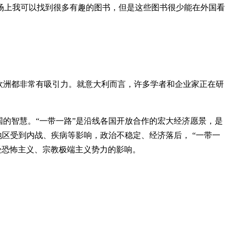
上我可以找到很多有趣的图书，但是这些图书很少能在外国看
欧洲都非常有吸引力。就意大利而言，许多学者和企业家正在研
的智慧。“一带一路”是沿线各国开放合作的宏大经济愿景，是
地区受到内战、疾病等影响，政治不稳定、经济落后， “一带一
受恐怖主义、宗教极端主义势力的影响。