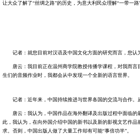
让大众了解了“丝绸之路”的历史，为意大利民众理解“一带一路
记者：就您目前对汉语及中国文化方面的研究而言，您认为
唐云：我目前正在温州商学院教授传播学课程，对我而言目前
生们的音频作业时，我都会从中发现一个全新的语言世界。
记者：近年来，中国持续推进与世界各国的交流与合作。从
唐云：我认为，中国作品在海外翻译及出版过程中面临的最
此，我认为，在向外国介绍中国的新书以及新的影视文艺作品
求。否则，中国出版人做了大量工作却有可能“事倍功半”。