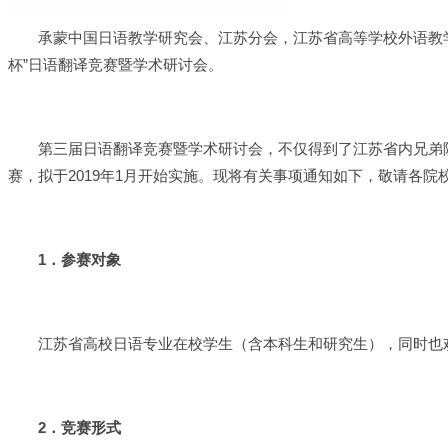
承蒙中国日语教学研究会、江苏分会，江苏省高等学校外语教学
杯”日语翻译竞赛暨学术研讨会。
第三届日语翻译竞赛暨学术研讨会，不仅得到了江苏省内兄弟院
赛，拟于2019年1月开始实施。现将有关事项通知如下，敬请各院
1
．参赛对象
江苏省高校日语专业在校学生（含本科生和研究生），同时也
2
．竞赛形式