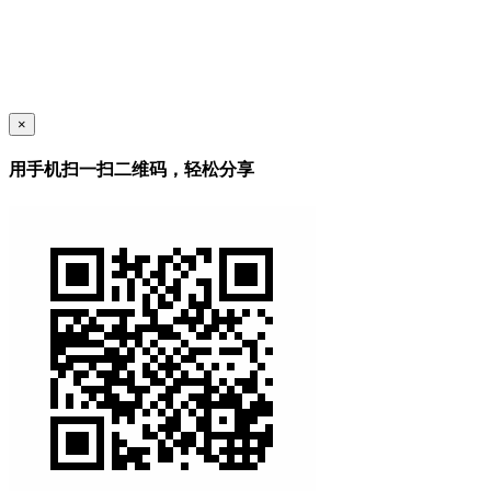
×
用手机扫一扫二维码，轻松分享