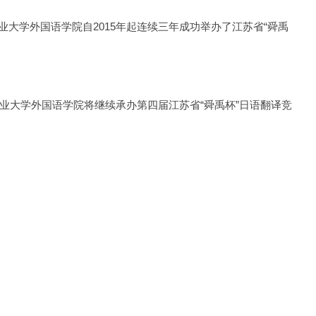
大学外国语学院自2015年起连续三年成功举办了江苏省“舜禹
业大学外国语学院将继续承办第四届江苏省“舜禹杯”日语翻译竞