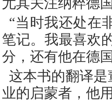
尤其关注纳粹德
“当时我还处在
笔记。我最喜欢
分，还有他在德国
这本书的翻译是
业的启蒙者，他用