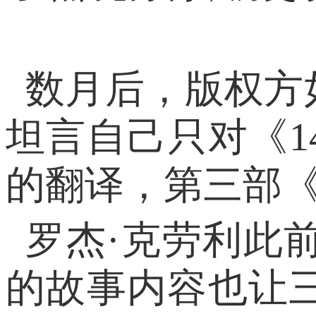
数月后，版权方
坦言自己只对《1
的翻译，第三部
罗杰·克劳利此
的故事内容也让