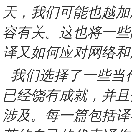
天，我们可能也越加
容有关。这也将一些
译又如何应对网络和
我们选择了一些当
已经饶有成就，并且
涉及。每一篇包括译