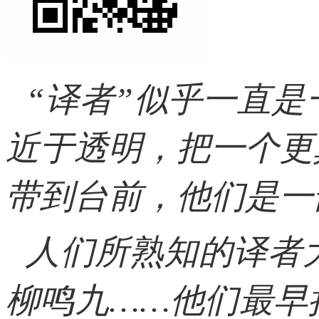
“译者”
似乎一直是
近于透明，把一个更
带到台前，他们是一
人们所熟知的译者
柳鸣九……他们最早