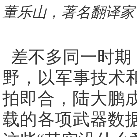
董乐山，著名翻译家
差不多同一时期
野，以军事技术和
拍即合，陆大鹏
载的各项武器数