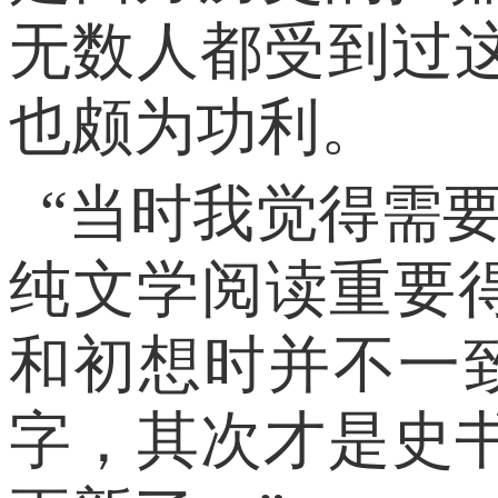
无数人都受到过
也颇为功利。
“当时我觉得需
纯文学阅读重要
和初想时并不一
字，其次才是史