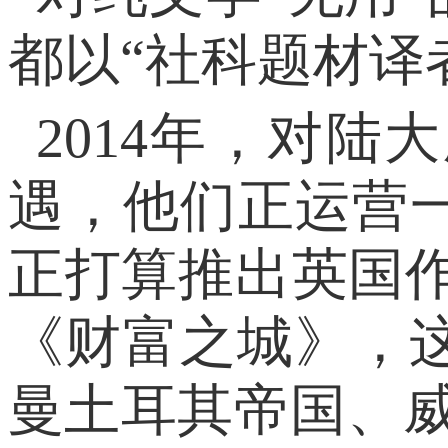
都以“社科题材译
2014年，对
遇，他们正运营
正打算推出英国作
《财富之城》，
曼土耳其帝国、