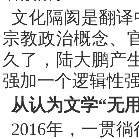
文化隔阂是翻译
宗教政治概念、
久了，陆大鹏产
强加一个逻辑性
从认为文学“无
2016年，一