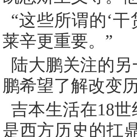
“这些所谓的‘
莱辛更重要。”
陆大鹏关注的另
鹏希望了解改变历
吉本生活在18
是西方历史的扛