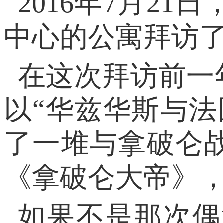
2016年7月2
中心的公寓拜访了
在这次拜访前一
以“华兹华斯与
了一堆与拿破仑
《拿破仑大帝》，
如果不是那次偶