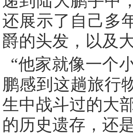
递到陆大鹏手中
还展示了自己多
爵的头发，以及
“他家就像一个
鹏感到这趟旅行
生中战斗过的大部
的历史遗存，还