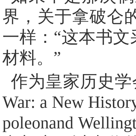
界，关于拿破仑
一样：“这本书
材料。”
作为皇家历史学会
War: a New Hi
poleonand 