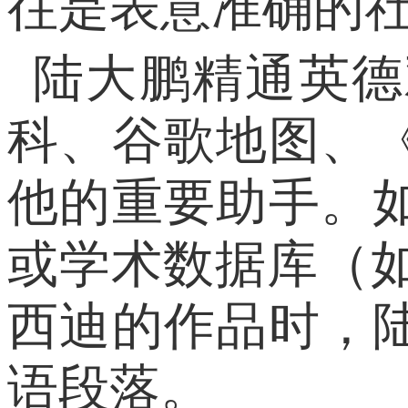
往是表意准确的
陆大鹏精通英德
科、谷歌地图、
他的重要助手。
或学术数据库（如m
西迪的作品时，
语段落。