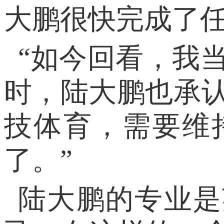
大鹏很快完成了
“如今回看，我
时，陆大鹏也承
技体育，需要维
了。”
陆大鹏的专业是