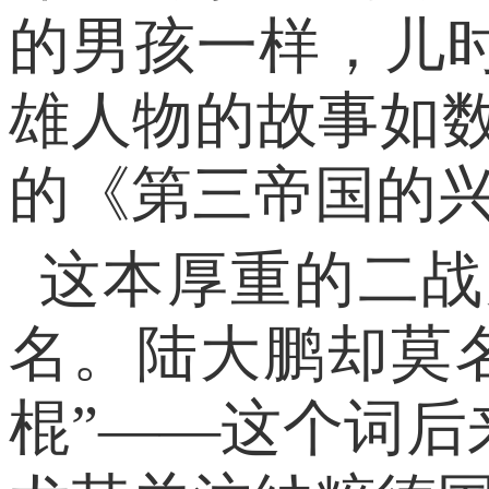
的男孩一样，儿
雄人物的故事如
的《第三帝国的
这本厚重的二战
名。陆大鹏却莫
棍”——这个词