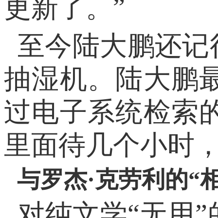
更新了。”
至今陆大鹏还记
抽湿机。陆大鹏
过电子系统检索
里面待几个小时
与罗杰·克劳利的“相
对纯文学“无用