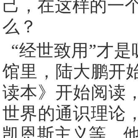
己，在这样的一
么？
“经世致用”才
馆里，陆大鹏开
读本》开始阅读
世界的通识理论
凯恩斯主义等。