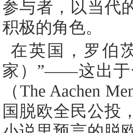
参与者，以当代
积极的角色。
在英国，罗伯
家）”——这出于
（The Aache
国脱欧全民公投
小说里预言的脱欧支