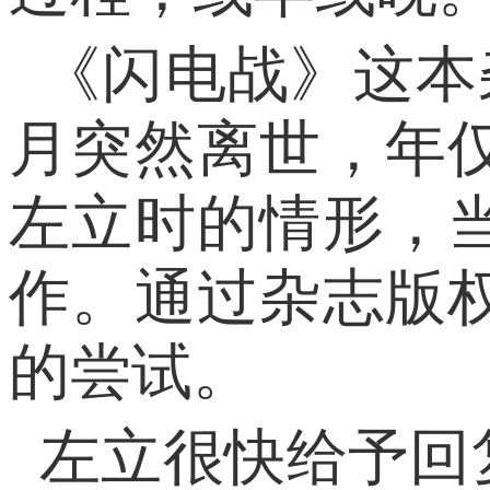
《闪电战》这本
月突然离世，年
左立时的情形，
作。通过杂志版
的尝试。
左立很快给予回