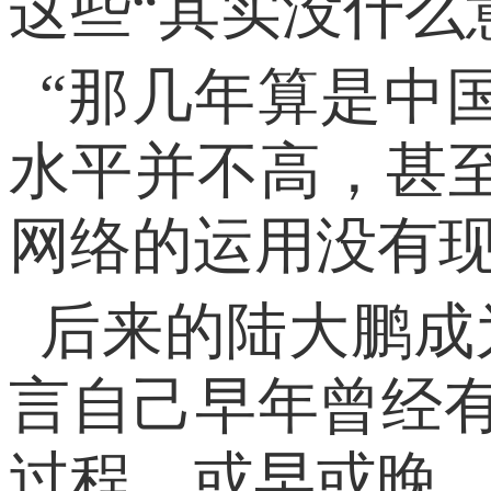
这些“其实没什么
“那几年算是中
水平并不高，甚
网络的运用没有现
后来的陆大鹏成
言自己早年曾经有
过程，或早或晚。