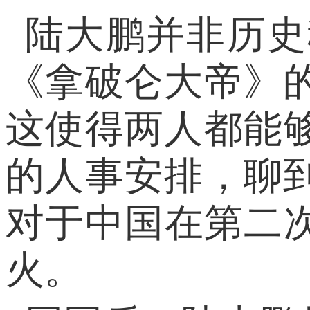
陆大鹏并非历史
《拿破仑大帝》
这使得两人都能
的人事安排，聊
对于中国在第二
火。