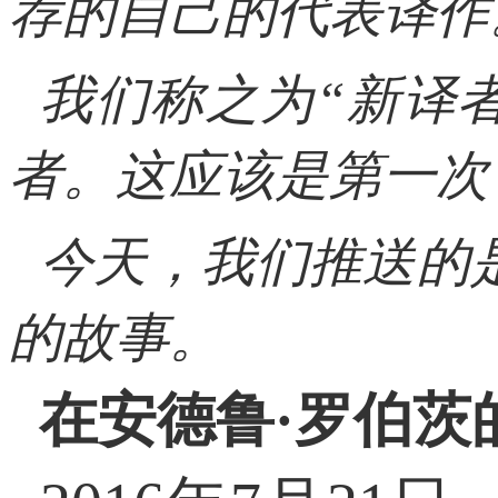
荐的自己的代表译作
我们称之为“新译
者。这应该是第一次
今天，我们推送的
的故事。
在安德鲁·罗伯茨