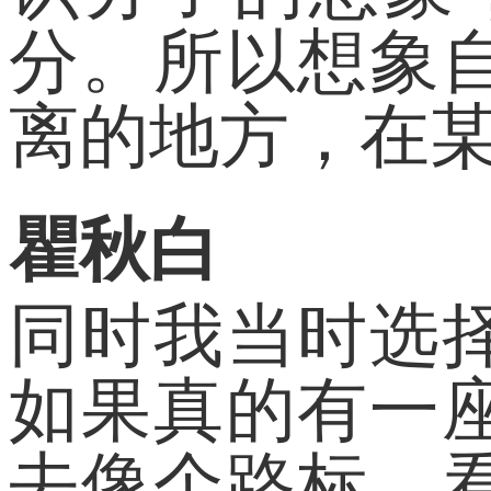
分。所以想象
离的地方，在
瞿秋白
同时我当时选
如果真的有一
去像个路标，