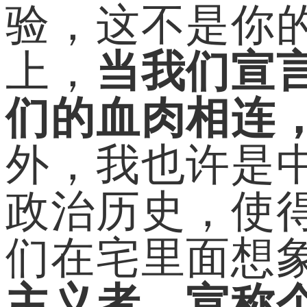
验，这不是你
上，
当我们宣
们的血肉相连
外，我也许是
政治历史，使
们在宅里面想
主义者，宣称