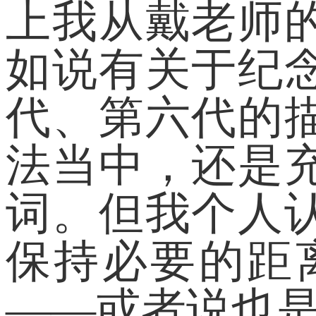
上我从戴老师
如说有关于纪
代、第六代的
法当中，还是
词。但我个人
保持必要的距
——或者说也