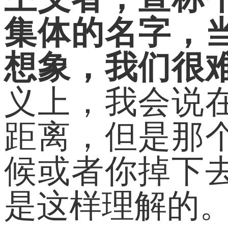
集体的名字，
想象，我们很
义上，我会说
距离，但是那
候或者你掉下
是这样理解的