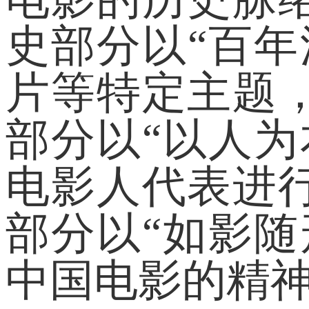
史部分以“百
片等特定主题
部分以“以人
电影人代表进
部分以“如影
中国电影的精