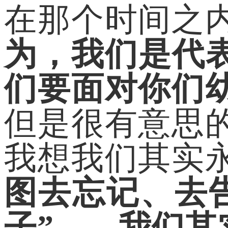
在那个时间之
为，我们是代
们要面对你们
但是很有意思
我想我们其实
图去忘记、去
子”——我们其