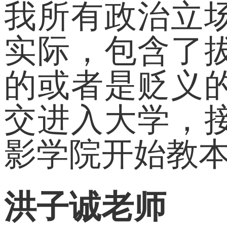
我所有政治立
实际，包含了
的或者是贬义
交进入大学，
影学院开始教
洪子诚老师