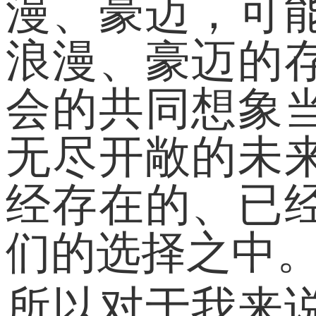
漫、豪迈，可
浪漫、豪迈的
会的共同想象
无尽开敞的未
经存在的、已
们的选择之中
所以对于我来