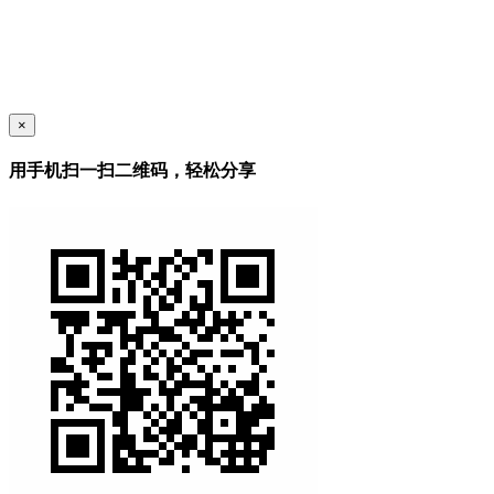
×
用手机扫一扫二维码，轻松分享