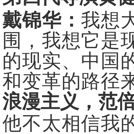
戴锦华：
我想
围，我想它是
的现实、中国
和变革的路径
浪漫主义，范
他不太相信我