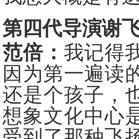
第四代导演谢
范倍：
我记得
因为第一遍读
还是个孩子，
想象文化中心
受到了那种飞