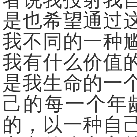
是也希望通过
我不同的一种
我有什么价值
是我生命的一
己的每一个年
的，以一种自