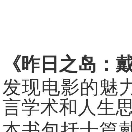
《昨日之岛：
发现电影的魅
言学术和人生
本书包括十篇