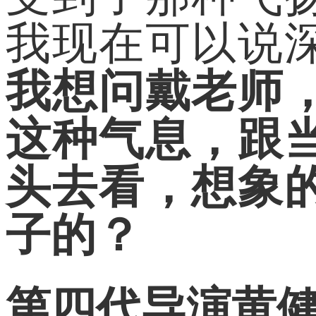
我现在可以说
我想问戴老师
这种气息，跟
头去看，想象
子的？
第四代导演黄