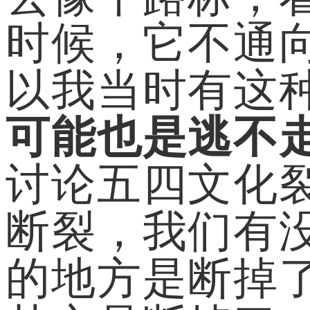
时候，它不通
以我当时有这
可能也是逃不
讨论五四文化
断裂，我们有
的地方是断掉