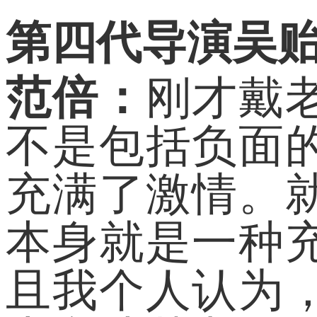
第四代导演吴
范倍：
刚才戴
不是包括负面
充满了激情。
本身就是一种
且我个人认为