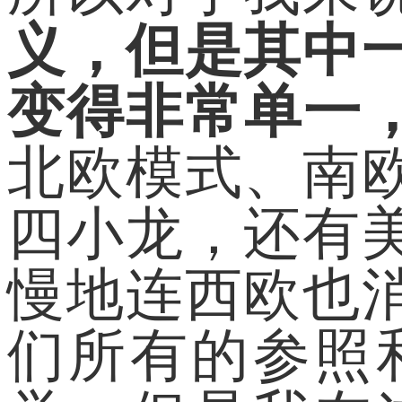
义，但是其中
变得非常单一
北欧模式、南
四小龙，还有
慢地连西欧也
们所有的参照