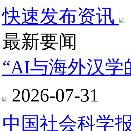
快速发布资讯
最新要闻
“AI与海外汉
2026-07-31
中国社会科学报