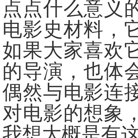
点点什么意义
电影史材料，
如果大家喜欢
的导演，也体
偶然与电影连
对电影的想象
我想大概是有