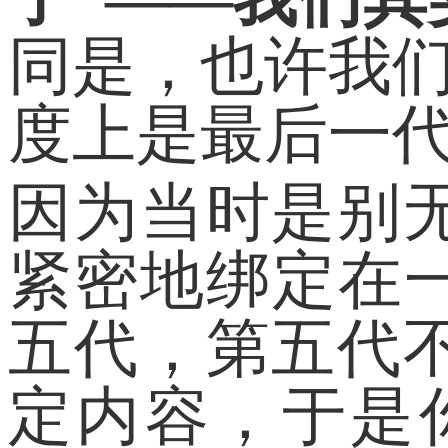
同是，也许我们
度上是最后一
因为当时是别
紧密地绑定在
五代，第五代
定内容，于是