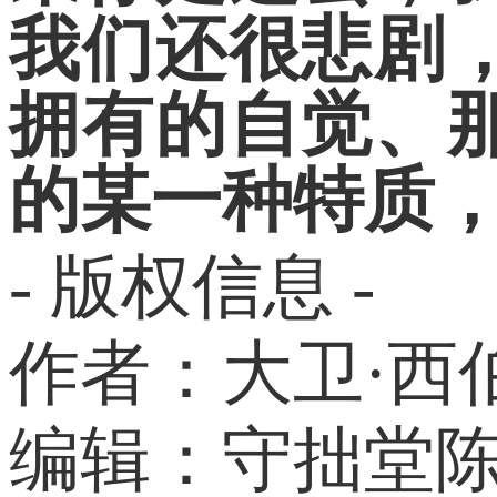
我们还很悲剧
拥有的自觉、
的某一种特质
- 版权信息 -
作者：大卫·西
编辑：守拙堂