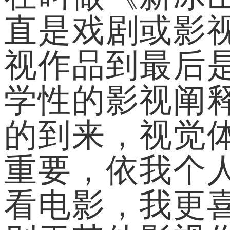
直是戏剧或影
视作品到最后
学性的影视阐
的到来，视觉
重要，依我个
看电影，我更