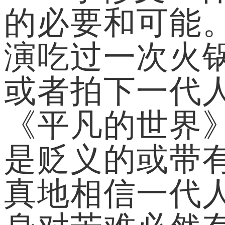
的必要和可能
演吃过一次火
或者拍下一代
《平凡的世界
是贬义的或带
真地相信一代