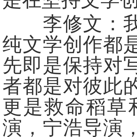
李修文：我就
纯文学创作都
先即是保持对
者都是对彼此
更是救命稻草
演，宁浩导演