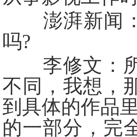
澎湃新闻：那
吗?
李修文：所谓
不同，我想，
到具体的作品里
的一部分，完