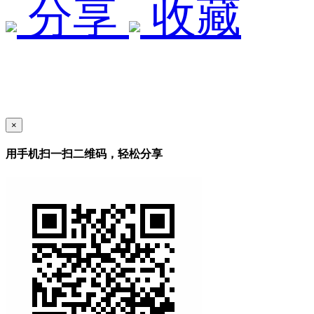
分享
收藏
×
用手机扫一扫二维码，轻松分享