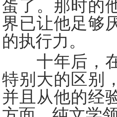
蛋了。那时的
界已让他足够
的执行力。
十年后，在李
特别大的区别
并且从他的经
方面，纯文学