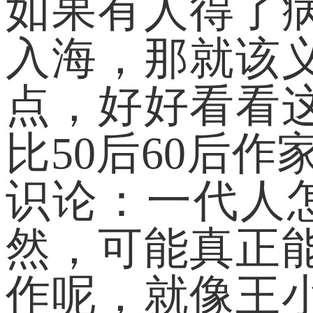
如果有人得了
入海，那就该
点，好好看看
比50后60后
识论：一代人
然，可能真正
作呢，就像王