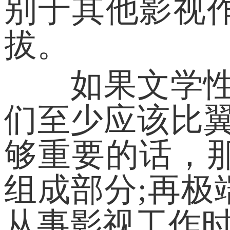
别于其他影视
拔。
如果文学性是
们至少应该比
够重要的话，
组成部分;再
从事影视工作