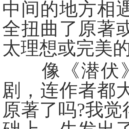
中间的地方相
全扭曲了原著
太理想或完美
像《潜伏》
剧，连作者都
原著了吗?我