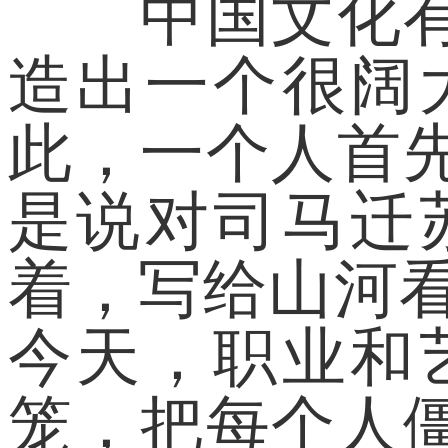
中国文化有个
造出一个很阔
此，一个人首
是说对司马迁
着，写给山河
今天，职业和
笼，把每个人