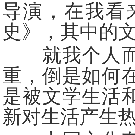
导演，在我看
史》，其中的文
就我个人而言
重，倒是如何
是被文学生活
新对生活产生