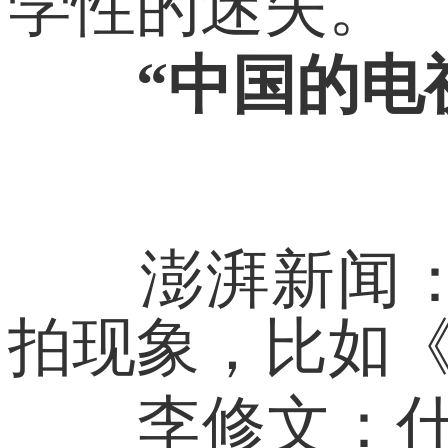
学性的迷失。
“中国的电
电
澎湃新闻：您
拍现象，比如《
李修文：什么