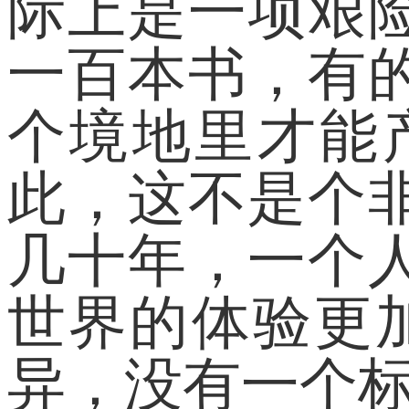
际上是一项艰
一百本书，有
个境地里才能
此，这不是个
几十年，一个
世界的体验更
异，没有一个