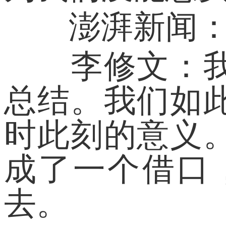
澎湃新闻：而
李修文：我们
总结。我们如
时此刻的意义
成了一个借口
去。