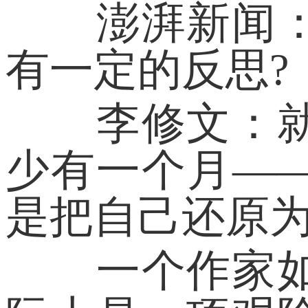
澎湃新闻：您
有一定的反思?
李修文：就我
少有一个月—
是把自己还原
一个作家如何