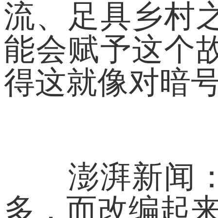
流、足具乡村
能会赋予这个
得这就像对暗
澎湃新闻：特
多，而改编起来