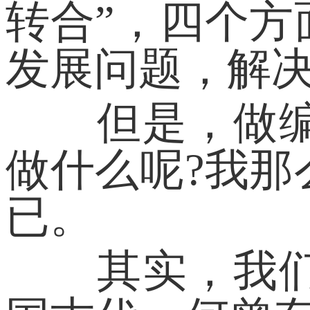
转合”，四个
发展问题，解
但是，做编剧
做什么呢?我
已。
其实，我们这