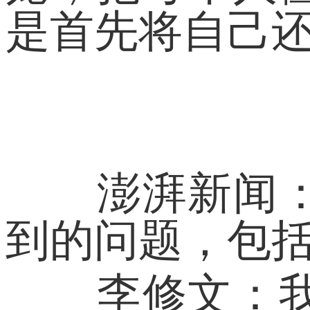
是首先将自己
澎湃新闻：那
到的问题，包括
李修文：我不