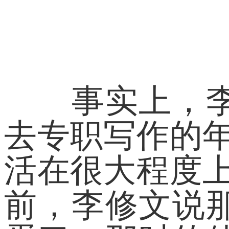
事实上，李修
去专职写作的
活在很大程度
前，李修文说