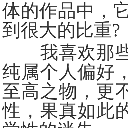
体的作品中，
到很大的比重?
我喜欢那些体
纯属个人偏好
至高之物，更
性，果真如此