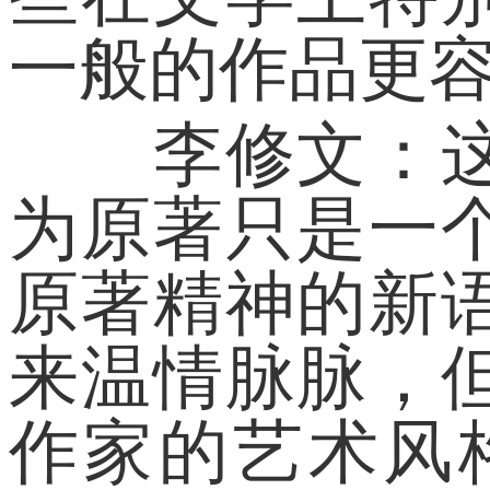
一般的作品更容
李修文：这个
为原著只是一
原著精神的新
来温情脉脉，
作家的艺术风