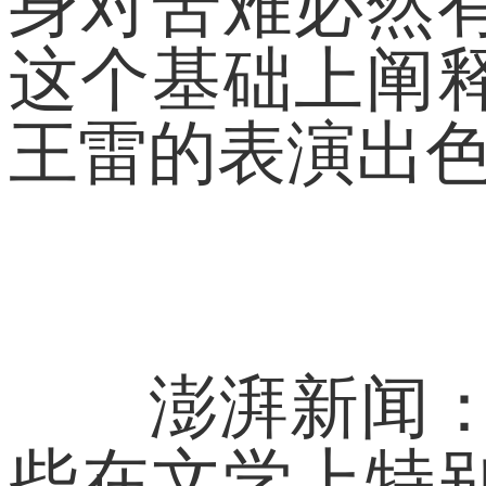
身对苦难必然
这个基础上阐
王雷的表演出
澎湃新闻：在
些在文学上特