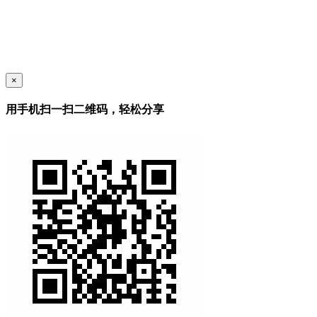
×
用手机扫一扫二维码，轻松分享