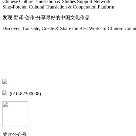
Chinese Culture Translation & Studies Support Network
Sino-Foreign Cultural Translation & Cooperation Platform
发现·翻译·创作·分享最好的中国文化作品
Discover, Translate, Create & Share the Best Works of Chinese Cultu
网站地图
微博
联系我们
北京市海淀区学院路15号综合楼A座6层
(010-82300038)
关注公众号