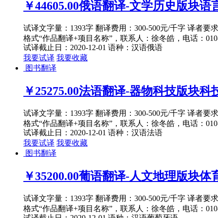
￥44605.00
俄语翻译-文学历史版块语言文
试译文字量：1393字 翻译费用：300-500元/千字 译者
格式“作品翻译+项目名称”，联系人：徐冬皓，电话：010-82
试译截止日：2020-12-01
语种：汉语
俄语
我要试译
我要收藏
图书翻译
￥25275.00
法语翻译-器物科技版块科技发
试译文字量：1393字 翻译费用：300-500元/千字 译者
格式“作品翻译+项目名称”，联系人：徐冬皓，电话：010-82
试译截止日：2020-12-01
语种：汉语
法语
我要试译
我要收藏
图书翻译
￥35200.00
葡语翻译-人文地理版块体育与
试译文字量：1393字 翻译费用：300-500元/千字 译者
格式“作品翻译+项目名称”，联系人：徐冬皓，电话：010-82
试译截止日：2020-12-01
语种：汉语
葡萄牙语