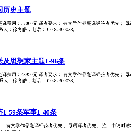
国历史主题
5日 翻译费用：37000元 译者要求： 有文学作品翻译经验者优先；
系人：徐冬皓，电话：010-82300038。
及思想家主题1-96条
5日 翻译费用：48950元 译者要求： 有文学作品翻译经验者优先；
系人：徐冬皓，电话：010-82300038。
-59条军事1-40条
要求： 有文学作品翻译经验者优先； 母语译者优先。 注：申请时请将翻译