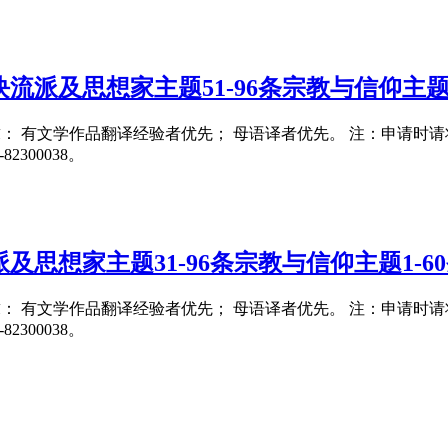
流派及思想家主题51-96条宗教与信仰主题1
要求： 有文学作品翻译经验者优先； 母语译者优先。 注：申请时请将翻译
300038。
及思想家主题31-96条宗教与信仰主题1-6
要求： 有文学作品翻译经验者优先； 母语译者优先。 注：申请时请将翻译
300038。