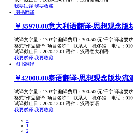
我要试译
我要收藏
图书翻译
￥35970.00
意大利语翻译-思想观念版块
试译文字量：1393字 翻译费用：300-500元/千字 译者
格式“作品翻译+项目名称”，联系人：徐冬皓，电话：010-82
试译截止日：2020-12-01
语种：汉语
意大利语
我要试译
我要收藏
图书翻译
￥42000.00
泰语翻译-思想观念版块流派
试译文字量：1393字 翻译费用：300-500元/千字 译者
格式“作品翻译+项目名称”，联系人：徐冬皓，电话：010-82
试译截止日：2020-12-01
语种：汉语
泰语
我要试译
我要收藏
«
1
2