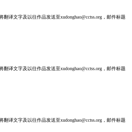
文字及以往作品发送至xudonghao@cctss.org，邮件标题
文字及以往作品发送至xudonghao@cctss.org，邮件标题
文字及以往作品发送至xudonghao@cctss.org，邮件标题