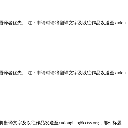
 母语译者优先。 注：申请时请将翻译文字及以往作品发送至xudon
 母语译者优先。 注：申请时请将翻译文字及以往作品发送至xudon
文字及以往作品发送至xudonghao@cctss.org，邮件标题