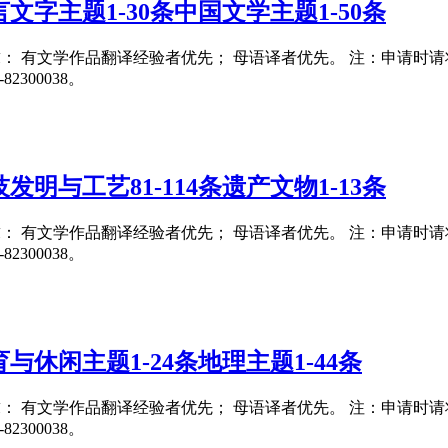
字主题1-30条中国文学主题1-50条
要求： 有文学作品翻译经验者优先； 母语译者优先。 注：申请时请将翻译
300038。
明与工艺81-114条遗产文物1-13条
要求： 有文学作品翻译经验者优先； 母语译者优先。 注：申请时请将翻译
300038。
休闲主题1-24条地理主题1-44条
要求： 有文学作品翻译经验者优先； 母语译者优先。 注：申请时请将翻译
300038。