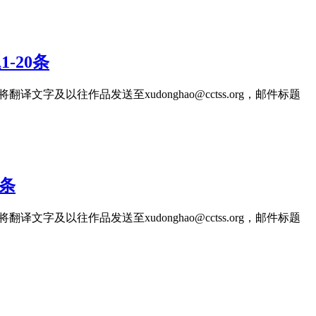
-20条
文字及以往作品发送至xudonghao@cctss.org，邮件标题
0条
文字及以往作品发送至xudonghao@cctss.org，邮件标题