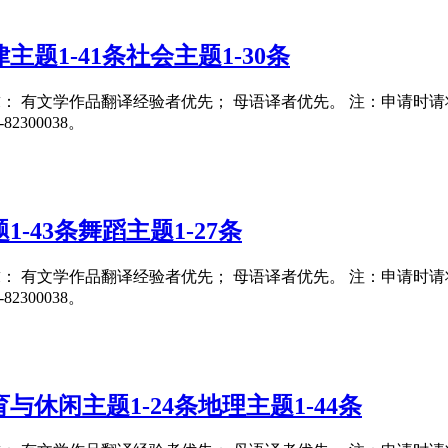
题1-41条社会主题1-30条
要求： 有文学作品翻译经验者优先； 母语译者优先。 注：申请时请将翻译
300038。
-43条舞蹈主题1-27条
要求： 有文学作品翻译经验者优先； 母语译者优先。 注：申请时请将翻译
300038。
休闲主题1-24条地理主题1-44条