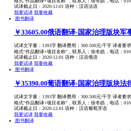
格式“作品翻译+项目名称”，联系人：徐冬皓，电话：010-82
试译截止日：2020-12-01
语种：汉语
法语
我要试译
我要收藏
图书翻译
￥33605.00
俄语翻译-国家治理版块军事主
试译文字量：1393字 翻译费用：300-500元/千字 译者
格式“作品翻译+项目名称”，联系人：徐冬皓，电话：010-82
试译截止日：2020-12-01
语种：汉语
俄语
我要试译
我要收藏
图书翻译
￥35390.00
葡语翻译-国家治理版块法律主
试译文字量：1393字 翻译费用：300-500元/千字 译者
格式“作品翻译+项目名称”，联系人：徐冬皓，电话：010-82
试译截止日：2020-12-01
语种：汉语
葡萄牙语
我要试译
我要收藏
图书翻译