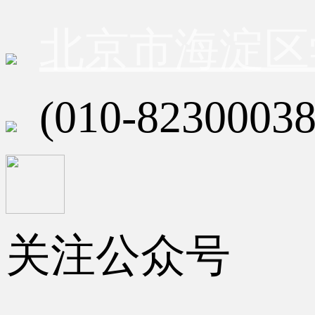
北京市海淀区
(010-82300038
关注公众号