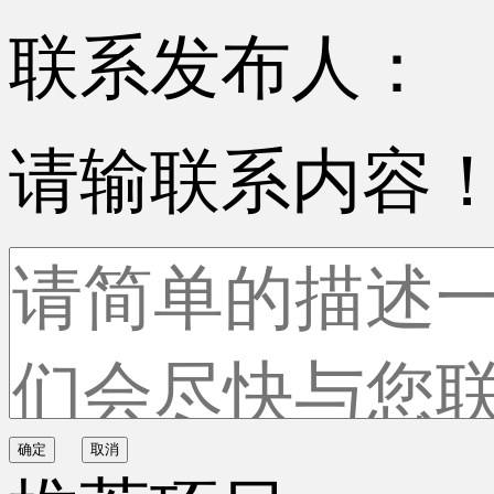
联系发布人：
请输联系内容
确定
取消