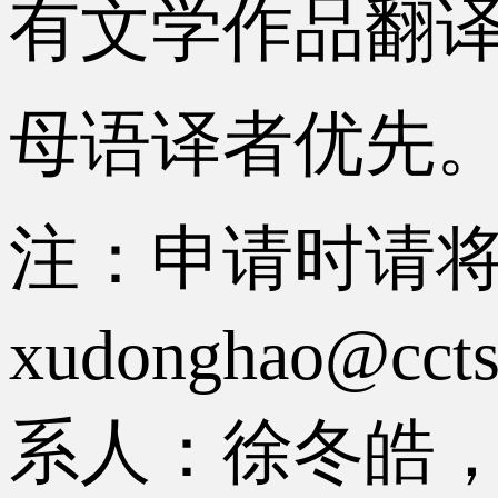
有文学作品翻
母语译者优先
注：申请时请
xudonghao
系人：徐冬皓，电话