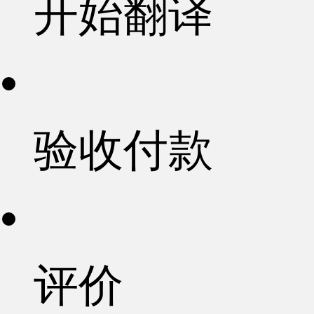
开始翻译
验收付款
评价