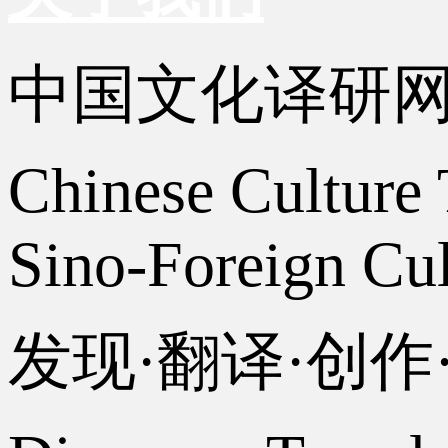
中国文化译研
Chinese Culture 
Sino-Foreign Cul
发现·翻译·创