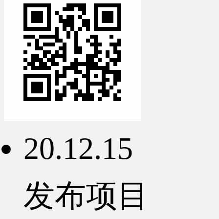
20.12.15
发布项目