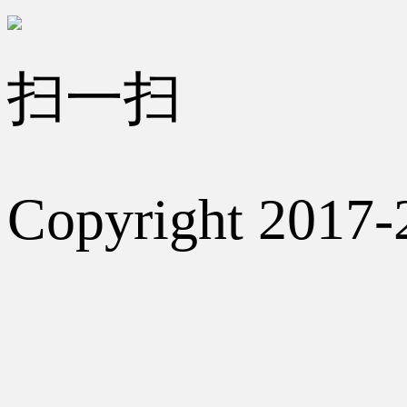
扫一扫
Copyright 2