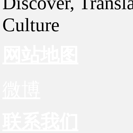
Discover, Transl
Culture
网站地图
微博
联系我们