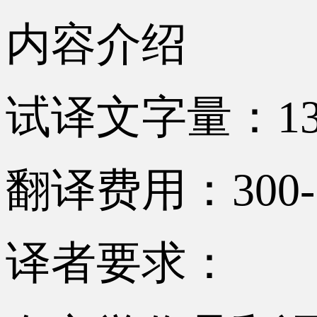
内容介绍
试译文字量：13
翻译费用：300-
译者要求：