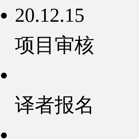
20.12.15
项目审核
译者报名