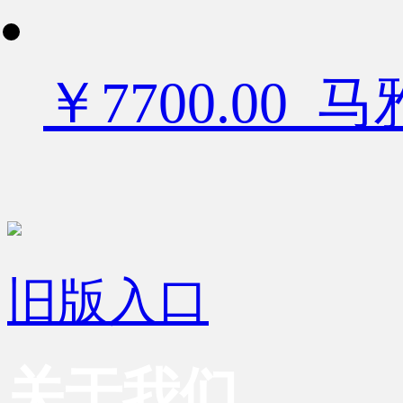
￥7700.00
旧版入口
关于我们