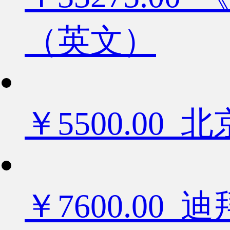
（英文）
￥5500.0
￥7600.0