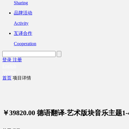
Sharing
品牌活动
Activity
互译合作
Cooperation
登录
注册
English
Version
首页
项目详情
￥39820.00
德语翻译-艺术版块音乐主题1-4