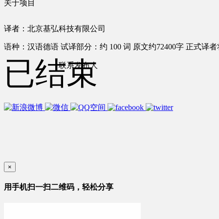
关于项目
译者：北京基弘科技有限公司
语种：汉语
德语
试译部分：约 100 词
原文约72400字
正式译者将
已结束
联系发布人
×
用手机扫一扫二维码，轻松分享