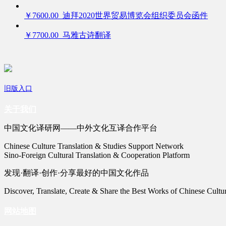
￥7600.00 迪拜2020世界贸易博览会组织委员会函件
￥7700.00 马雅古诗翻译
旧版入口
关于我们
中国文化译研网——中外文化互译合作平台
Chinese Culture Translation & Studies Support Network
Sino-Foreign Cultural Translation & Cooperation Platform
发现·翻译·创作·分享最好的中国文化作品
Discover, Translate, Create & Share the Best Works of Chinese Cultu
网站地图