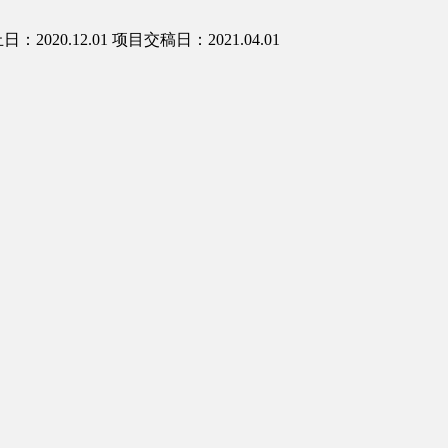
：2020.12.01
项目交稿日：2021.04.01