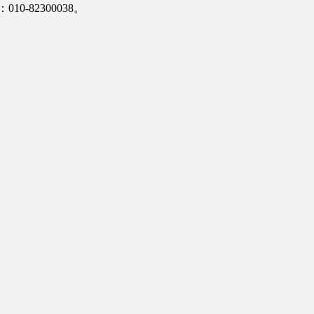
-82300038。