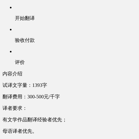
开始翻译
验收付款
评价
内容介绍
试译文字量：1393字
翻译费用：300-500元/千字
译者要求：
有文学作品翻译经验者优先；
母语译者优先。