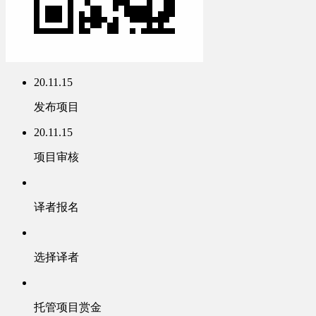
20.11.15
发布项目
20.11.15
项目审核
译者报名
选择译者
托管项目赏金