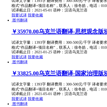
试译文字量：1393字 翻译费用：300-500元/千字 译者
格式“作品翻译+项目名称”，联系人：徐冬皓，电话：010-82
试译截止日：2021-05-01
语种：汉语
乌克兰语
我要试译
我要收藏
图书翻译
￥35970.00
乌克兰语翻译-思想观念版块
试译文字量：1393字 翻译费用：300-500元/千字 译者
格式“作品翻译+项目名称”，联系人：徐冬皓，电话：010-82
试译截止日：2021-01-25
语种：汉语
乌克兰语
我要试译
我要收藏
图书翻译
￥33825.00
乌克兰语翻译-国家治理版块
试译文字量：1393字 翻译费用：300-500元/千字 译者
格式“作品翻译+项目名称”，联系人：徐冬皓，电话：010-82
试译截止日：2021-05-01
语种：汉语
乌克兰语
我要试译
我要收藏
图书翻译