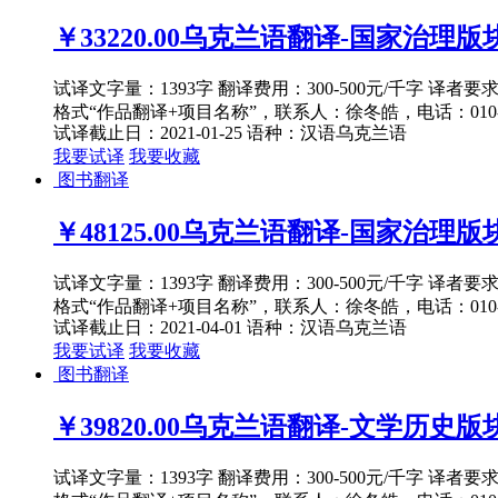
￥33220.00
乌克兰语翻译-国家治理版块
试译文字量：1393字 翻译费用：300-500元/千字 译者
格式“作品翻译+项目名称”，联系人：徐冬皓，电话：010-82
试译截止日：2021-01-25
语种：汉语
乌克兰语
我要试译
我要收藏
图书翻译
￥48125.00
乌克兰语翻译-国家治理版块军
试译文字量：1393字 翻译费用：300-500元/千字 译者
格式“作品翻译+项目名称”，联系人：徐冬皓，电话：010-82
试译截止日：2021-04-01
语种：汉语
乌克兰语
我要试译
我要收藏
图书翻译
￥39820.00
乌克兰语翻译-文学历史版块
试译文字量：1393字 翻译费用：300-500元/千字 译者