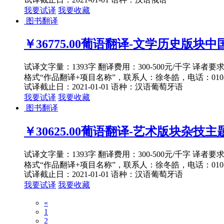
我要试译
我要收藏
图书翻译
￥36775.00
葡语翻译-文学历史版块中国文
试译文字量：1393字 翻译费用：300-500元/千字 译者
格式“作品翻译+项目名称”，联系人：徐冬皓，电话：010-82
试译截止日：2021-01-01
语种：汉语
葡萄牙语
我要试译
我要收藏
图书翻译
￥30625.00
葡语翻译-艺术版块杂技主题1
试译文字量：1393字 翻译费用：300-500元/千字 译者
格式“作品翻译+项目名称”，联系人：徐冬皓，电话：010-82
试译截止日：2021-01-01
语种：汉语
葡萄牙语
我要试译
我要收藏
«
1
2