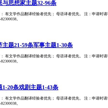
与思想家主题32-96条
要求： 有文学作品翻译经验者优先； 母语译者优先。 注：申请时请将翻译
300038。
题21-59条军事主题1-30条
要求： 有文学作品翻译经验者优先； 母语译者优先。 注：申请时请将翻译
300038。
-20条戏剧主题1-43条
要求： 有文学作品翻译经验者优先； 母语译者优先。 注：申请时请将翻译
300038。