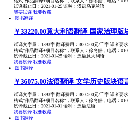
格式“作品翻译+项目名称”，联系人：徐冬皓，电话：010-82
试译截止日：2021-01-25
语种：汉语
乌克兰语
我要试译
我要收藏
图书翻译
￥33220.00
意大利语翻译-国家治理版块
试译文字量：1393字 翻译费用：300-500元/千字 译者
格式“作品翻译+项目名称”，联系人：徐冬皓，电话：010-82
试译截止日：2021-01-25
语种：汉语
意大利语
我要试译
我要收藏
图书翻译
￥36075.00
法语翻译-文学历史版块语言文
试译文字量：1393字 翻译费用：300-500元/千字 译者
格式“作品翻译+项目名称”，联系人：徐冬皓，电话：010-82
试译截止日：2021-01-01
语种：汉语
法语
我要试译
我要收藏
图书翻译