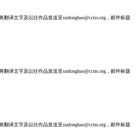
文字及以往作品发送至xudonghao@cctss.org，邮件标题
文字及以往作品发送至xudonghao@cctss.org，邮件标题
文字及以往作品发送至xudonghao@cctss.org，邮件标题