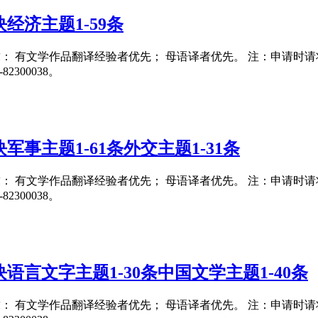
经济主题1-59条
要求： 有文学作品翻译经验者优先； 母语译者优先。 注：申请时请将翻译
300038。
事主题1-61条外交主题1-31条
要求： 有文学作品翻译经验者优先； 母语译者优先。 注：申请时请将翻译
300038。
语言文字主题1-30条中国文学主题1-40条
要求： 有文学作品翻译经验者优先； 母语译者优先。 注：申请时请将翻译