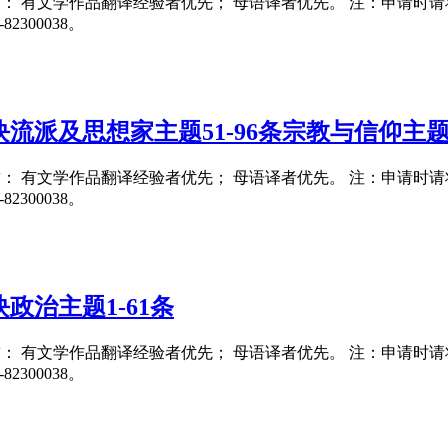
要求： 有文学作品翻译经验者优先； 母语译者优先。 注：申请时请将翻译
300038。
流派及思想家主题51-96条宗教与信仰主题1
要求： 有文学作品翻译经验者优先； 母语译者优先。 注：申请时请将翻译
300038。
政治主题1-61条
要求： 有文学作品翻译经验者优先； 母语译者优先。 注：申请时请将翻译
300038。