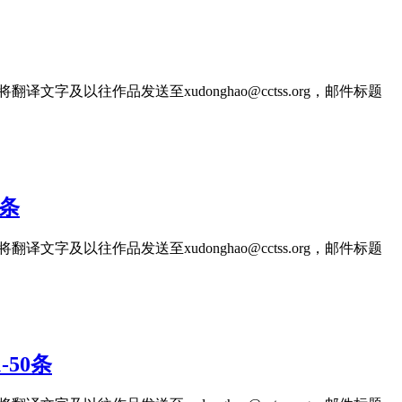
文字及以往作品发送至xudonghao@cctss.org，邮件标题
0条
文字及以往作品发送至xudonghao@cctss.org，邮件标题
50条