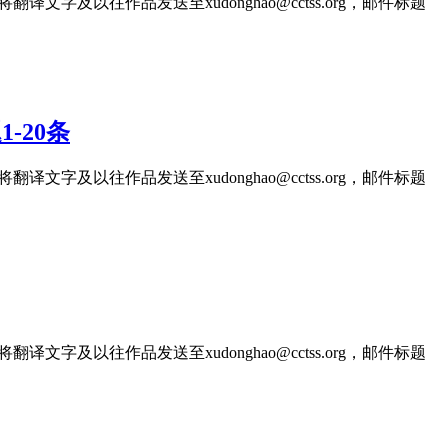
文字及以往作品发送至xudonghao@cctss.org，邮件标题
-20条
文字及以往作品发送至xudonghao@cctss.org，邮件标题
文字及以往作品发送至xudonghao@cctss.org，邮件标题