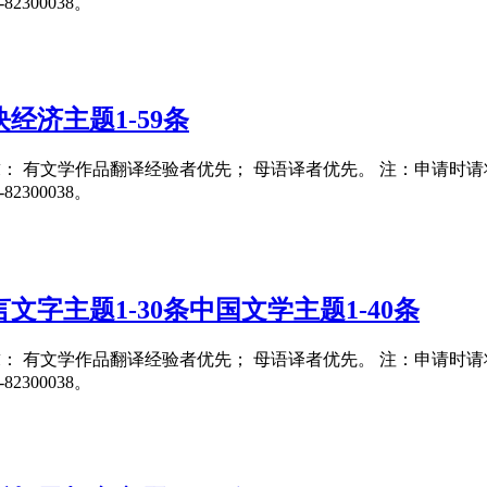
300038。
经济主题1-59条
要求： 有文学作品翻译经验者优先； 母语译者优先。 注：申请时请将翻译
300038。
字主题1-30条中国文学主题1-40条
要求： 有文学作品翻译经验者优先； 母语译者优先。 注：申请时请将翻译
300038。