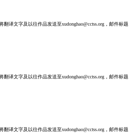
文字及以往作品发送至xudonghao@cctss.org，邮件标题
文字及以往作品发送至xudonghao@cctss.org，邮件标题
文字及以往作品发送至xudonghao@cctss.org，邮件标题