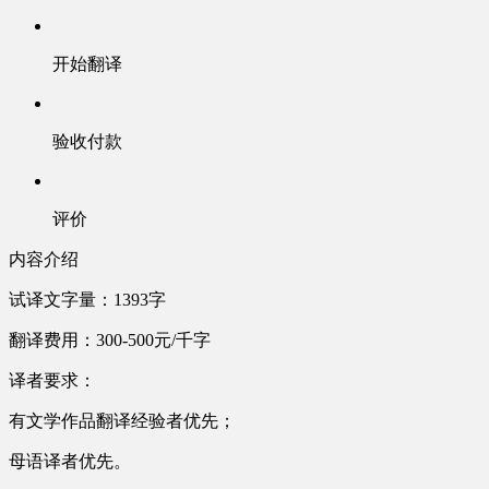
开始翻译
验收付款
评价
内容介绍
试译文字量：1393字
翻译费用：300-500元/千字
译者要求：
有文学作品翻译经验者优先；
母语译者优先。