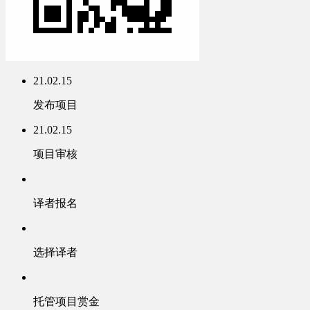
21.02.15
发布项目
21.02.15
项目审核
译者报名
选择译者
托管项目赏金