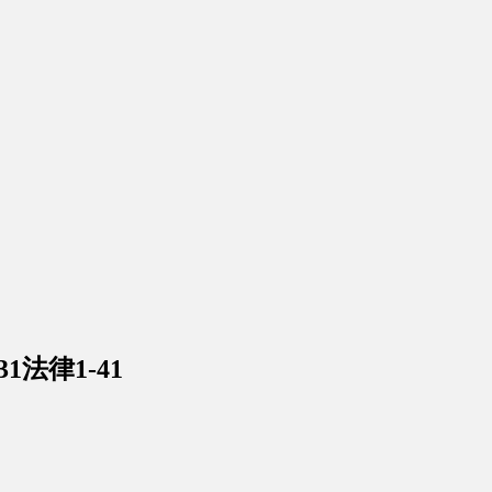
法律1-41