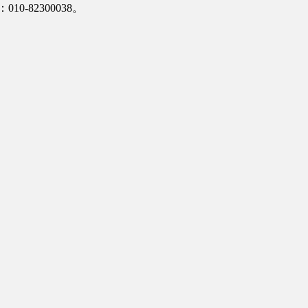
-82300038。