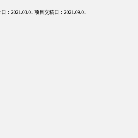
：2021.03.01
项目交稿日：2021.09.01