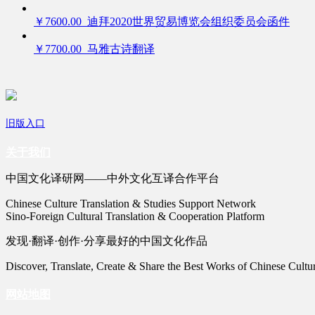
￥7600.00 迪拜2020世界贸易博览会组织委员会函件
￥7700.00 马雅古诗翻译
旧版入口
关于我们
中国文化译研网——中外文化互译合作平台
Chinese Culture Translation & Studies Support Network
Sino-Foreign Cultural Translation & Cooperation Platform
发现·翻译·创作·分享最好的中国文化作品
Discover, Translate, Create & Share the Best Works of Chinese Cultu
网站地图