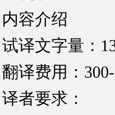
内容介绍
试译文字量：13
翻译费用：300-
译者要求：