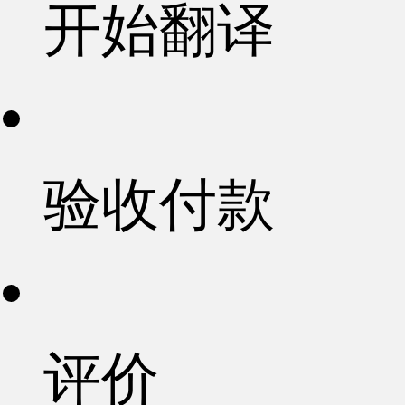
开始翻译
验收付款
评价