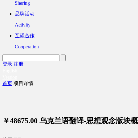
Sharing
品牌活动
Activity
互译合作
Cooperation
登录
注册
English
Version
首页
项目详情
￥48675.00
乌克兰语翻译-思想观念版块概念