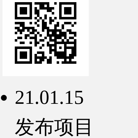
21.01.15
发布项目