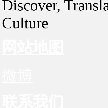
Discover, Transl
Culture
网站地图
微博
联系我们