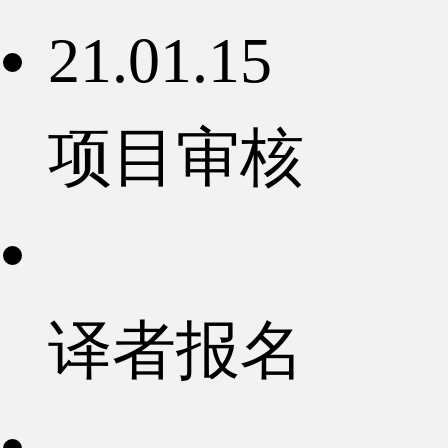
21.01.15
项目审核
译者报名