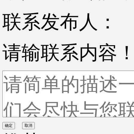
联系发布人：
请输联系内容
确定
取消