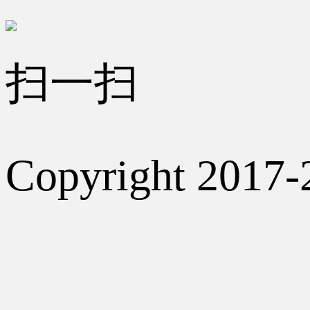
扫一扫
Copyright 2