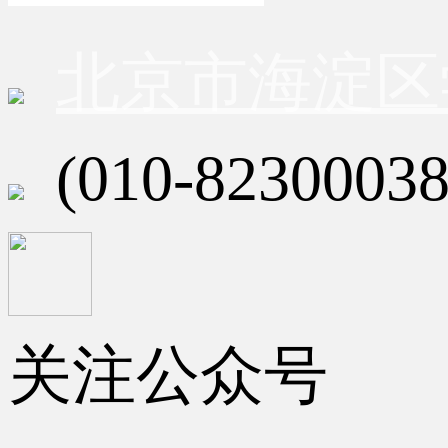
北京市海淀区
(010-82300038
关注公众号