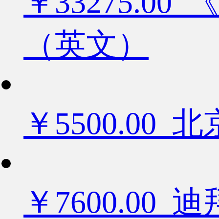
￥33275.
（英文）
￥5500.0
￥7600.0