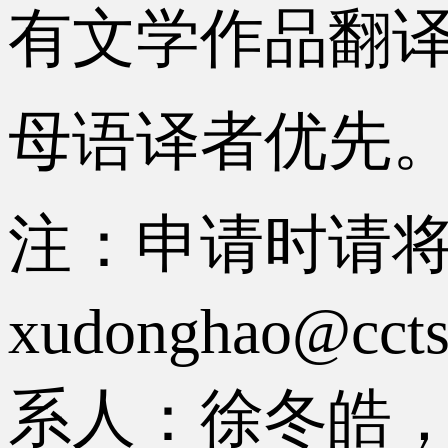
有文学作品翻
母语译者优先
注：申请时请
xudonghao
系人：徐冬皓，电话