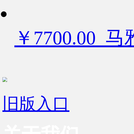
￥7700.00
旧版入口