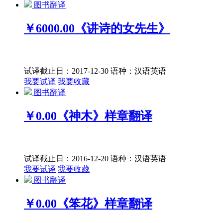
图书翻译
￥6000.00
《讲诗的女先生》
试译截止日：2017-12-30
语种：汉语
英语
我要试译
我要收藏
图书翻译
￥0.00
《神木》样章翻译
试译截止日：2016-12-20
语种：汉语
英语
我要试译
我要收藏
图书翻译
￥0.00
《笨花》样章翻译