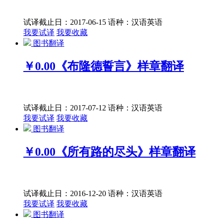
试译截止日：2017-06-15
语种：汉语
英语
我要试译
我要收藏
图书翻译
￥0.00
《布隆德誓言》样章翻译
试译截止日：2017-07-12
语种：汉语
英语
我要试译
我要收藏
图书翻译
￥0.00
《所有路的尽头》样章翻译
试译截止日：2016-12-20
语种：汉语
英语
我要试译
我要收藏
图书翻译