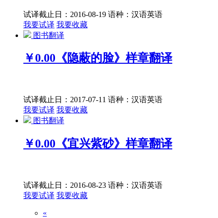
试译截止日：2016-08-19
语种：汉语
英语
我要试译
我要收藏
图书翻译
￥0.00
《隐蔽的脸》样章翻译
试译截止日：2017-07-11
语种：汉语
英语
我要试译
我要收藏
图书翻译
￥0.00
《宜兴紫砂》样章翻译
试译截止日：2016-08-23
语种：汉语
英语
我要试译
我要收藏
«