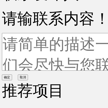
请输联系内容
确定
取消
推荐项目