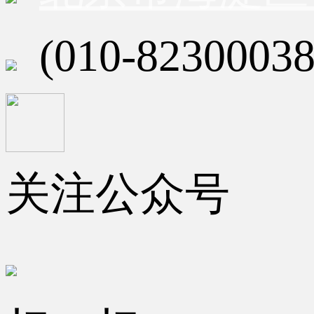
(010-82300038
关注公众号