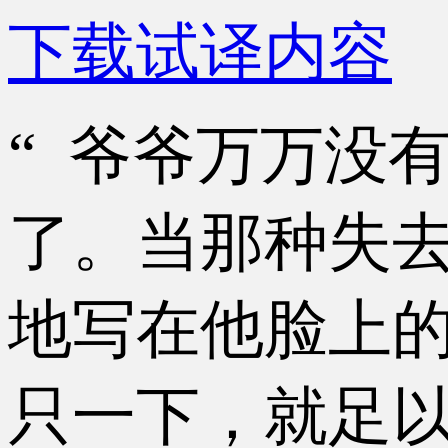
下载试译内容
“ 爷爷万万没
了。当那种失
地写在他脸上
只一下，就足以