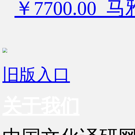
￥7700.00
旧版入口
关于我们