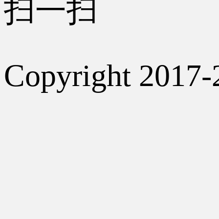
扫一扫
Copyright 2