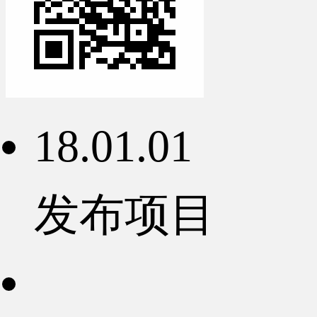
18.01.01
发布项目