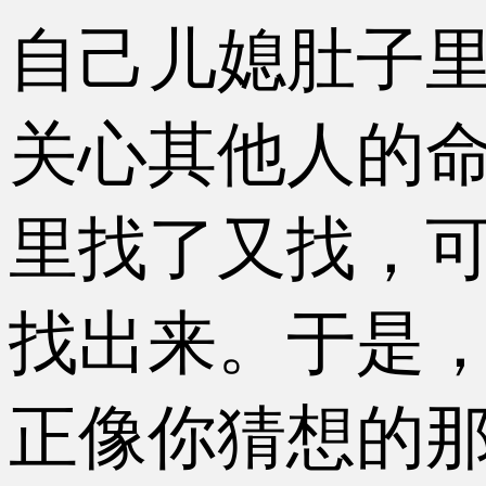
自己儿媳肚子
关心其他人的
里找了又找，
找出来。于是
正像你猜想的