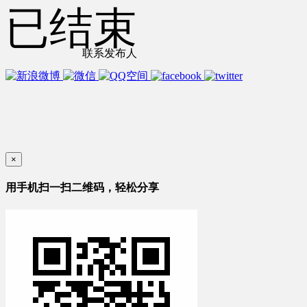
已结束
联系发布人
×
用手机扫一扫二维码，轻松分享