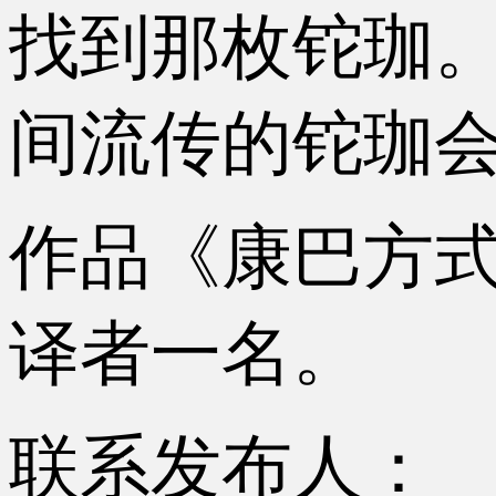
找到那枚铊珈
间流传的铊珈会
作品《康巴方
译者一名。
联系发布人：