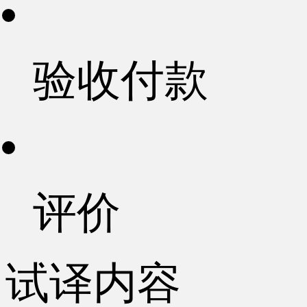
验收付款
评价
试译内容