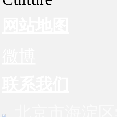
网站地图
微博
联系我们
北京市海淀区