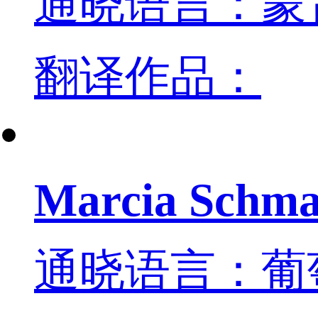
通晓语言：蒙
翻译作品：
Marcia Schma
通晓语言：葡