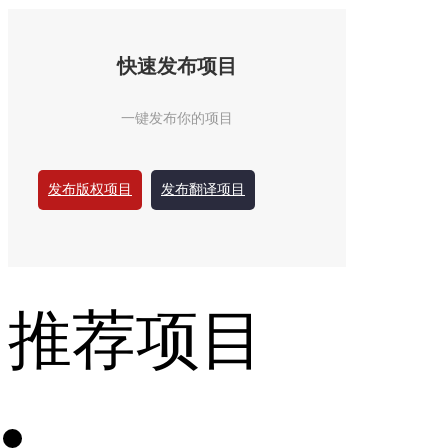
快速发布项目
一键发布你的项目
发布版权项目
发布翻译项目
推荐项目