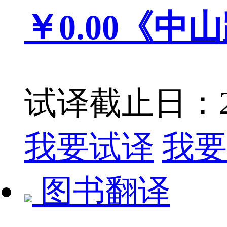
￥0.00
《中山
试译截止日：201
我要试译
我要
图书翻译