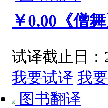
￥0.00
《僧舞
试译截止日：201
我要试译
我要
图书翻译