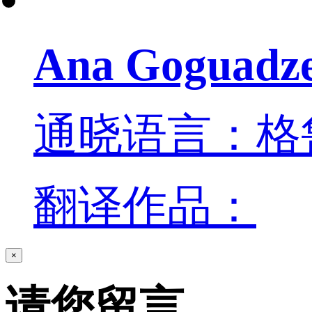
Ana Goguadz
通晓语言：格
翻译作品：
×
请您留言