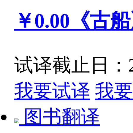
￥0.00
《古船
试译截止日：201
我要试译
我要
图书翻译