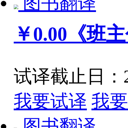
图书翻译
￥0.00
《班主
试译截止日：201
我要试译
我要
图书翻译