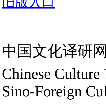
旧版入口
关于我们
中国文化译研
Chinese Culture 
Sino-Foreign Cul