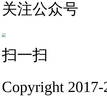
关注公众号
扫一扫
Copyright 2