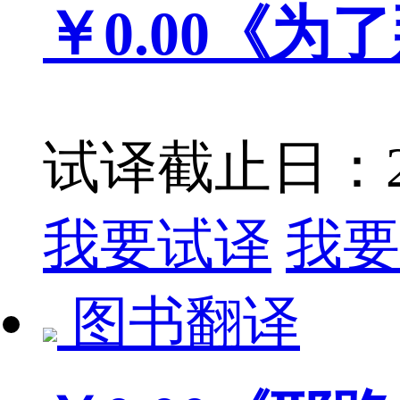
￥0.00
《为了
试译截止日：201
我要试译
我要
图书翻译