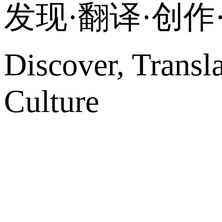
发现·翻译·创
Discover, Transl
Culture
网站地图
微博