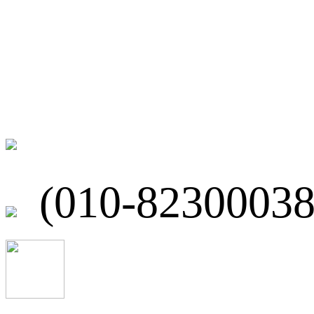
联系我们
北京市海淀区
(010-82300038