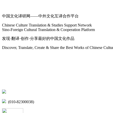
关于我们
中国文化译研网——中外文化互译合作平台
Chinese Culture Translation & Studies Support Network
Sino-Foreign Cultural Translation & Cooperation Platform
发现·翻译·创作·分享最好的中国文化作品
Discover, Translate, Create & Share the Best Works of Chinese Cultu
网站地图
微博
联系我们
北京市海淀区学院路15号综合楼A座6层
(010-82300038)