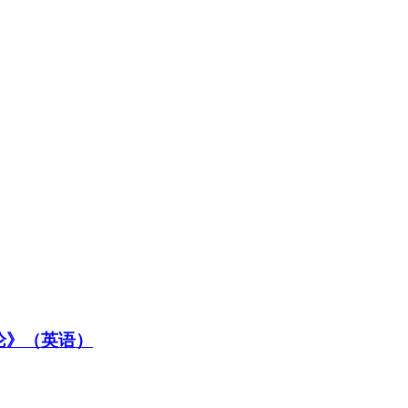
论》（英语）