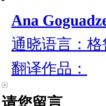
Ana Goguadz
通晓语言：格
翻译作品：
×
请您留言