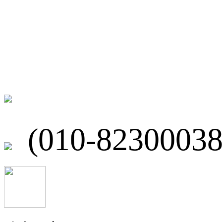
联系我们
北京市海淀区
(010-82300038