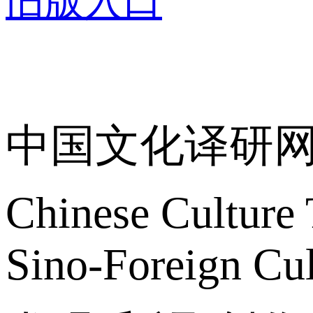
旧版入口
关于我们
中国文化译研
Chinese Culture 
Sino-Foreign Cul