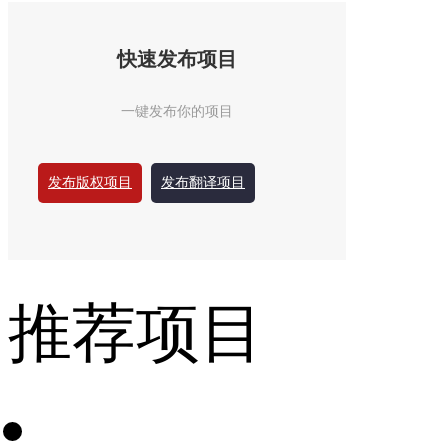
快速发布项目
一键发布你的项目
发布版权项目
发布翻译项目
推荐项目