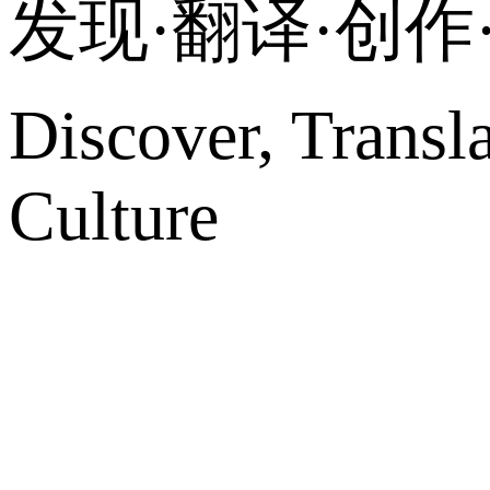
发现·翻译·创
Discover, Transl
Culture
网站地图
微博