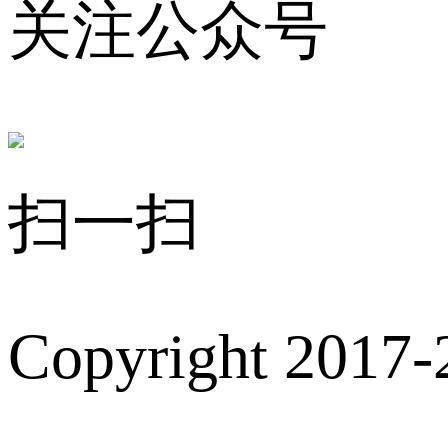
关注公众号
扫一扫
Copyright 2