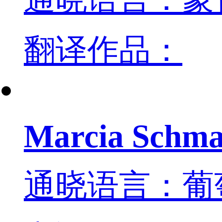
翻译作品：
Marcia Schma
通晓语言：葡