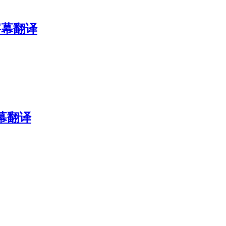
字幕翻译
幕翻译