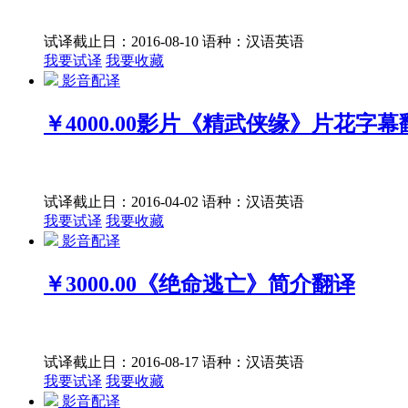
试译截止日：2016-08-10
语种：汉语
英语
我要试译
我要收藏
影音配译
￥4000.00
影片《精武侠缘》片花字幕
试译截止日：2016-04-02
语种：汉语
英语
我要试译
我要收藏
影音配译
￥3000.00
《绝命逃亡》简介翻译
试译截止日：2016-08-17
语种：汉语
英语
我要试译
我要收藏
影音配译