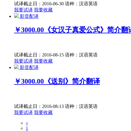
试译截止日：2016-06-30
语种：汉语
英语
我要试译
我要收藏
影音配译
￥3000.00
《女汉子真爱公式》简介翻
试译截止日：2016-08-15
语种：汉语
英语
我要试译
我要收藏
影音配译
￥3000.00
《送别》简介翻译
试译截止日：2016-08-13
语种：汉语
英语
我要试译
我要收藏
«
1