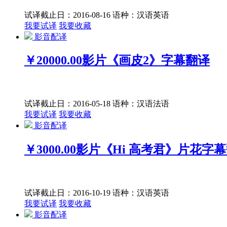
试译截止日：2016-08-16
语种：汉语
英语
我要试译
我要收藏
影音配译
￥20000.00
影片《画皮2》字幕翻译
试译截止日：2016-05-18
语种：汉语
法语
我要试译
我要收藏
影音配译
￥3000.00
影片《Hi 高考君》片花字
试译截止日：2016-10-19
语种：汉语
英语
我要试译
我要收藏
影音配译