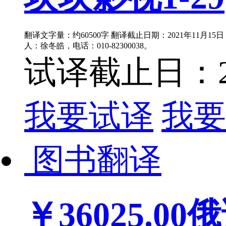
翻译文字量：约60500字 翻译截止日期：2021年11月1
人：徐冬皓，电话：010-82300038。
试译截止日：202
我要试译
我要
图书翻译
￥36025.00
俄