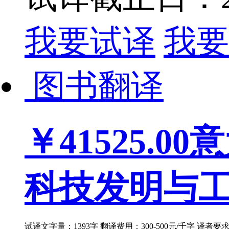
我要试译
我要
图书翻译
￥41525.00
意
科技发明与工艺
试译文字量：1393字 翻译费用：300-500元/千字 译者