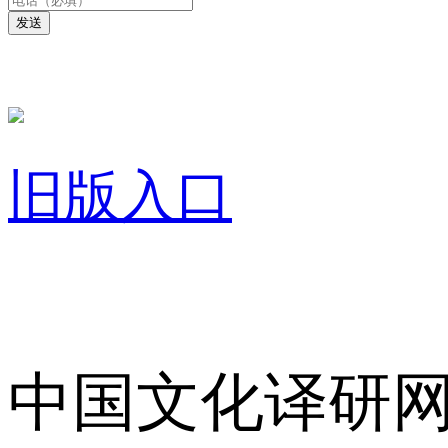
发送
旧版入口
关于我们
中国文化译研