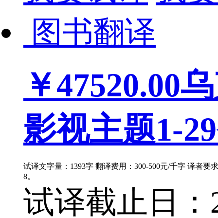
图书翻译
￥47520.00
乌
影视主题1-2
试译文字量：1393字 翻译费用：300-500元/千字 译者
8。
试译截止日：202