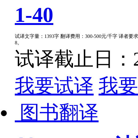
1-40
试译文字量：1393字 翻译费用：300-500元/千字 译者
8。
试译截止日：202
我要试译
我要
图书翻译