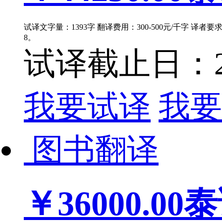
试译文字量：1393字 翻译费用：300-500元/千字 译者
8。
试译截止日：202
我要试译
我要
图书翻译
￥36000.00
泰