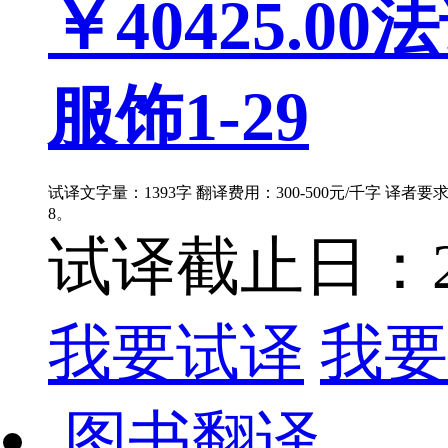
￥40425.00
法
服饰1-29
试译文字量：1393字 翻译费用：300-500元/千字 译者
8。
试译截止日：202
我要试译
我要
图书翻译