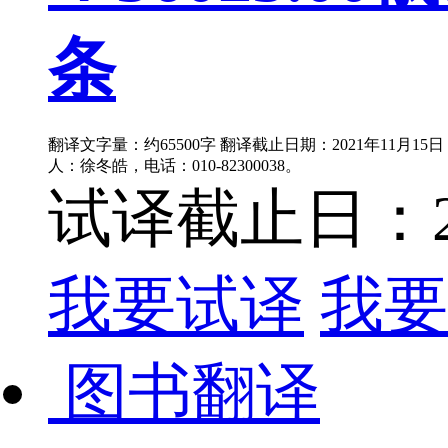
条
翻译文字量：约65500字 翻译截止日期：2021年11月1
人：徐冬皓，电话：010-82300038。
试译截止日：202
我要试译
我要
图书翻译