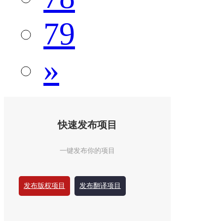
79
»
快速发布项目
一键发布你的项目
发布版权项目
发布翻译项目