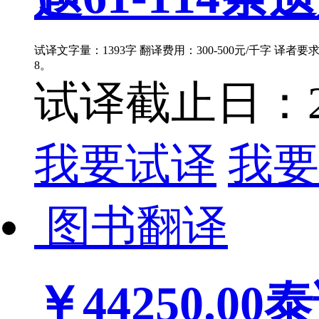
试译文字量：1393字 翻译费用：300-500元/千字 译者
8。
试译截止日：202
我要试译
我要
图书翻译
￥44250.00
泰