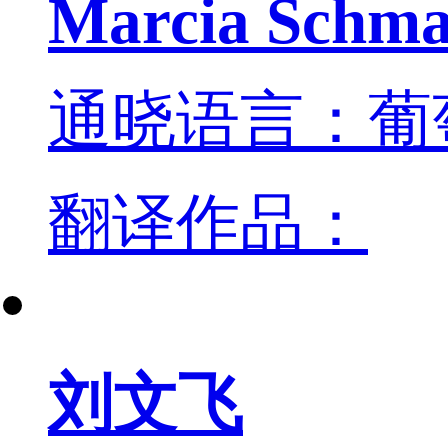
Marcia Schma
通晓语言：葡
翻译作品：
刘文飞