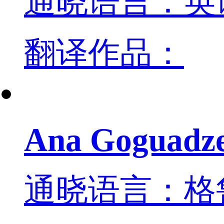
通晓语言：英
翻译作品：
Ana Goguadz
通晓语言：格