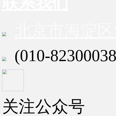
联系我们
北京市海淀区
(010-82300038
关注公众号