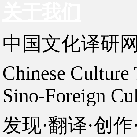
关于我们
中国文化译研
Chinese Culture 
Sino-Foreign Cul
发现·翻译·创