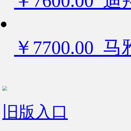
￥7600.0
￥7700.00
旧版入口