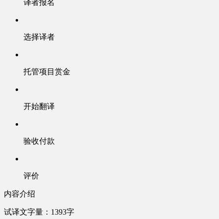
译者报名
选择译者
托管项目赏金
开始翻译
验收付款
评价
内容介绍
试译文字量：1393字