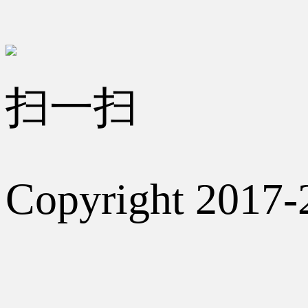
扫一扫
Copyright 2