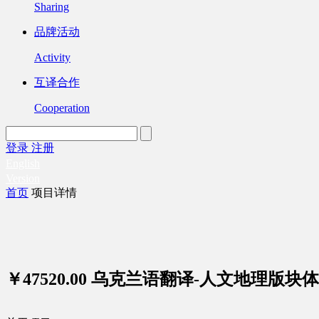
Sharing
品牌活动
Activity
互译合作
Cooperation
登录
注册
English
Version
首页
项目详情
￥47520.00
乌克兰语翻译-人文地理版块体育