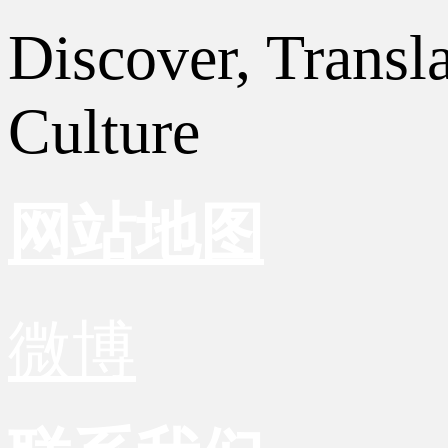
Discover, Transl
Culture
网站地图
微博