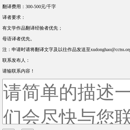
翻译费用：300-500元/千字
译者要求：
有文学作品翻译经验者优先；
母语译者优先。
注：申请时请将翻译文字及以往作品发送至xudonghao@cctss.
联系发布人：
请输联系内容！