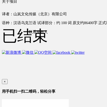
关于项目
译者：山岚文化传媒（北京）有限公司
语种：汉语
乌克兰语
试译部分：约 100 词
原文约86400字
正式
已结束
联系发布人
×
用手机扫一扫二维码，轻松分享