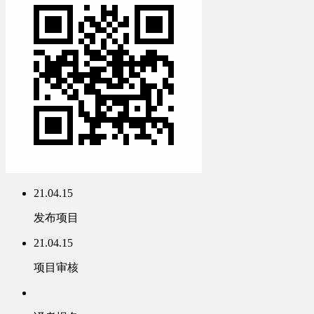
21.04.15
发布项目
21.04.15
项目审核