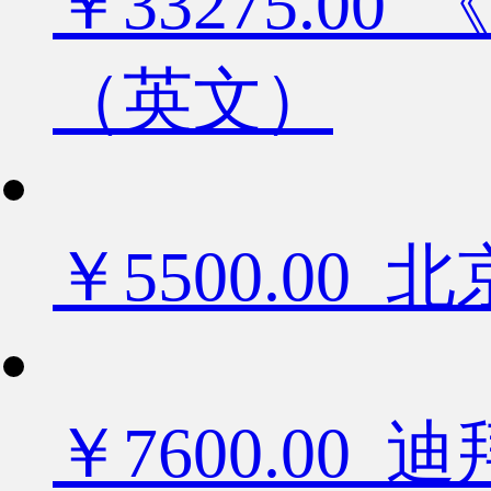
￥33275.
（英文）
￥5500.0
￥7600.0