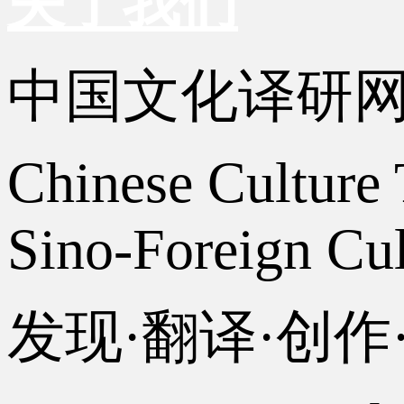
关于我们
中国文化译研
Chinese Culture 
Sino-Foreign Cul
发现·翻译·创