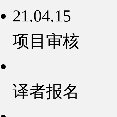
21.04.15
项目审核
译者报名