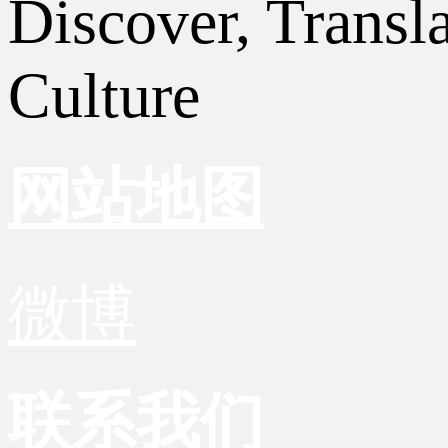
Discover, Transl
Culture
网站地图
微博
联系我们