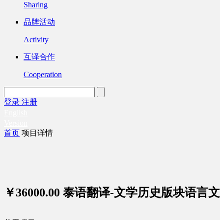
Sharing
品牌活动
Activity
互译合作
Cooperation
登录
注册
English
Version
首页
项目详情
￥36000.00
泰语翻译-文学历史版块语言文字1