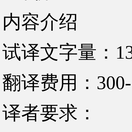
内容介绍
试译文字量：13
翻译费用：300-
译者要求：