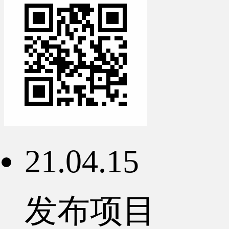
21.04.15
发布项目