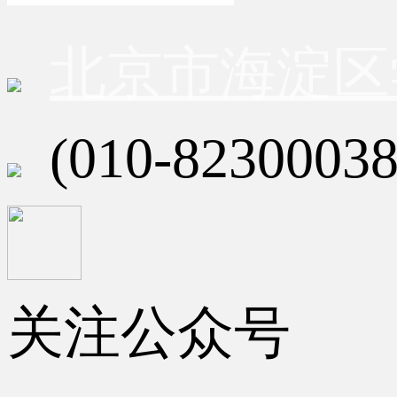
北京市海淀区
(010-82300038
关注公众号