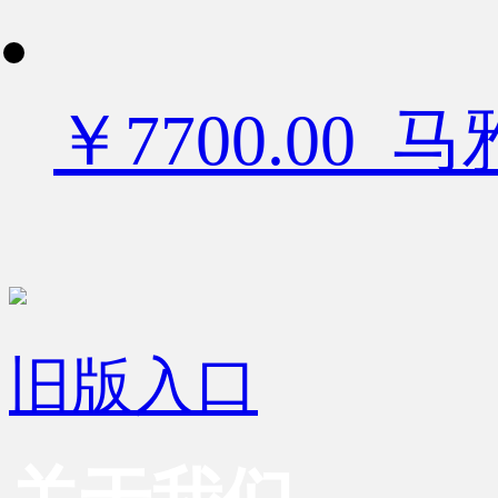
￥7700.00
旧版入口