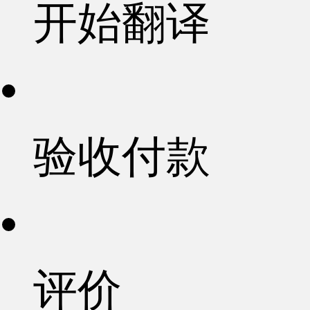
开始翻译
验收付款
评价