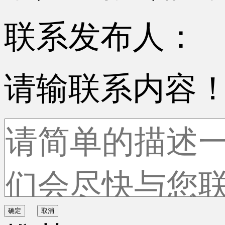
联系发布人：
请输联系内容
确定
取消