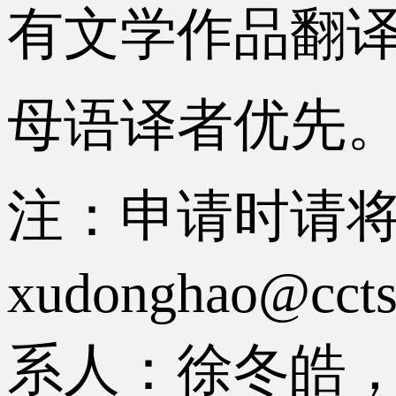
有文学作品翻
母语译者优先
注：申请时请
xudonghao
系人：徐冬皓，电话