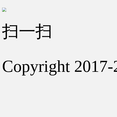
扫一扫
Copyright 2