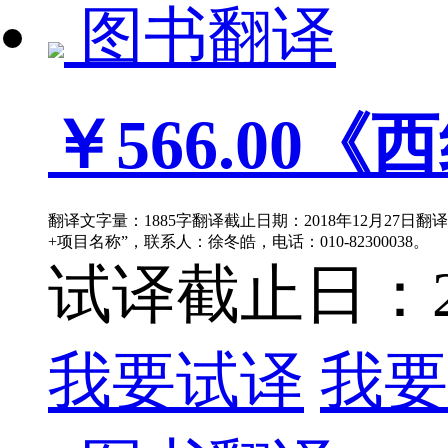
图书翻译
￥566.00
《西
翻译文字量：1885字翻译截止日期：2018年12月27日翻
+项目名称”，联系人：徐冬皓，电话：010-82300038。
试译截止日：201
我要试译
我要