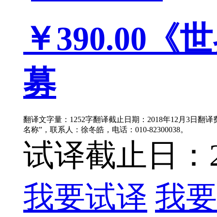
￥390.00
《世
募
翻译文字量：1252字翻译截止日期：2018年12月3日翻
名称”，联系人：徐冬皓，电话：010-82300038。
试译截止日：201
我要试译
我要