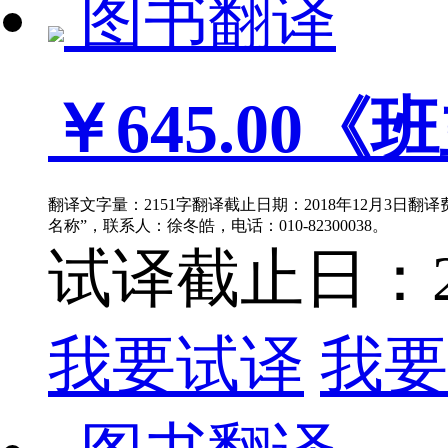
图书翻译
￥645.00
《班
翻译文字量：2151字翻译截止日期：2018年12月3日翻
名称”，联系人：徐冬皓，电话：010-82300038。
试译截止日：201
我要试译
我要