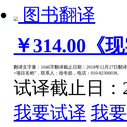
图书翻译
￥314.00
《现
翻译文字量：1046字翻译截止日期：2018年12月27日翻
+项目名称”，联系人：徐冬皓，电话：010-82300038。
试译截止日：201
我要试译
我要