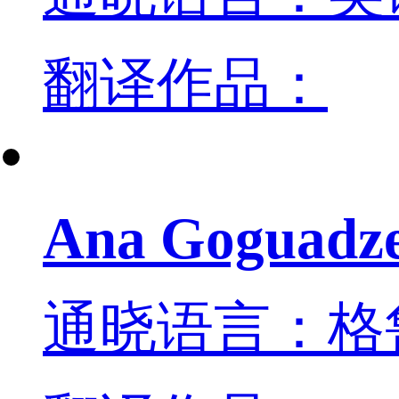
翻译作品：
Ana Goguadz
通晓语言：格