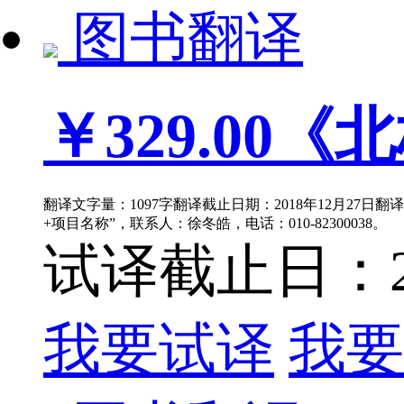
图书翻译
￥329.00
《北
翻译文字量：1097字翻译截止日期：2018年12月27日翻
+项目名称”，联系人：徐冬皓，电话：010-82300038。
试译截止日：201
我要试译
我要