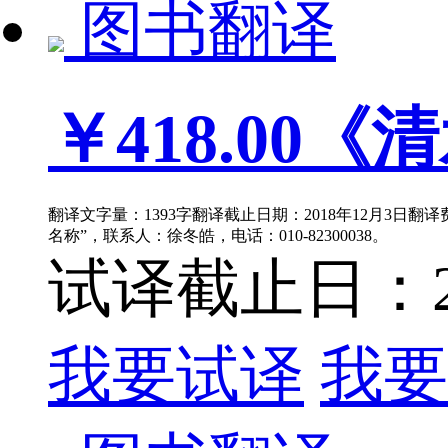
图书翻译
￥418.00
《清
翻译文字量：1393字翻译截止日期：2018年12月3日翻
名称”，联系人：徐冬皓，电话：010-82300038。
试译截止日：201
我要试译
我要