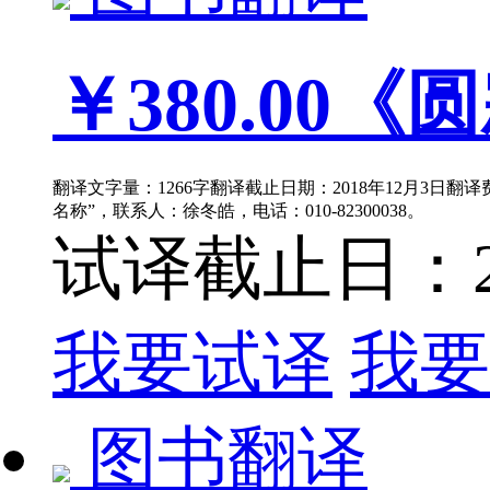
￥380.00
《圆
翻译文字量：1266字翻译截止日期：2018年12月3日翻
名称”，联系人：徐冬皓，电话：010-82300038。
试译截止日：201
我要试译
我要
图书翻译