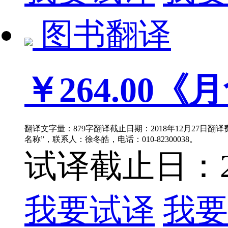
图书翻译
￥264.00
《月
翻译文字量：879字翻译截止日期：2018年12月27日翻
名称”，联系人：徐冬皓，电话：010-82300038。
试译截止日：201
我要试译
我要