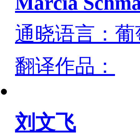
Marcia Schma
通晓语言：葡
翻译作品：
刘文飞