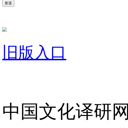
发送
旧版入口
关于我们
中国文化译研