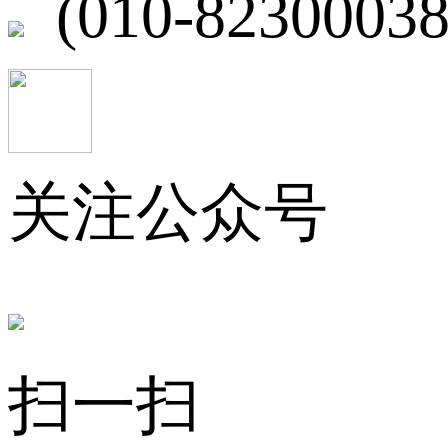
(010-82300038
关注公众号
扫一扫