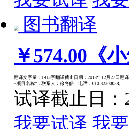
图书翻译
￥574.00
《小
翻译文字量：1913字翻译截止日期：2018年12月27日翻
+项目名称”，联系人：徐冬皓，电话：010-82300038。
试译截止日：201
我要试译
我要