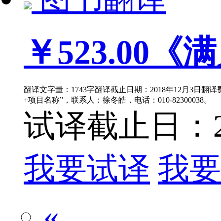
￥523.00
《满
翻译文字量：1743字翻译截止日期：2018年12月3日翻译
+项目名称”，联系人：徐冬皓，电话：010-82300038。
试译截止日：201
我要试译
我要
«