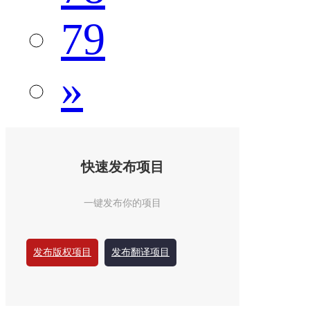
79
»
快速发布项目
一键发布你的项目
发布版权项目
发布翻译项目