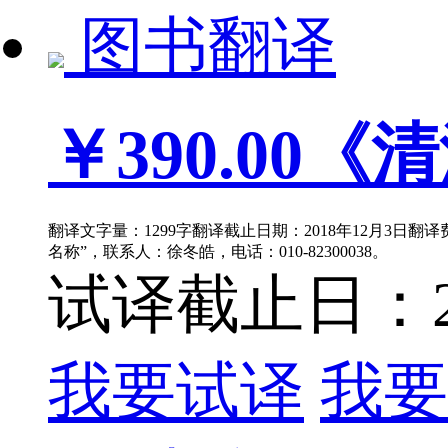
图书翻译
￥390.00
《清
翻译文字量：1299字翻译截止日期：2018年12月3日翻
名称”，联系人：徐冬皓，电话：010-82300038。
试译截止日：201
我要试译
我要