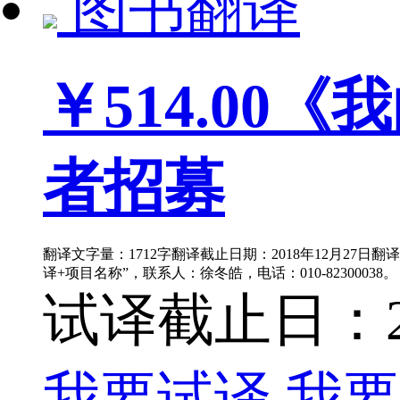
图书翻译
￥514.00
《我
者招募
翻译文字量：1712字翻译截止日期：2018年12月27日翻
译+项目名称”，联系人：徐冬皓，电话：010-82300038。
试译截止日：201
我要试译
我要