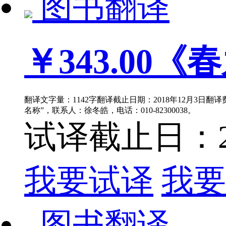
图书翻译
￥343.00
《春
翻译文字量：1142字翻译截止日期：2018年12月3日翻
名称”，联系人：徐冬皓，电话：010-82300038。
试译截止日：201
我要试译
我要
图书翻译