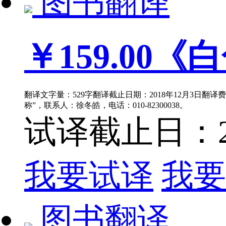
图书翻译
￥159.00
《白
翻译文字量：529字翻译截止日期：2018年12月3日翻译
称”，联系人：徐冬皓，电话：010-82300038。
试译截止日：201
我要试译
我要
图书翻译