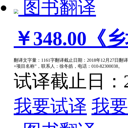
图书翻译
￥348.00
《乡
翻译文字量：1161字翻译截止日期：2018年12月27日翻
+项目名称”，联系人：徐冬皓，电话：010-82300038。
试译截止日：201
我要试译
我要