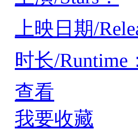
上映日期/Relea
时长/Runtime：
查看
我要收藏