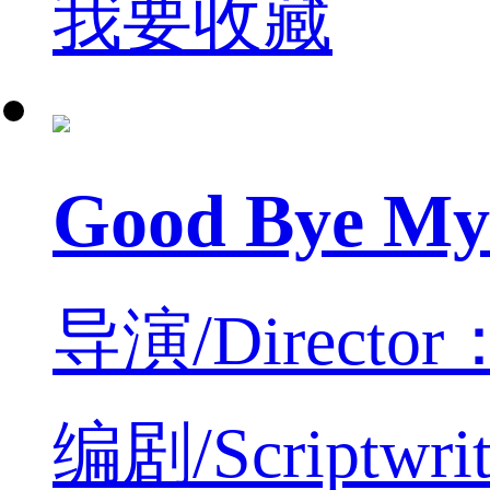
我要收藏
Good Bye M
导演/Director
编剧/Scriptwri