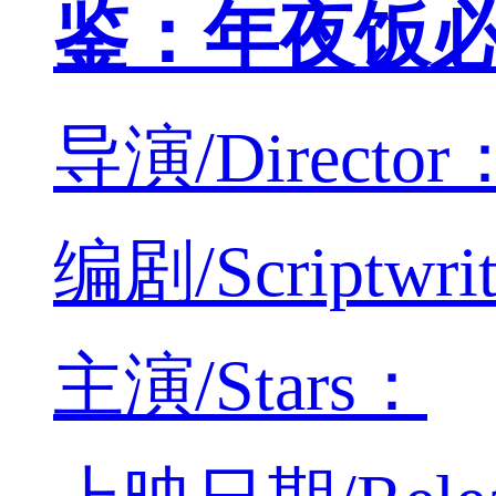
鉴：年夜饭
导演/Director
编剧/Scriptwri
主演/Stars：