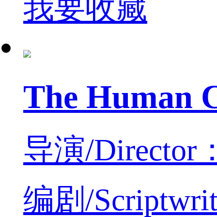
我要收藏
The Human
导演/Director
编剧/Scriptwrit