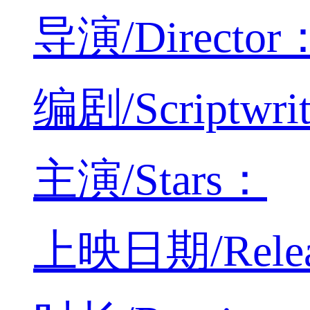
导演/Director
编剧/Scriptwri
主演/Stars：
上映日期/Relea