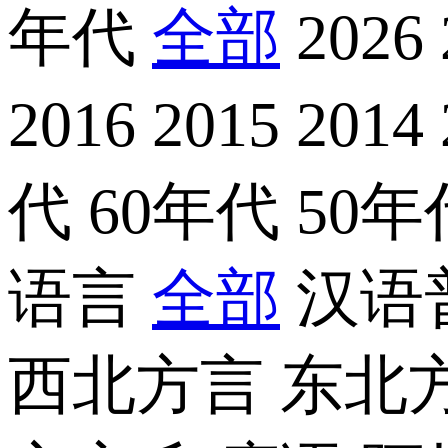
年代
全部
2026
2016
2015
2014
代
60年代
50
语言
全部
汉语
西北方言
东北