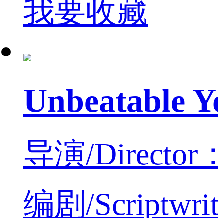
我要收藏
Unbeatab
导演/Director：
编剧/Scriptwri