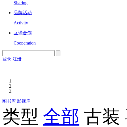
Sharing
品牌活动
Activity
互译合作
Cooperation
登录
注册
English
Version
图书库
影视库
类型
全部
古装