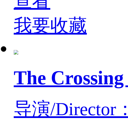
查看
我要收藏
The Cross
导演/Director：