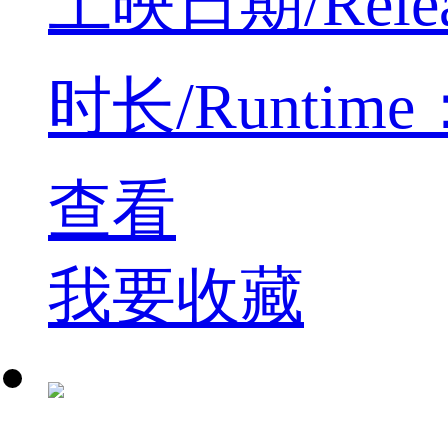
上映日期/Relea
时长/Runtime：
查看
我要收藏