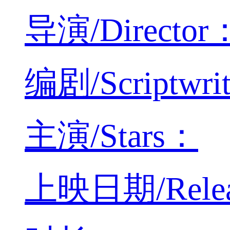
导演/Director
编剧/Scriptwri
主演/Stars：
上映日期/Releas