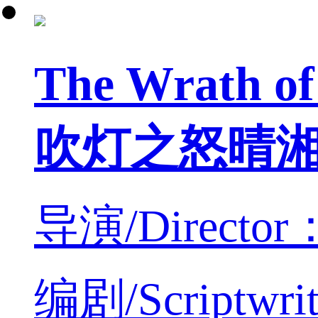
The Wrath of
吹灯之怒晴
导演/Director：
编剧/Scriptwrit