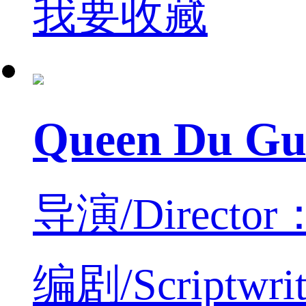
我要收藏
Queen Du
导演/Director：
编剧/Scriptwrit