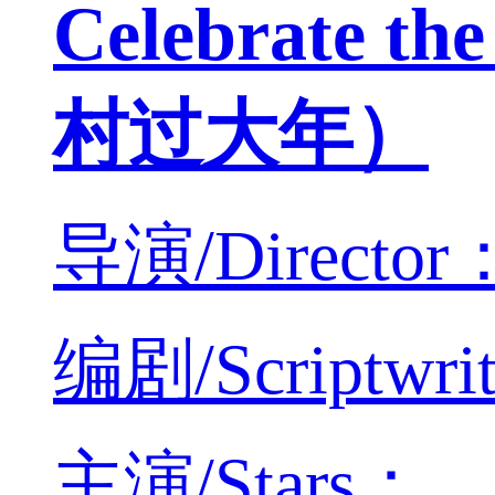
Celebrate t
村过大年）
导演/Director：
编剧/Scriptwri
主演/Stars：