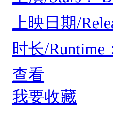
上映日期/Releas
时长/Runtime：4
查看
我要收藏