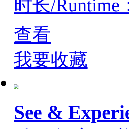
时长/Runtime： 
查看
我要收藏
See & Experi