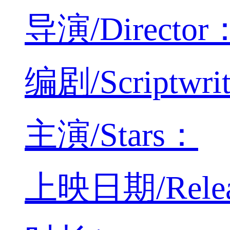
导演/Director：S
编剧/Scriptwri
主演/Stars：
上映日期/Relea