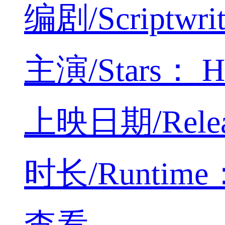
编剧/Scriptwrit
主演/Stars： Hua
上映日期/Releas
时长/Runtime