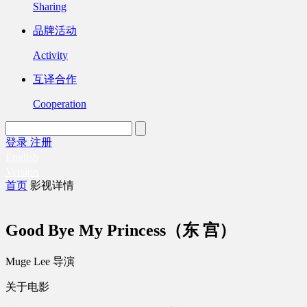
Sharing
品牌活动
Activity
互译合作
Cooperation
登录
注册
English
Version
首页
影视详情
Good Bye My Princess（东 宫）
Muge Lee 导演
关于电影