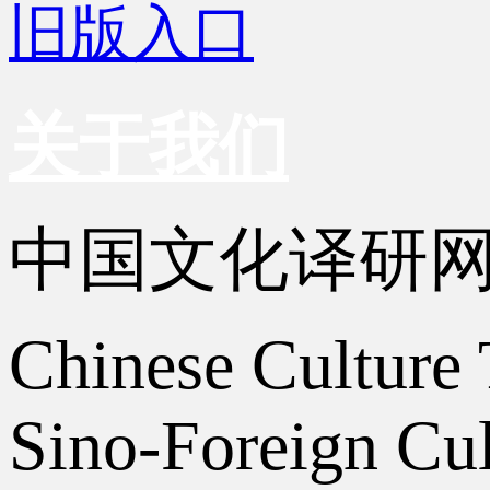
旧版入口
关于我们
中国文化译研
Chinese Culture 
Sino-Foreign Cul