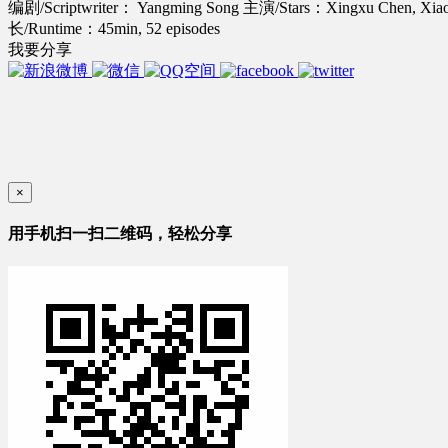
编剧/Scriptwriter： Yangming Song
主演/Stars：Xingxu Chen, Xiaor
长/Runtime：45min, 52 episodes
我要分享
×
用手机扫一扫二维码，轻松分享