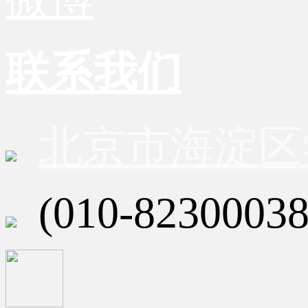
联系我们
北京市海淀区
(010-82300038