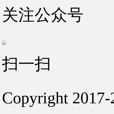
关注公众号
扫一扫
Copyright 2