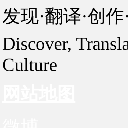
发现·翻译·创
Discover, Transl
Culture
网站地图
微博