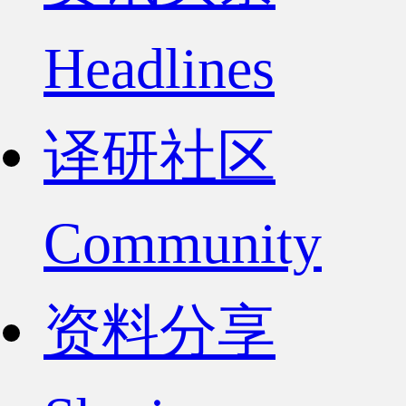
Headlines
译研社区
Community
资料分享