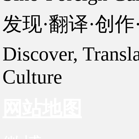
发现·翻译·创
Discover, Transl
Culture
网站地图