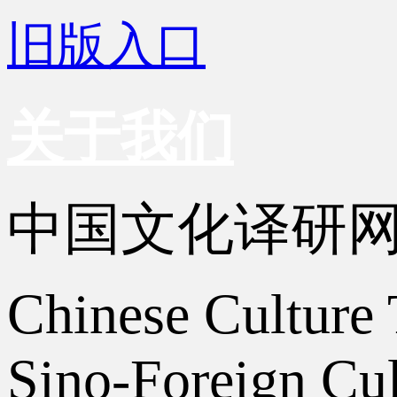
旧版入口
关于我们
中国文化译研
Chinese Culture 
Sino-Foreign Cul