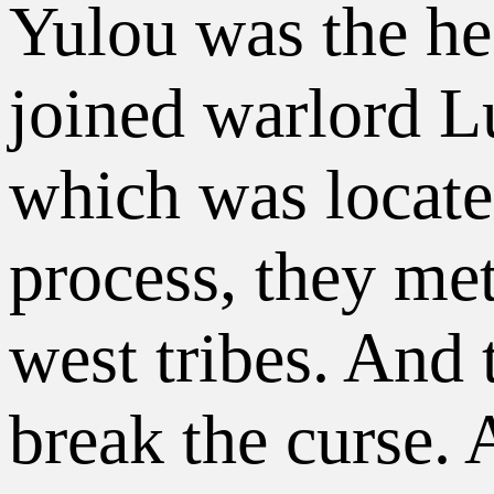
Yulou was the he
joined warlord L
which was locate
process, they me
west tribes. And 
break the curse.