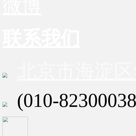
微博
联系我们
北京市海淀区
(010-82300038