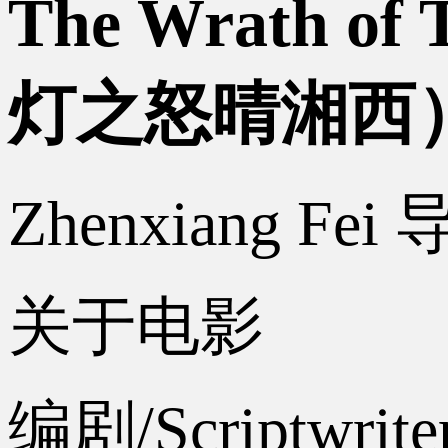
The Wrath of 
灯之怒晴湘西
Zhenxiang Fei
关于电影
编剧/Scriptwriter