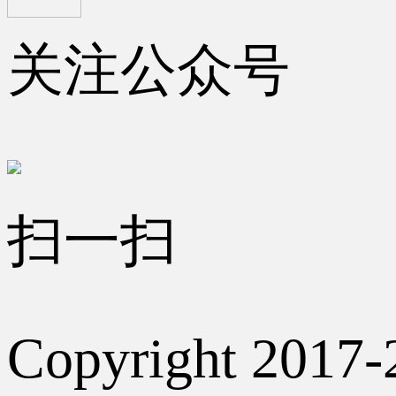
关注公众号
扫一扫
Copyright 2