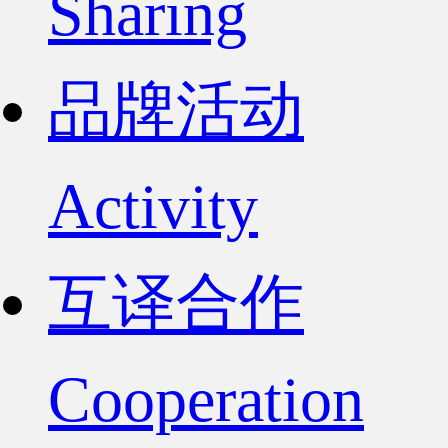
Sharing
品牌活动
Activity
互译合作
Cooperation