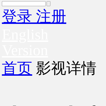
登录
注册
English
Version
首页
影视详情