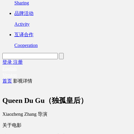
Sharing
品牌活动
Activity
互译合作
Cooperation
登录
注册
English
Version
首页
影视详情
Queen Du Gu（独孤皇后）
Xiaozheng Zhang 导演
关于电影