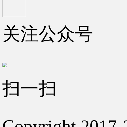
关注公众号
扫一扫
Copyright 2