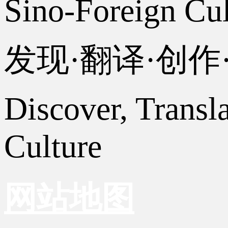
Sino-Foreign Cul
发现·翻译·创
Discover, Transl
Culture
网站地图