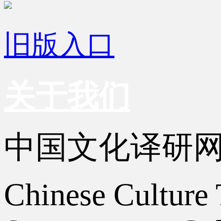
旧版入口
关于我们
中国文化译研
Chinese Culture 