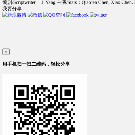
编剧/Scriptwriter： Ji Yang
主演/Stars：Qiao’en Chen, Xiao Chen,
我要分享
×
用手机扫一扫二维码，轻松分享