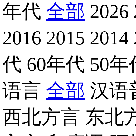
年代
全部
2026
2016
2015
2014
代
60年代
50
语言
全部
汉语
西北方言
东北