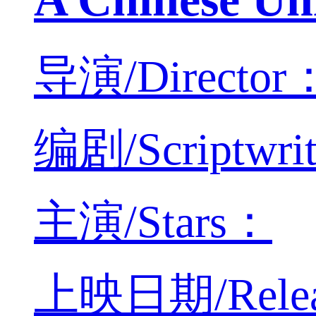
导演/Director
编剧/Scriptwri
主演/Stars：
上映日期/Releas