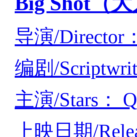
Big Shot
导演/Director
编剧/Scriptwrit
主演/Stars： Qi
上映日期/Releas