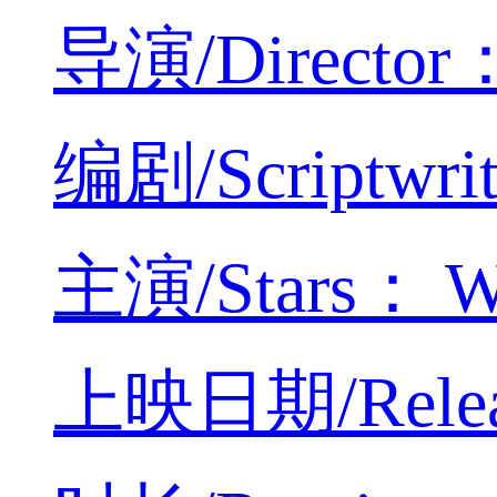
导演/Director：
编剧/Scriptwrit
主演/Stars： Wei
上映日期/Releas