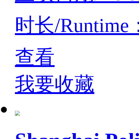
时长/Runtime： 
查看
我要收藏