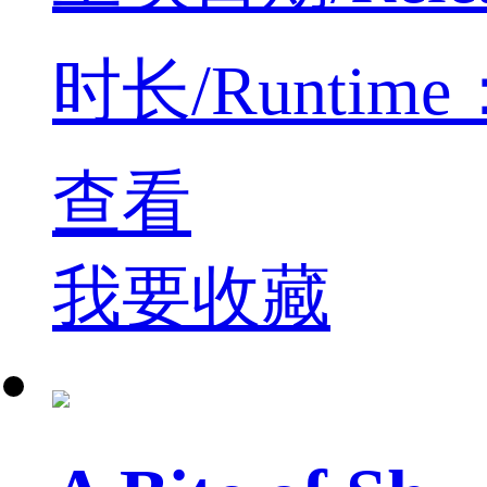
时长/Runtime：
查看
我要收藏