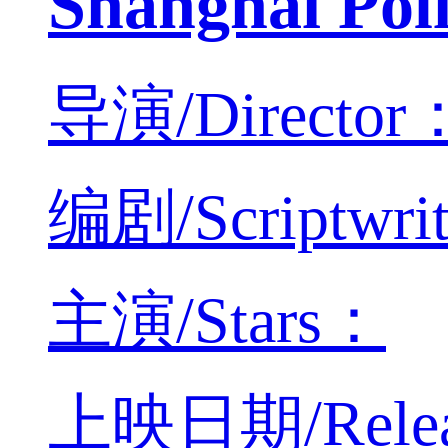
Shanghai P
导演/Director：
编剧/Scriptwri
主演/Stars：
上映日期/Releas