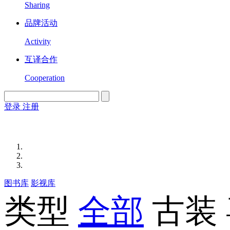
Sharing
品牌活动
Activity
互译合作
Cooperation
登录
注册
English
Version
图书库
影视库
类型
全部
古装