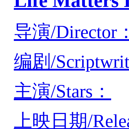
Life Matt
导演/Director：B
编剧/Scriptwri
主演/Stars：
上映日期/Releas