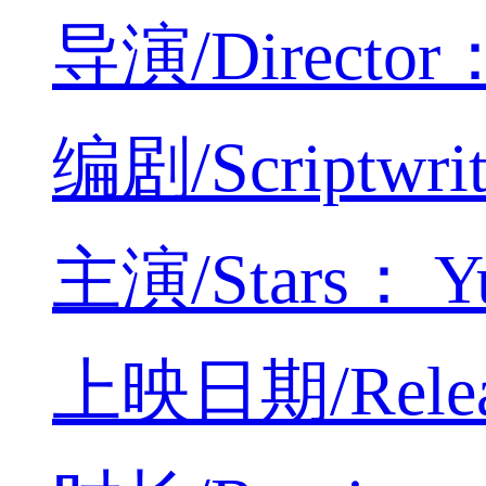
导演/Director：
编剧/Scriptwrit
主演/Stars： Yuc
上映日期/Releas