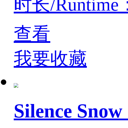
时长/Runtime：
查看
我要收藏
Silence S