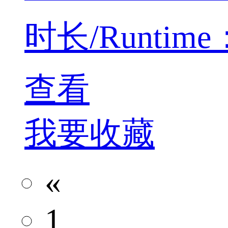
时长/Runtime：5
查看
我要收藏
«
1