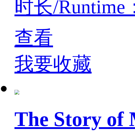
时长/Runtime：45
查看
我要收藏
The Stor