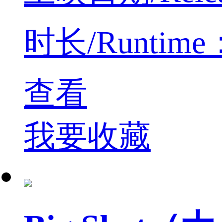
时长/Runtime：
查看
我要收藏