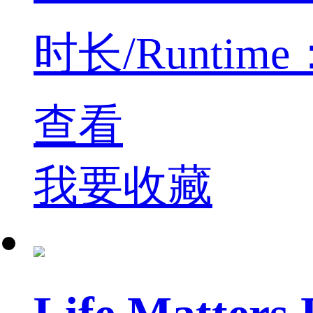
时长/Runtime：5
查看
我要收藏