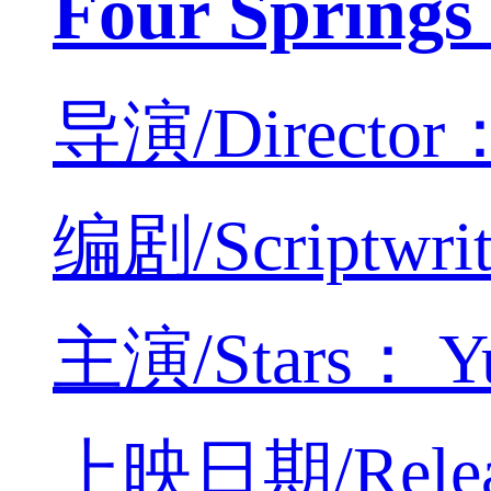
Four Spri
导演/Director：
编剧/Scriptwri
主演/Stars： Yun
上映日期/Releas