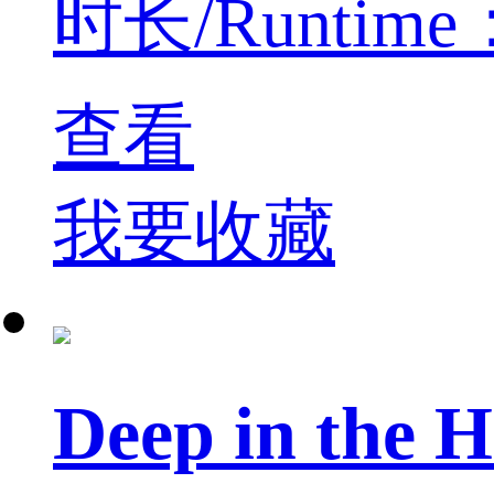
时长/Runtime：45
查看
我要收藏
Deep in th