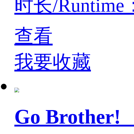
时长/Runtime：
查看
我要收藏
Go Broth