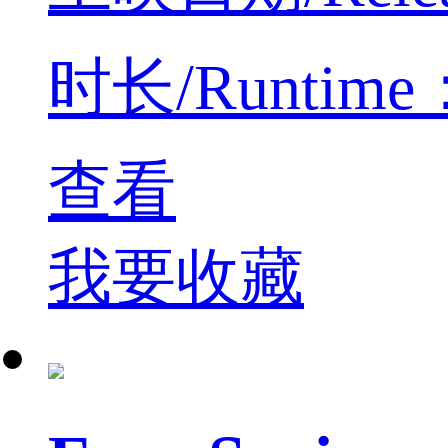
时长/Runtime：
查看
我要收藏