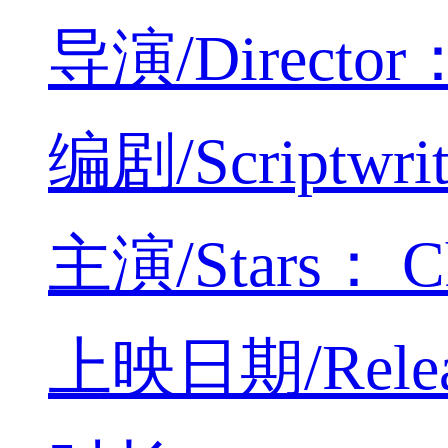
导演/Director：
编剧/Scriptwri
主演/Stars： Cha
上映日期/Releas