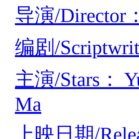
导演/Director：
编剧/Scriptwrit
主演/Stars： Yu 
Ma
上映日期/Releas