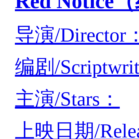
Red Noti
导演/Director：
编剧/Scriptwri
主演/Stars：
上映日期/Releas