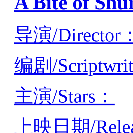
A Bite of
导演/Director：
编剧/Scriptwri
主演/Stars：
上映日期/Releas