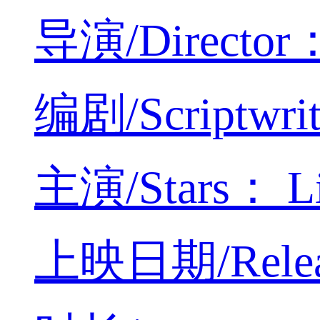
导演/Director：
编剧/Scriptwrit
主演/Stars： Liy
上映日期/Releas