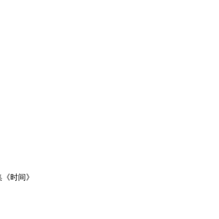
集《时间》