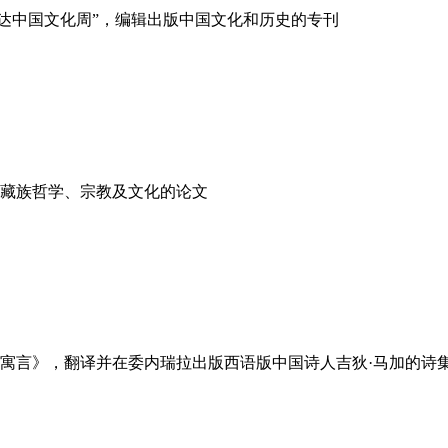
“梅里达中国文化周”，编辑出版中国文化和历史的专刊
藏族哲学、宗教及文化的论文
寓言》，翻译并在委内瑞拉出版西语版中国诗人吉狄·马加的诗