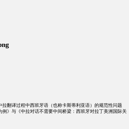
png
中拉翻译过程中西班牙语（也称卡斯蒂利亚语）的规范性问题
为例》与《中拉对话不需要中间桥梁：西班牙对拉丁美洲国际关