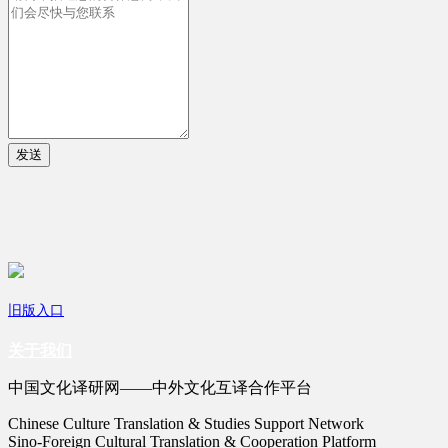
发送
旧版入口
关于我们
中国文化译研网——中外文化互译合作平台
Chinese Culture Translation & Studies Support Network
Sino-Foreign Cultural Translation & Cooperation Platform