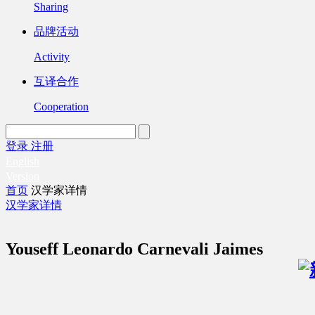
Sharing
品牌活动
Activity
互译合作
Cooperation
登录
注册
English
Version
首页
汉学家详情
汉学家详情
Youseff Leonardo Carnevali Jaimes