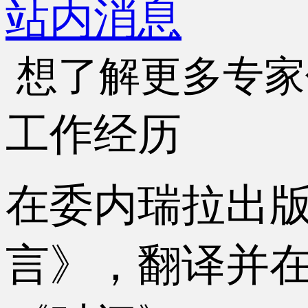
站内消息
想了解更多专家
工作经历
在委内瑞拉出
言》，翻译并在