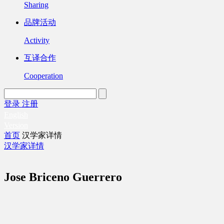
Sharing
品牌活动
Activity
互译合作
Cooperation
登录
注册
English
Version
首页
汉学家详情
汉学家详情
Jose Briceno Guerrero