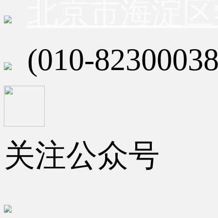
北京市海淀区
(010-82300038
关注公众号