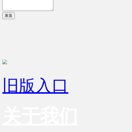
发送
旧版入口
关于我们