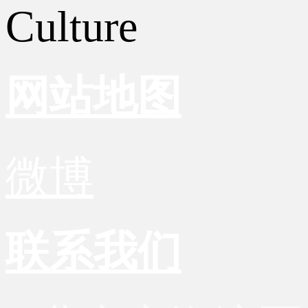
Culture
网站地图
微博
联系我们