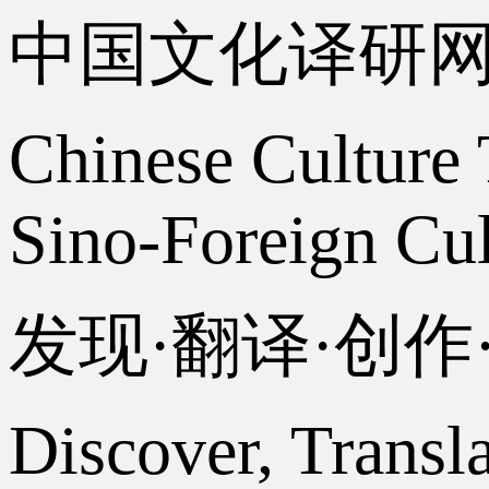
中国文化译研
Chinese Culture 
Sino-Foreign Cul
发现·翻译·创
Discover, Transl