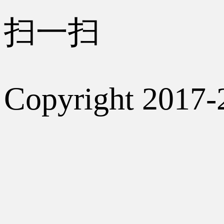
扫一扫
Copyright 2