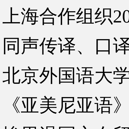
上海合作组织2017.
同声传译、口
北京外国语大学2014
《亚美尼亚语