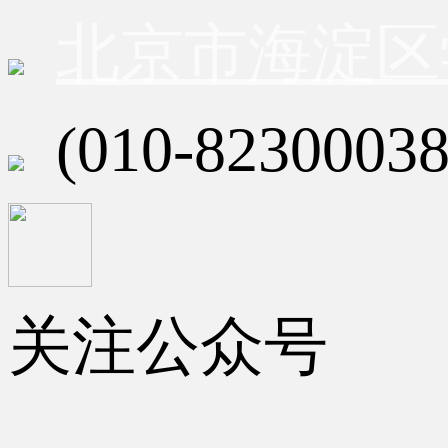
北京市海淀区
(010-82300038
关注公众号