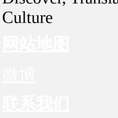
Culture
网站地图
微博
联系我们