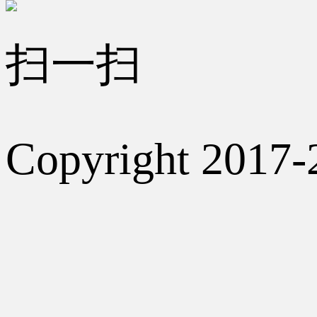
扫一扫
Copyright 2