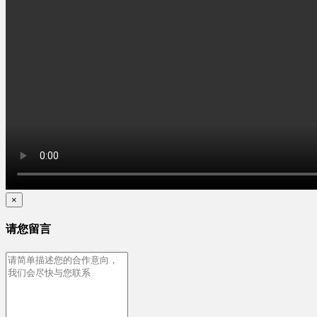
×
请您留言