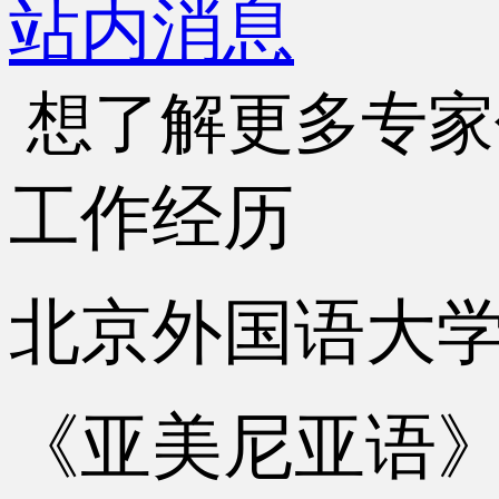
站内消息
想了解更多专家
工作经历
北京外国语大学亚
《亚美尼亚语