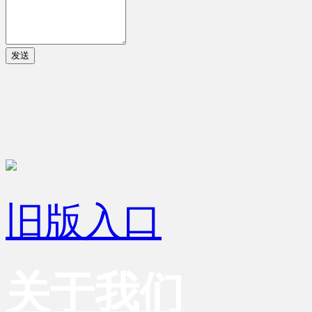
发送
旧版入口
关于我们