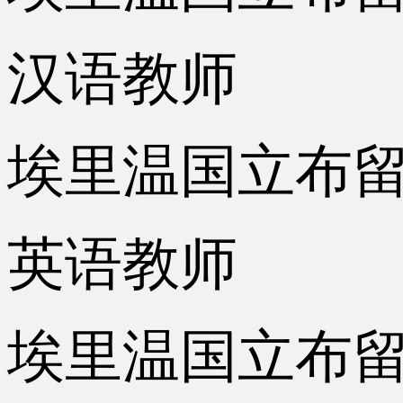
汉语教师
埃里温国立布留索
英语教师
埃里温国立布留索