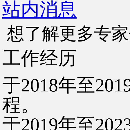
站内消息
想了解更多专家
工作经历
于
2018年至
程。
于
2019年至20