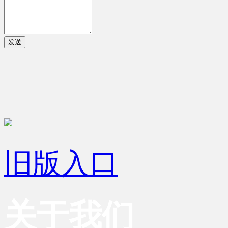
发送
旧版入口
关于我们