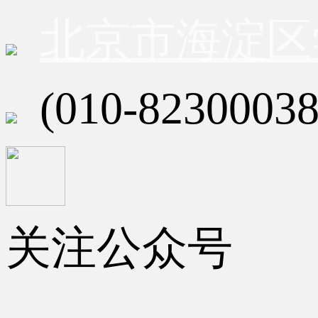
北京市海淀区
(010-82300038
关注公众号