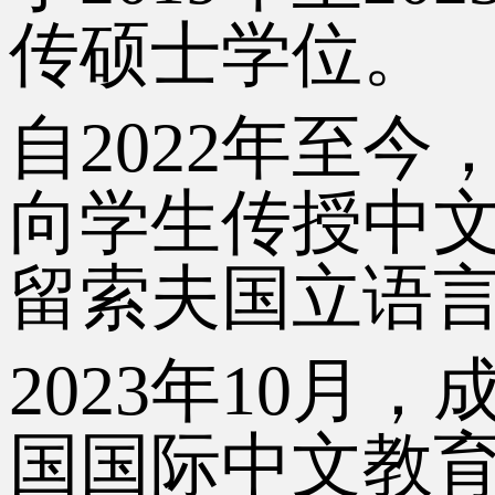
传硕士学位。
自
2022年至今
向学生传授中
留索夫国立语
2023年10月，
国国际中文教