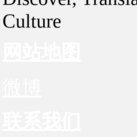
Culture
网站地图
微博
联系我们