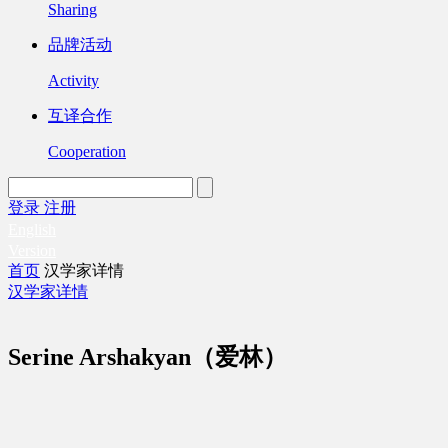
Sharing
品牌活动
Activity
互译合作
Cooperation
登录
注册
English
Version
首页
汉学家详情
汉学家详情
Serine Arshakyan（爱林）