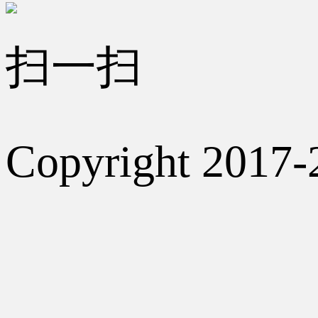
扫一扫
Copyright 2