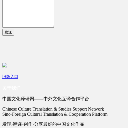
发送
旧版入口
关于我们
中国文化译研网——中外文化互译合作平台
Chinese Culture Translation & Studies Support Network
Sino-Foreign Cultural Translation & Cooperation Platform
发现·翻译·创作·分享最好的中国文化作品