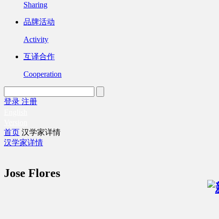
Sharing
品牌活动
Activity
互译合作
Cooperation
登录
注册
English
Version
首页
汉学家详情
汉学家详情
Jose Flores