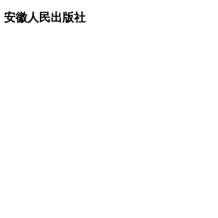
安徽人民出版社