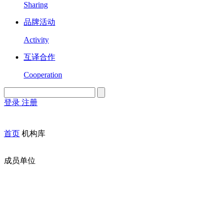
Sharing
品牌活动
Activity
互译合作
Cooperation
登录
注册
English
Version
首页
机构库
成员单位