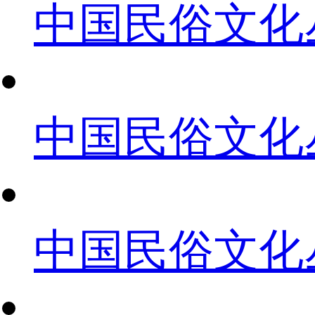
中国民俗文化
中国民俗文化
中国民俗文化