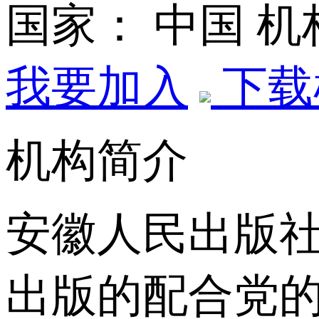
国家： 中国
机
我要加入
下载
机构简介
安徽人民出版社
出版的配合党