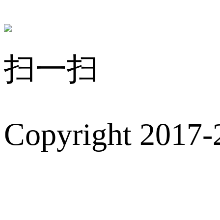
扫一扫
Copyright 2