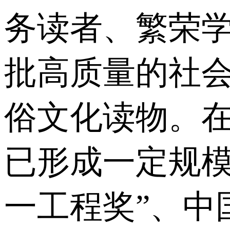
务读者、繁荣
批高质量的社
俗文化读物。
已形成一定规模
一工程奖”、中