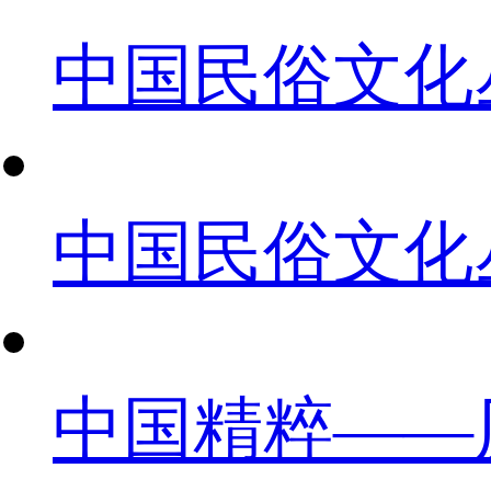
中国民俗文化
中国民俗文化
中国精粹——