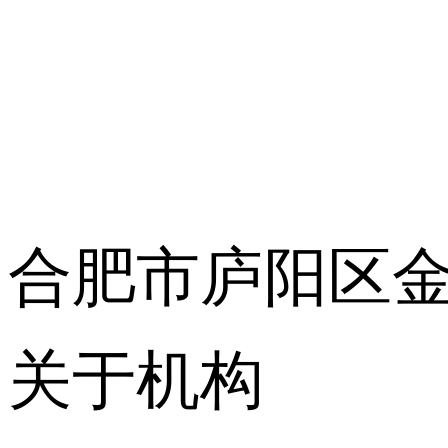
合肥市庐阳区金
关于机构