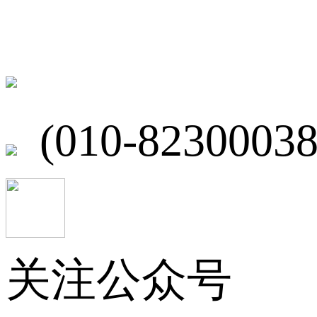
北京市海淀区
(010-82300038
关注公众号