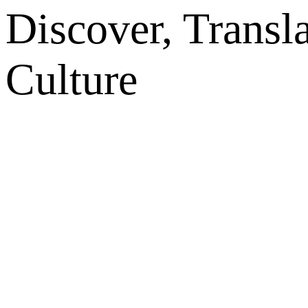
Discover, Transl
Culture
网站地图
微博
联系我们