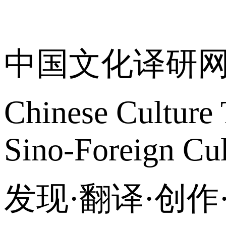
关于我们
中国文化译研
Chinese Culture 
Sino-Foreign Cul
发现·翻译·创