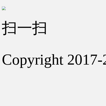
扫一扫
Copyright 2