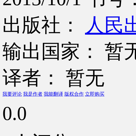
出版社：
人民
输出国家： 暂
译者： 暂无
我要评论
我是作者
我能翻译
版权合作
立即购买
0.0