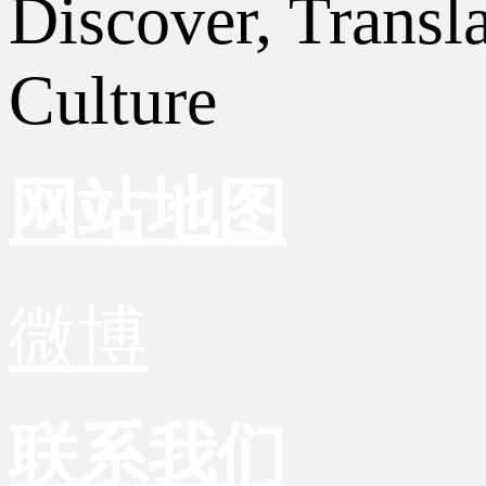
Discover, Transl
Culture
网站地图
微博
联系我们