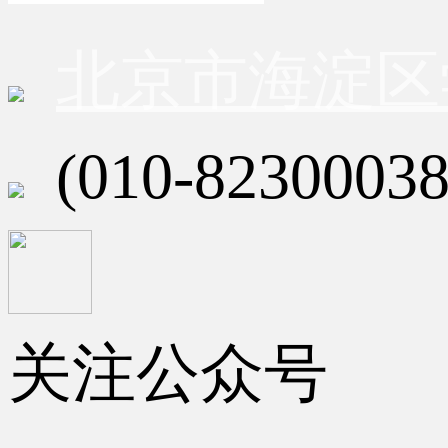
北京市海淀区
(010-82300038
关注公众号