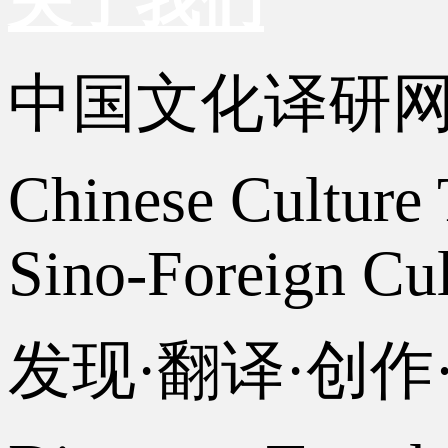
关于我们
中国文化译研
Chinese Culture 
Sino-Foreign Cul
发现·翻译·创