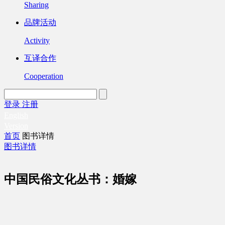
Sharing
品牌活动
Activity
互译合作
Cooperation
登录
注册
English
Version
首页
图书详情
图书详情
中国民俗文化丛书：婚嫁