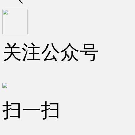
关注公众号
扫一扫