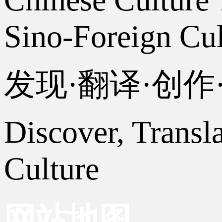
Sino-Foreign Cul
发现·翻译·创
Discover, Transl
Culture
网站地图