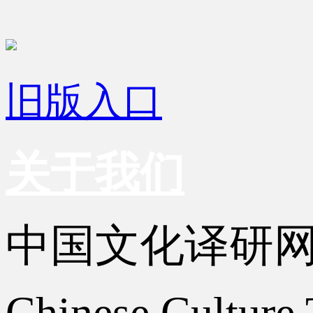
旧版入口
关于我们
中国文化译研
Chinese Culture 