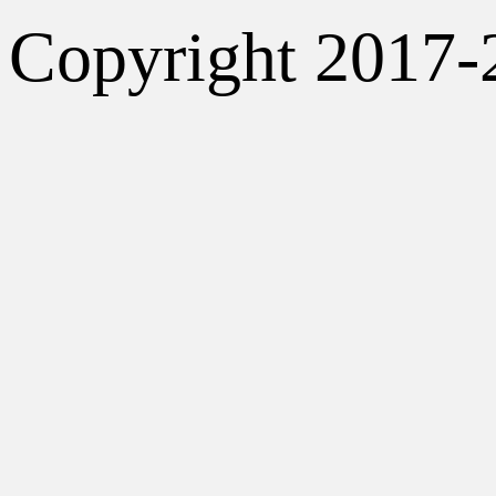
Copyright 2