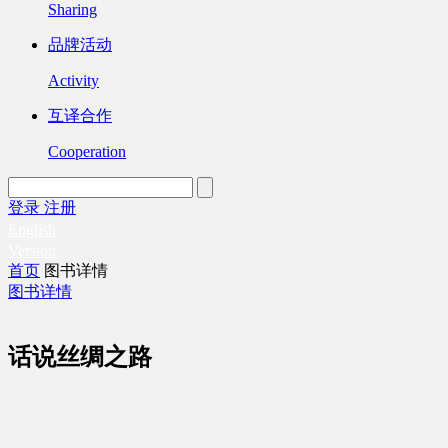
Sharing
品牌活动
Activity
互译合作
Cooperation
登录
注册
English
Version
首页
图书详情
图书详情
话说丝绸之路