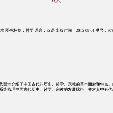
0
人
学术
图书标签：哲学
语言：汉语
出版时间：2015-09-01
书号：9787
及面地介绍了中国古代的历史、哲学、宗教的基本面貌和特点。
。系统梳理中国古代历史、哲学、宗教的发展脉络，并对其中有