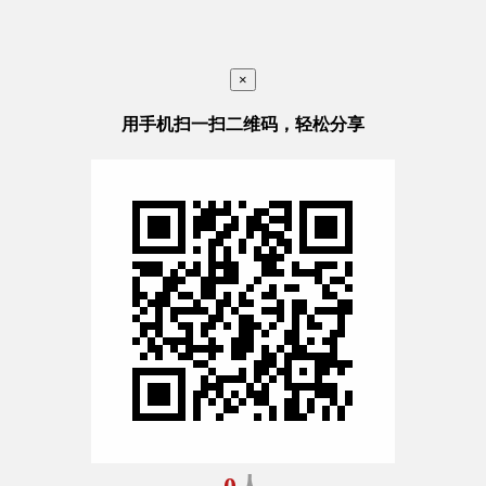
×
用手机扫一扫二维码，轻松分享