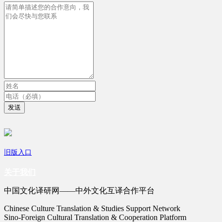
发送
旧版入口
关于我们
中国文化译研网——中外文化互译合作平台
Chinese Culture Translation & Studies Support Network
Sino-Foreign Cultural Translation & Cooperation Platform