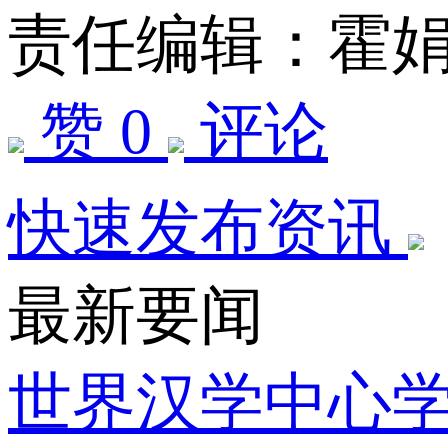
责任编辑：霍
赞 0
评论
快速发布资讯
最新要闻
世界汉学中心