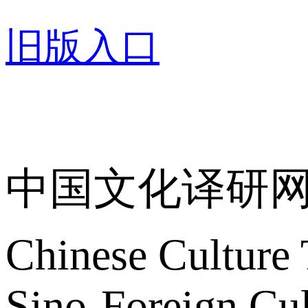
旧版入口
关于我们
中国文化译研
Chinese Culture 
Sino-Foreign Cul