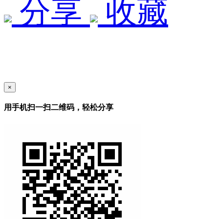
分享
收藏
×
用手机扫一扫二维码，轻松分享