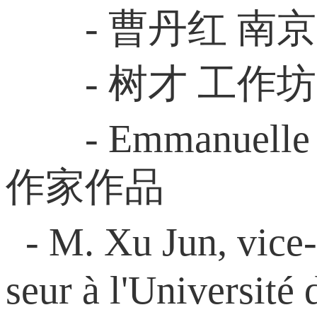
- 曹丹红 南
- 树才 工作
- Emmanuel
作家作品
- M. Xu Jun, vice-
seur à l'Université 