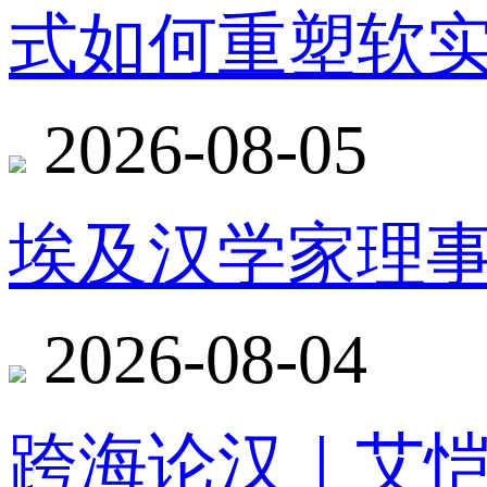
式如何重塑软
2026-08-05
埃及汉学家理
2026-08-04
跨海论汉｜艾