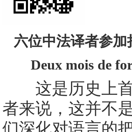
六位中法译者参加
Deux mois de formati
这是历史上首次
者来说，这并不
们深化对语言的