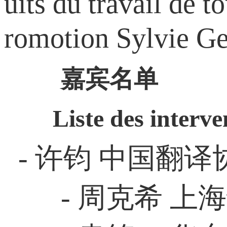
uits du travail de t
romotion Sylvie Ge
嘉宾名单
Liste des interve
- 许钧 中国
- 周克希 上