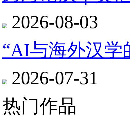
2026-08-03
“AI与海外汉
2026-07-31
热门作品