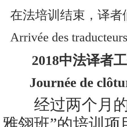
在法培训结束，译者
Arrivée des traducteur
2018中法译者
Journée de clôture d
经过两个月的高强
雅翎班”的培训项