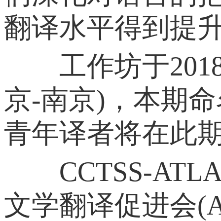
翻译水平得到提
工作坊于2018年
京-南京)，本期
青年译者将在此
CCTSS-ATL
文学翻译促进会(