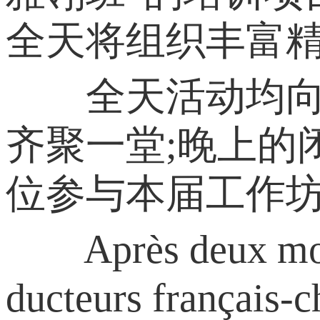
全天将组织丰富
全天活动均向公
齐聚一堂;晚上的
位参与本届工作
Après deux mois de
ducteurs français-