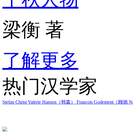
梁衡 著
了解更多
热门汉学家
Stefan Christ
Valerie Hansen（韩森）
François Godement（顾德
Na