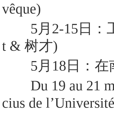
vêque)
5月2-15日：工作
t & 树才)
5月18日：在
Du 19 au 21 mars :
cius de l’Universit