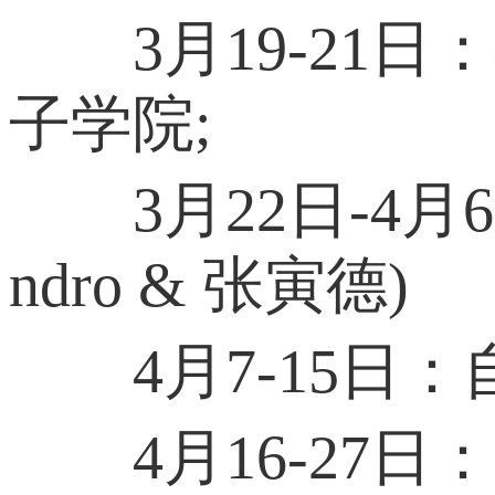
3月19-21日
子学院;
3月22日-4月6日
ndro & 张寅德)
4月7-15日：
4月16-27日：工