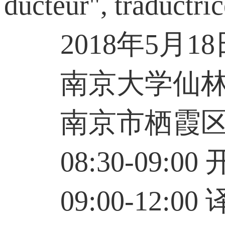
ducteur", traductri
2018年5月18日 周
南京大学仙林
南京市栖霞区仙
08:30-09:00
09:00-12:0