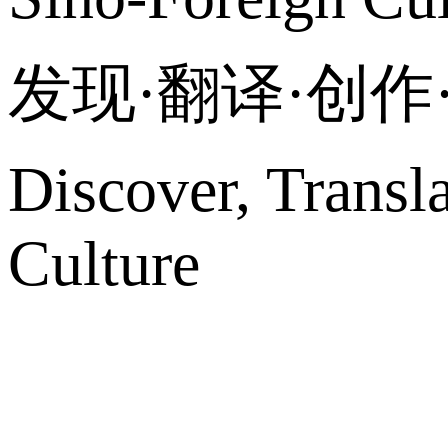
发现·翻译·创
Discover, Transl
Culture
网站地图