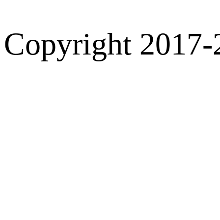
Copyright 2