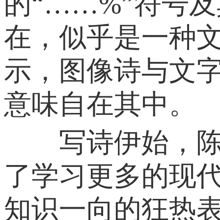
的“……%”符号
在，似乎是一种
示，图像诗与文
意味自在其中。
写诗伊始，陈黎
了学习更多的现
知识一向的狂热