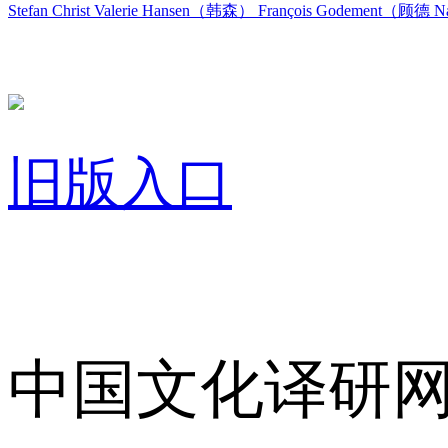
Stefan Christ
Valerie Hansen（韩森）
François Godement（顾德
Na
旧版入口
关于我们
中国文化译研