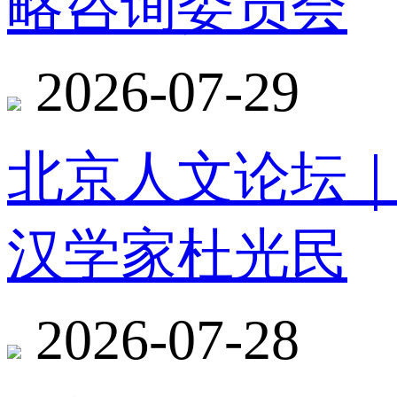
略咨询委员会
2026-07-29
北京人文论坛
汉学家杜光民
2026-07-28