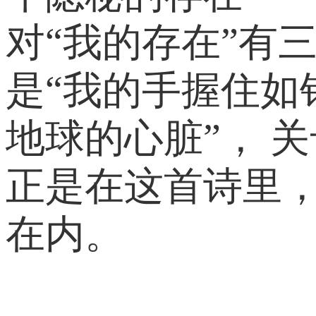
对“我的存在”有
是“我的手握住如
地球的心脏”， 
正是在这首诗里
在内。