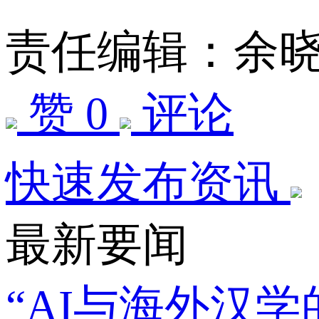
责任编辑：余
赞 0
评论
快速发布资讯
最新要闻
“AI与海外汉