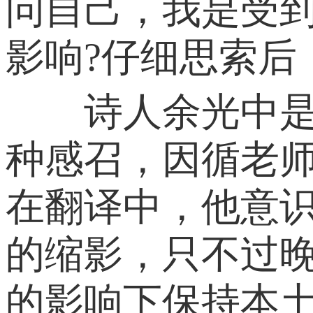
问自己，我是受
影响?仔细思索后
诗人余光中是陈
种感召，因循老
在翻译中，他意
的缩影，只不过
的影响下保持本