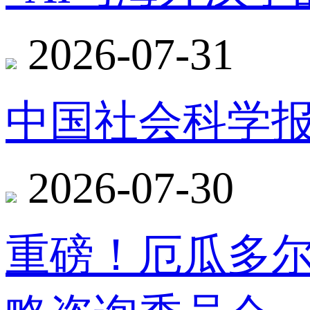
2026-07-31
中国社会科学报
2026-07-30
重磅！厄瓜多