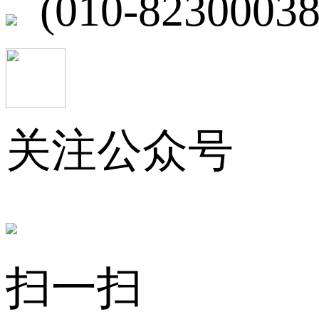
(010-82300038
关注公众号
扫一扫