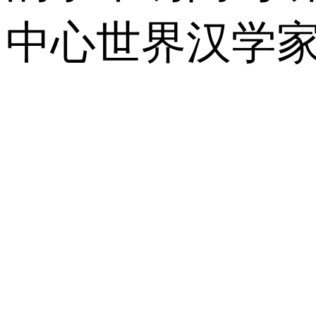
中心世界汉学家