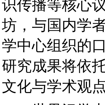
识传播等核心
坊，与国内学
学中心组织的
研究成果将依
文化与学术观