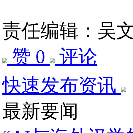
责任编辑：吴
赞 0
评论
快速发布资讯
最新要闻