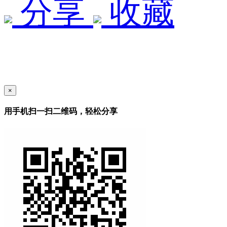
分享
收藏
×
用手机扫一扫二维码，轻松分享