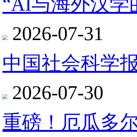
“AI与海外汉
2026-07-31
中国社会科学报
2026-07-30
重磅！厄瓜多