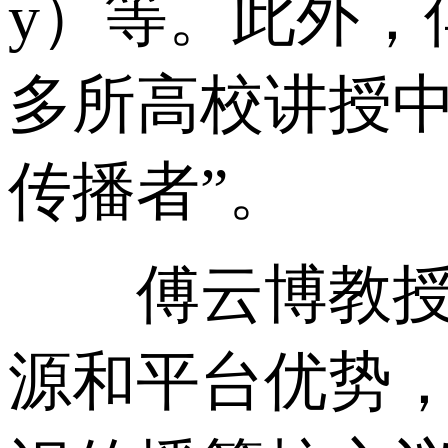
y）等。此外，
多所高校讲授中
传播者”。
傅云博教授此
源和平台优势