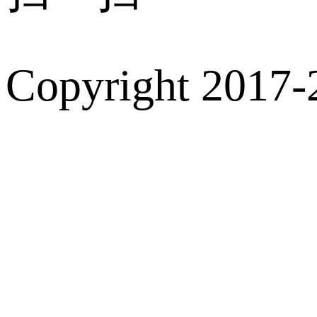
Copyright 2