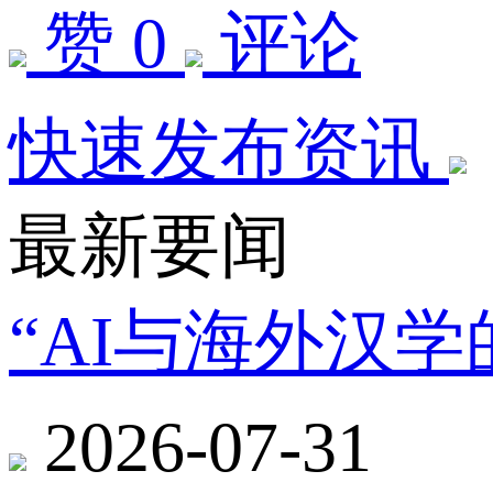
赞 0
评论
快速发布资讯
最新要闻
“AI与海外汉
2026-07-31