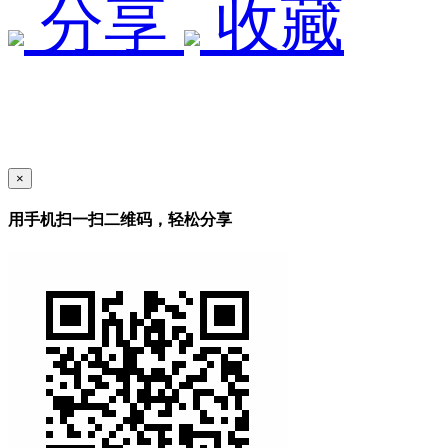
分享
收藏
×
用手机扫一扫二维码，轻松分享