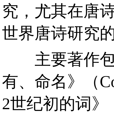
究，尤其在唐
世界唐诗研究
主要著作包括
有、命名》（Co
2世纪初的词》（