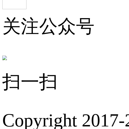
关注公众号
扫一扫
Copyright 2