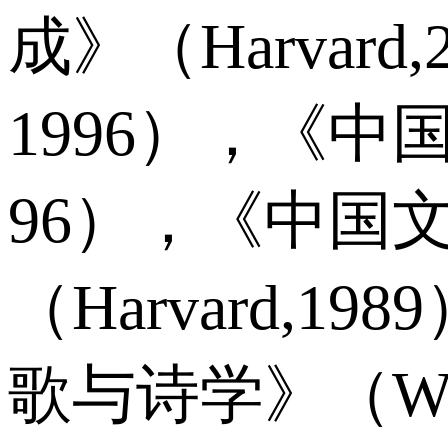
成》（Harvar
1996），《中国
96），《中国文
（Harvard,1
歌与诗学》（Wisc