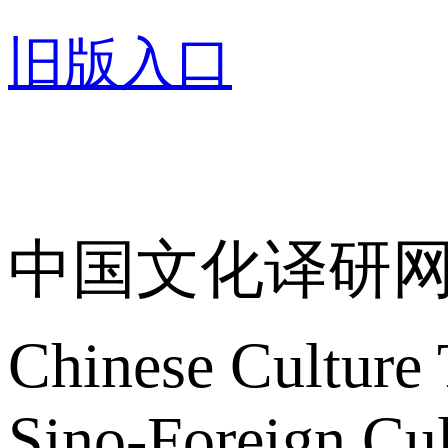
旧版入口
关于我们
中国文化译研
Chinese Culture 
Sino-Foreign Cul