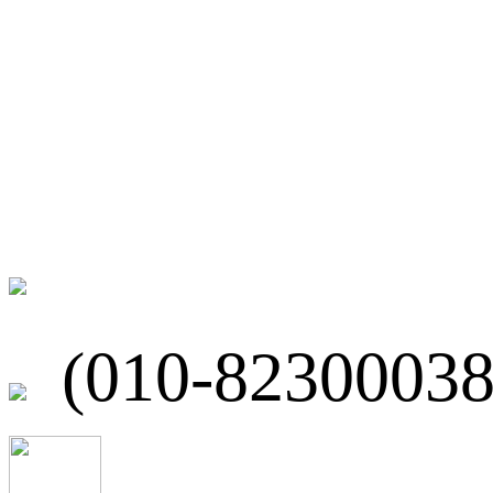
微博
联系我们
北京市海淀区
(010-82300038