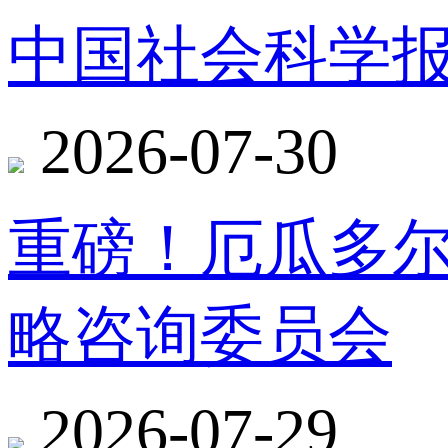
中国社会科学报
2026-07-30
重磅！厄瓜多
略咨询委员会
2026-07-29