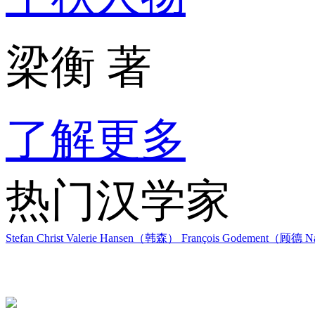
梁衡 著
了解更多
热门汉学家
Stefan Christ
Valerie Hansen（韩森）
François Godement（顾德
Na