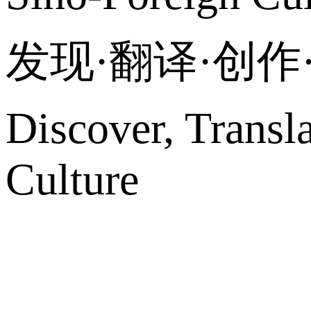
发现·翻译·创
Discover, Transl
Culture
网站地图