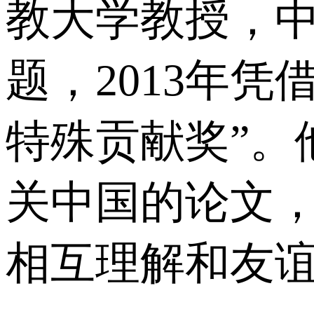
教大学教授，
题，2013年
特殊贡献奖”。
关中国的论文
相互理解和友