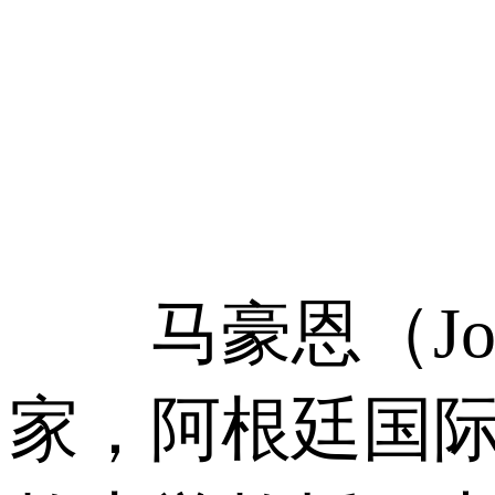
马豪恩（Jorge
家，阿根廷国