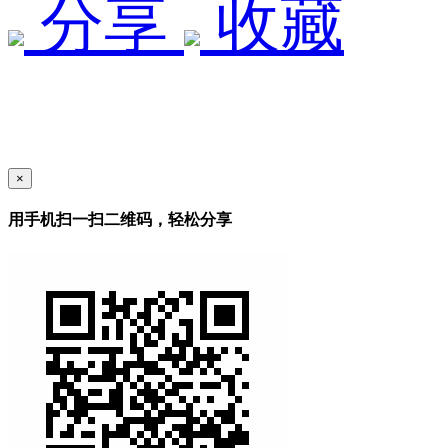
分享
收藏
×
用手机扫一扫二维码，轻松分享