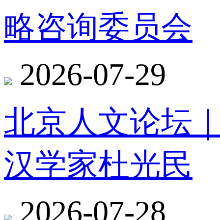
略咨询委员会
2026-07-29
北京人文论坛
汉学家杜光民
2026-07-28