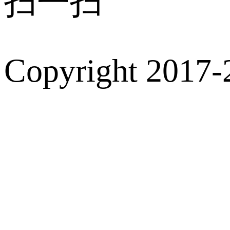
扫一扫
Copyright 2