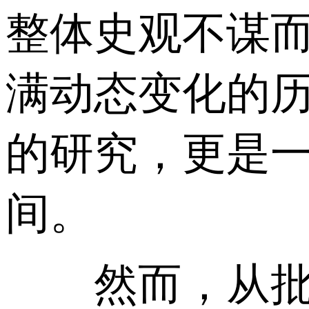
整体史观不谋
满动态变化的
的研究，更是
间。
然而，从批判