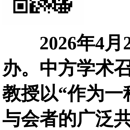
2026年
办。中方学术
教授以“作为一
与会者的广泛