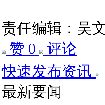
责任编辑：吴
赞 0
评论
快速发布资讯
最新要闻