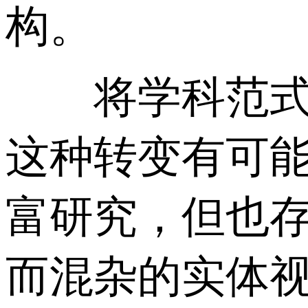
构。
将学科范式替
这种转变有可
富研究，但也存
而混杂的实体