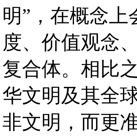
明”，在概念上
度、价值观念
复合体。相比
华文明及其全
非文明，而更