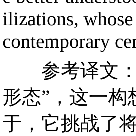
ilizations, whose
contemporary cen
参考译文：将
形态”，这一构
于，它挑战了