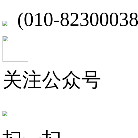
(010-82300038
关注公众号