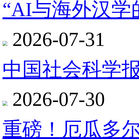
“AI与海外汉
2026-07-31
中国社会科学报
2026-07-30
重磅！厄瓜多