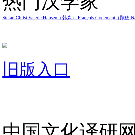
热门汉学家
Stefan Christ
Valerie Hansen（韩森）
François Godement（顾德
Na
旧版入口
关于我们
中国文化译研