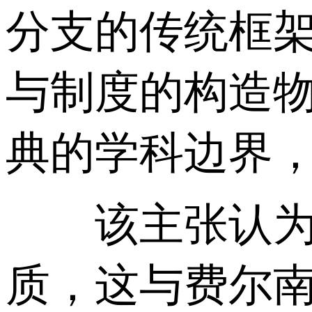
分支的传统框
与制度的构造
典的学科边界
该主张认为汉
质，这与费尔南