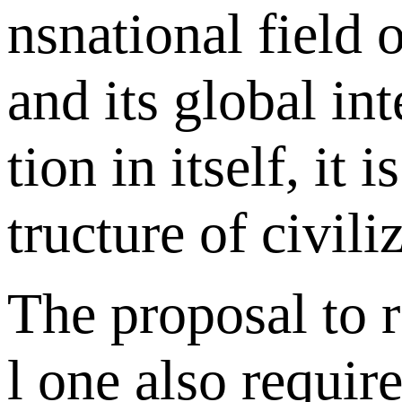
nsnational field
and its global int
tion in itself, it
tructure of civili
The proposal to r
l one also requir