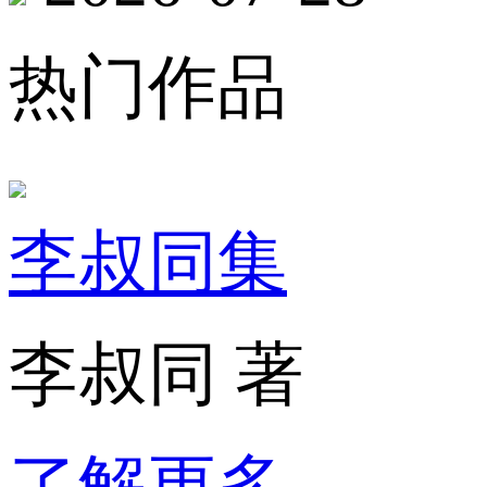
热门作品
李叔同集
李叔同 著
了解更多