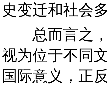
史变迁和社会
总而言之，与
视为位于不同
国际意义，正