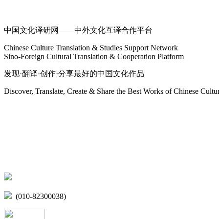
关于我们
中国文化译研网——中外文化互译合作平台
Chinese Culture Translation & Studies Support Network
Sino-Foreign Cultural Translation & Cooperation Platform
发现·翻译·创作·分享最好的中国文化作品
Discover, Translate, Create & Share the Best Works of Chinese Cultu
网站地图
微博
联系我们
北京市海淀区学院路15号综合楼A座6层
(010-82300038)