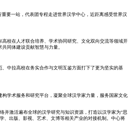
行重要一站，代表团专程走进世界汉学中心，近距离感受世界汉
尔高校在人才联合培养、学术协同研究、文化双向交流等领域开
术共同体建设贡献智慧与力量。
、中拉高校在务实合作与文明互鉴方面打下了更为坚实的基
构学术服务和研究平台，凝聚全球汉学家力量，服务国家文化
联络并激活遍布全球的汉学研究与知识资源，打造以汉学家为“思
文学、出版、影视、艺术、文博等相关产业的对接机制。中心将
。