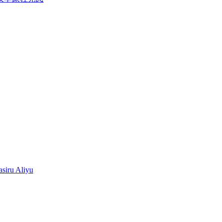
siru Aliyu