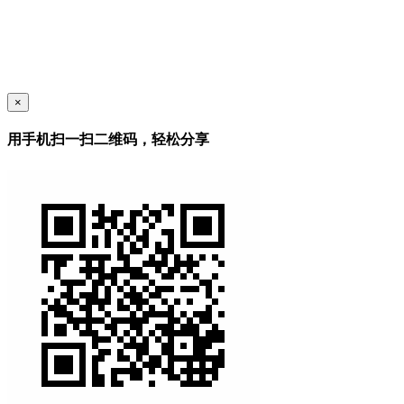
×
用手机扫一扫二维码，轻松分享