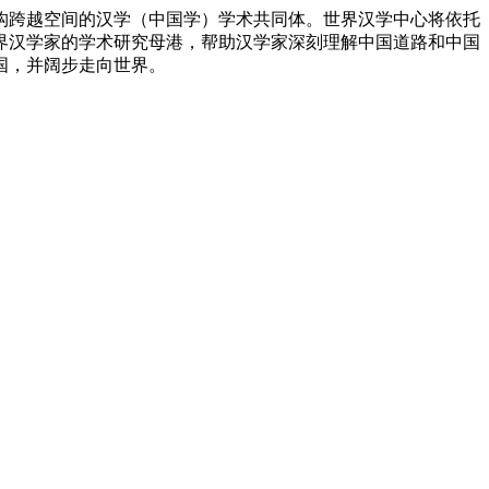
跨越空间的汉学（中国学）学术共同体。世界汉学中心将依托
界汉学家的学术研究母港，帮助汉学家深刻理解中国道路和中国
国，并阔步走向世界。