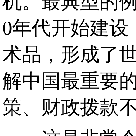
机。最典型的例
0年代开始建设
术品，形成了
解中国最重要
策、财政拨款