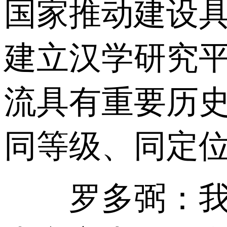
国家推动建设
建立汉学研究
流具有重要历
同等级、同定
罗多弼：我非