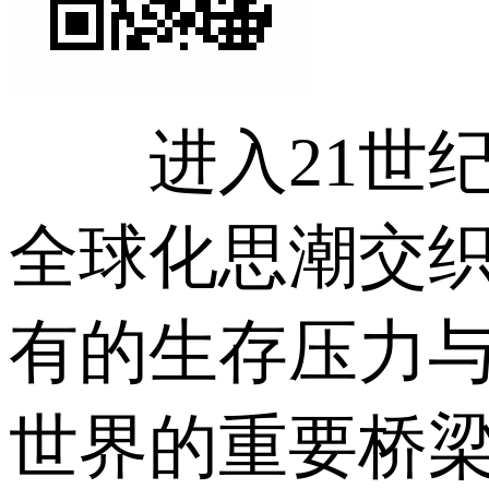
进入21世纪
全球化思潮交
有的生存压力
世界的重要桥