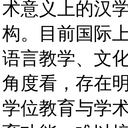
术意义上的汉
构。目前国际
语言教学、文
角度看，存在
学位教育与学