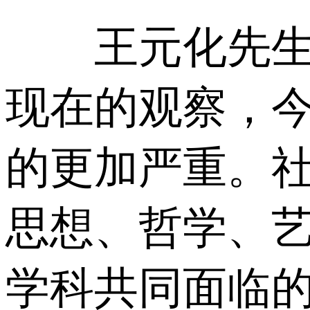
王元化先生晚
现在的观察，
的更加严重。
思想、哲学、
学科共同面临