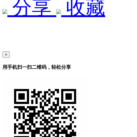
分享
收藏
×
用手机扫一扫二维码，轻松分享