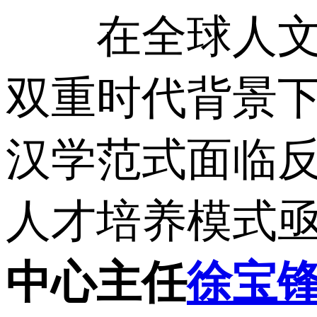
在全球人文学
双重时代背景
汉学范式面临
人才培养模式
中心主任
徐宝