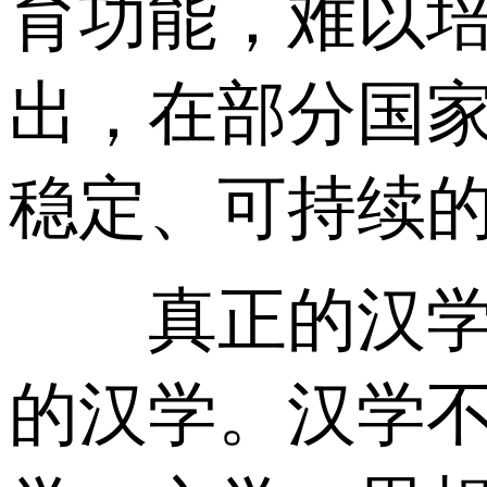
育功能，难以
出，在部分国
稳定、可持续
真正的汉学，
的汉学。汉学