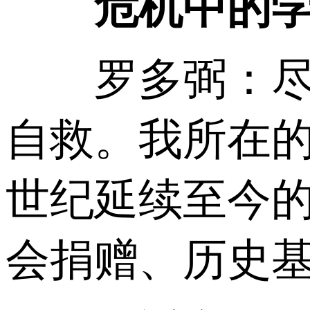
危机中的
罗多弼：尽管
自救。我所在的
世纪延续至今
会捐赠、历史