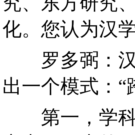
究、东方研究
化。您认为汉
罗多弼：汉学
出一个模式：“
第一，学科嵌