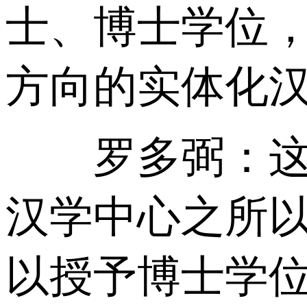
士、博士学位
方向的实体化
罗多弼：这正
汉学中心之所
以授予博士学