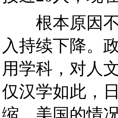
根本原因不是
入持续下降。
用学科，对人
仅汉学如此，
缩。美国的情