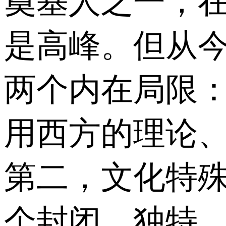
奠基人之一，
是高峰。但从
两个内在局限
用西方的理论、
第二，文化特
个封闭、独特