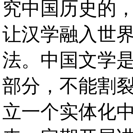
究中国历史的
让汉学融入世
法。中国文学
部分，不能割
立一个实体化