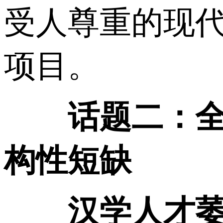
受人尊重的现
项目。
话题二：
构性短缺
汉学人才萎