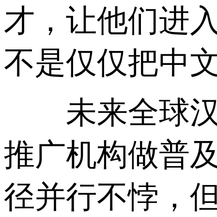
才，让他们进
不是仅仅把中
未来全球汉学
推广机构做普
径并行不悖，