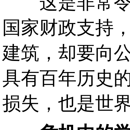
这是非常令人
国家财政支持
建筑，却要向
具有百年历史
损失，也是世