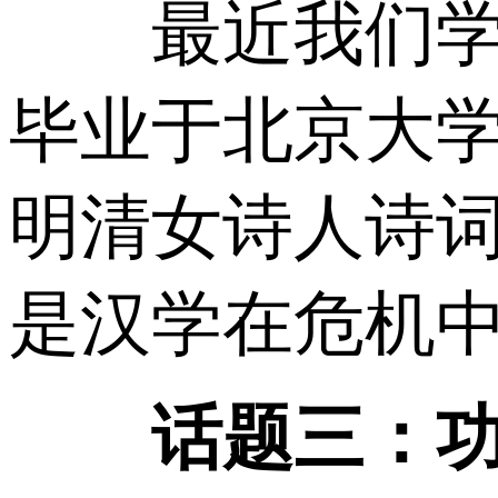
最近我们学院
毕业于北京大
明清女诗人诗
是汉学在危机
话题三：