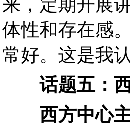
来，定期开展
体性和存在感
常好。这是我
话题五：
西方中心主义