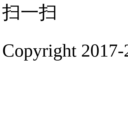
扫一扫
Copyright 2