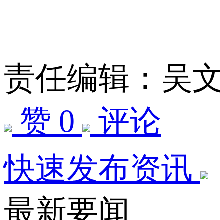
责任编辑：吴
赞 0
评论
快速发布资讯
最新要闻