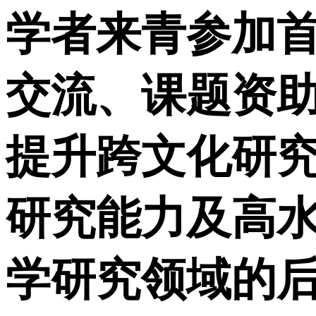
学者来青参加
交流、课题资
提升跨文化研
研究能力及高
学研究领域的