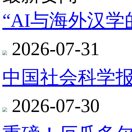
“AI与海外汉
2026-07-31
中国社会科学报
2026-07-30