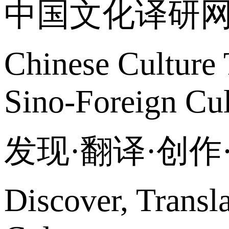
中国文化译研
Chinese Culture 
Sino-Foreign Cul
发现·翻译·创
Discover, Transl