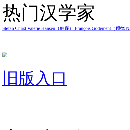
热门汉学家
Stefan Christ
Valerie Hansen（韩森）
François Godement（顾德
Na
旧版入口
关于我们