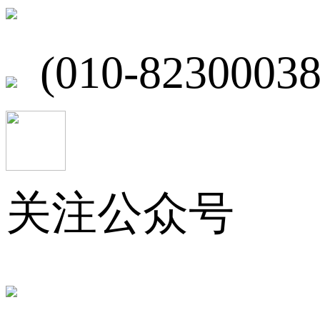
北京市海淀区
(010-82300038
关注公众号