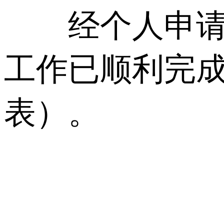
经个人申请、
工作已顺利完
表）。