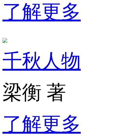
了解更多
千秋人物
梁衡 著
了解更多