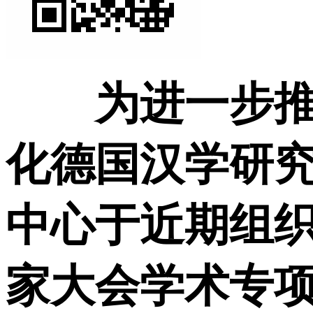
为进一步
化德国汉学研
中心于近期组织
家大会学术专