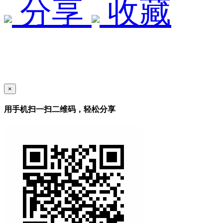
分享
收藏
×
用手机扫一扫二维码，轻松分享