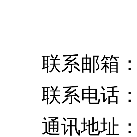
联系邮箱：wuwen
联系电话：185
通讯地址：青