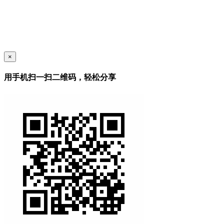
×
用手机扫一扫二维码，轻松分享