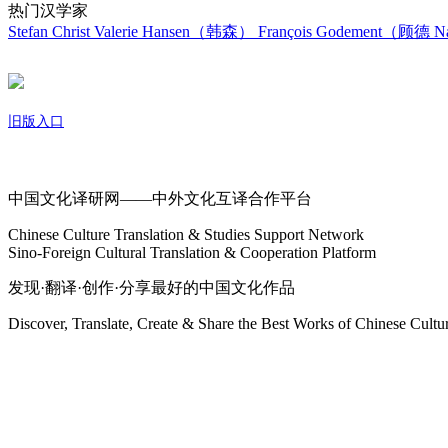
热门汉学家
Stefan Christ
Valerie Hansen（韩森）
François Godement（顾德
Na
旧版入口
关于我们
中国文化译研网——中外文化互译合作平台
Chinese Culture Translation & Studies Support Network
Sino-Foreign Cultural Translation & Cooperation Platform
发现·翻译·创作·分享最好的中国文化作品
Discover, Translate, Create & Share the Best Works of Chinese Cultu
网站地图
微博