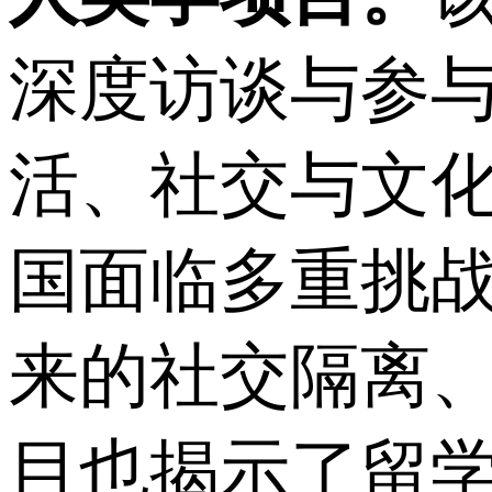
深度访谈与参
活、社交与文
国面临多重挑
来的社交隔离
目也揭示了留学