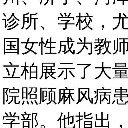
诊所、学校，
国女性成为教师
立柏展示了大
院照顾麻风病
学部。他指出