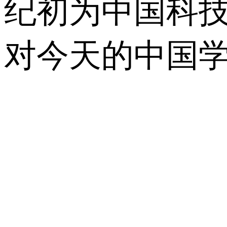
纪初为中国科
对今天的中国学