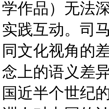
学作品）无法
实践互动。司马
同文化视角的差
念上的语义差
国近半个世纪