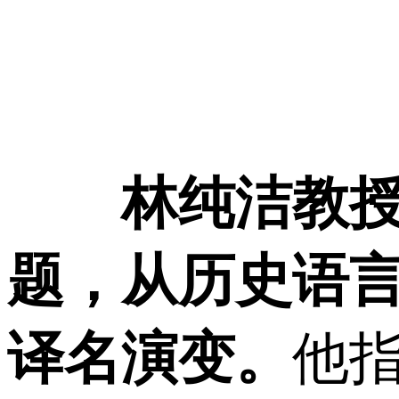
林纯洁教授
题，从历史语
译名演变。
他