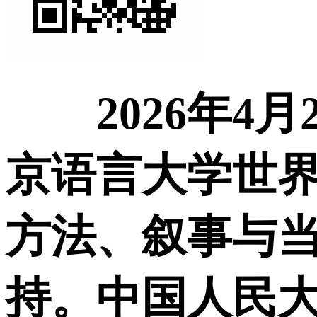
2026年
京语言大学世界
方法、叙事与当
持。中国人民大学