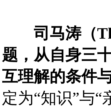
司马涛（T
题，从自身三
互理解的条件
定为“知识”与