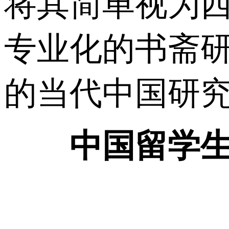
将其简单视为
专业化的书斋
的当代中国研
中国留学