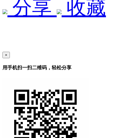
分享
收藏
×
用手机扫一扫二维码，轻松分享