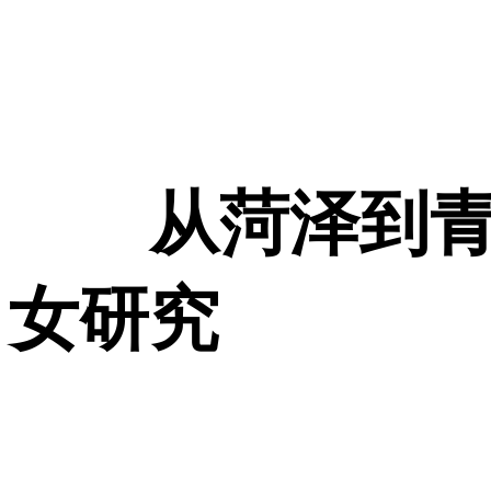
从菏泽到青
女研究