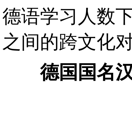
德语学习人数
之间的跨文化
德国国名