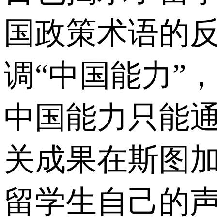
国政策术语的反思
调“中国能力”
中国能力只能
关成果在斯图加特
留学生自己的声音