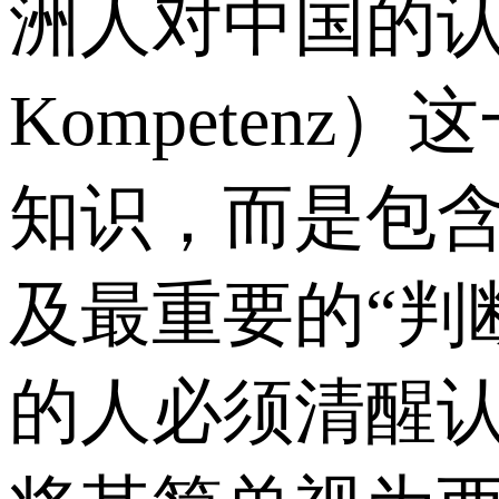
洲人对中国的认知
Kompete
知识，而是包
及最重要的“判
的人必须清醒