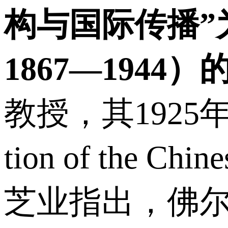
构与国际传播”为
1867—1944
教授，其1925年
tion of t
芝业指出，佛