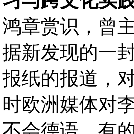
习与跨文化实
鸿章赏识，曾主
据新发现的一
报纸的报道，
时欧洲媒体对
不会德语，有