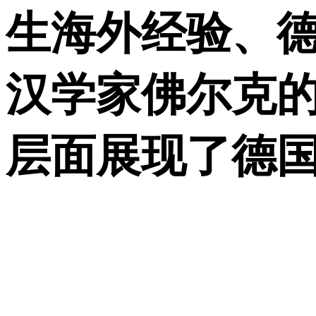
生海外经验、
汉学家佛尔克
层面展现了德