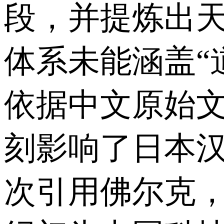
段，并提炼出
体系未能涵盖“道
依据中文原始
刻影响了日本汉
次引用佛尔克，