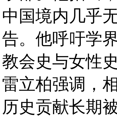
中国境内几乎
告。他呼吁学界
教会史与女性
雷立柏强调，
历史贡献长期