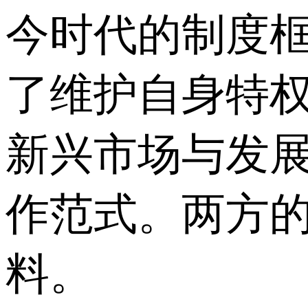
今时代的制度
了维护自身特
新兴市场与发
作范式。两方
料。