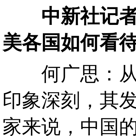
中新社记
美各国如何看
何广思：从拉
印象深刻，其
家来说，中国