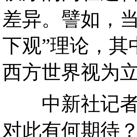
差异。譬如，当
下观”理论，其
西方世界视为
中新社记者：
对此有何期待