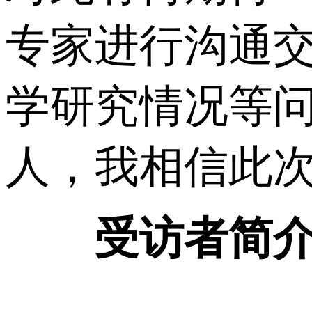
专家进行沟通
学研究情况等
人，我相信此
受访者简