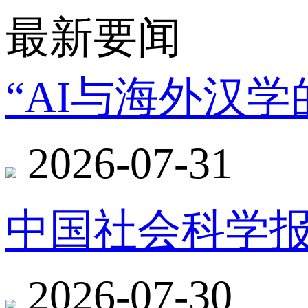
最新要闻
“AI与海外汉
2026-07-31
中国社会科学报
2026-07-30