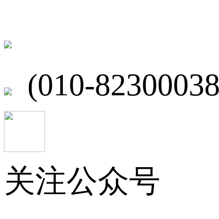
北京市海淀区
(010-82300038
关注公众号