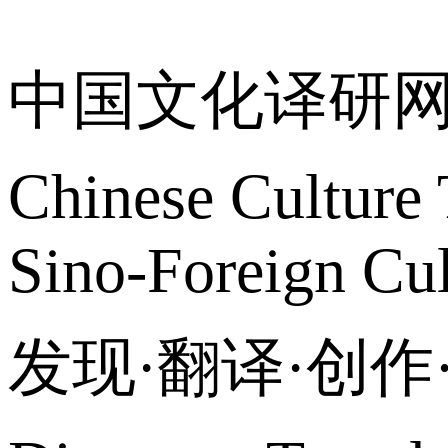
中国文化译研
Chinese Culture 
Sino-Foreign Cul
发现·翻译·创