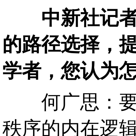
中新社记
的路径选择，
学者，您认为
何广思：要理
秩序的内在逻