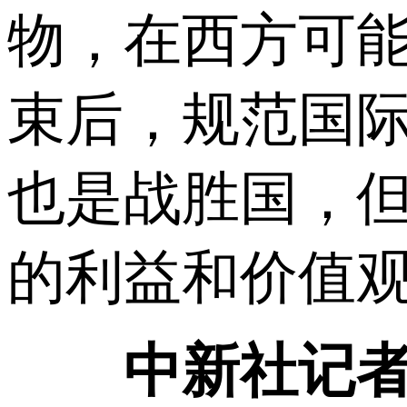
物，在西方可
束后，规范国
也是战胜国，
的利益和价值
中新社记