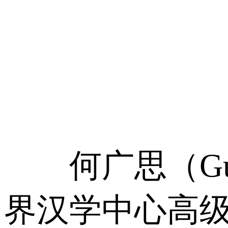
何广思（Gusta
界汉学中心高