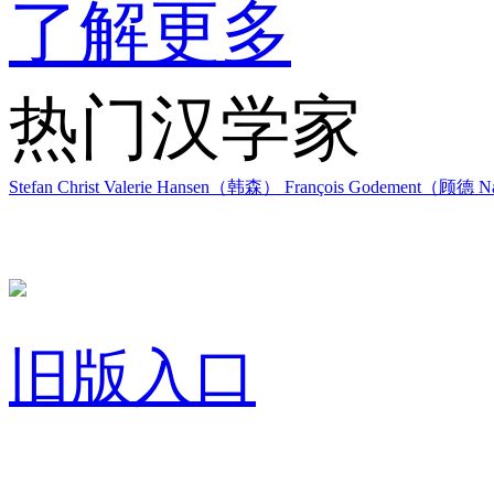
了解更多
热门汉学家
Stefan Christ
Valerie Hansen（韩森）
François Godement（顾德
Na
旧版入口
关于我们