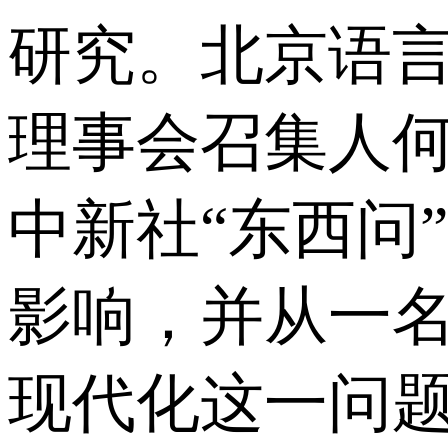
研究。北京语
理事会召集人何广思（
中新社“东西问
影响，并从一
现代化这一问