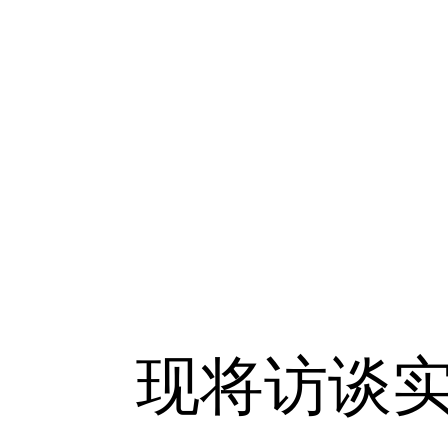
现将访谈实