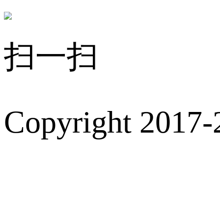
扫一扫
Copyright 2