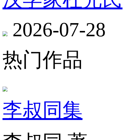
2026-07-28
热门作品
李叔同集