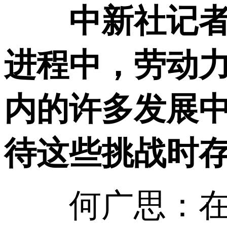
中新社记
进程中，劳动
内的许多发展
待这些挑战时
何广思：在我