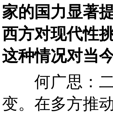
家的国力显著
西方对现代性
这种情况对当
何广思：二战
变。在多方推