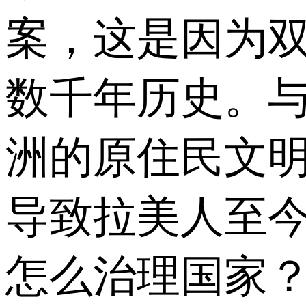
案，这是因为
数千年历史。
洲的原住民文
导致拉美人至
怎么治理国家