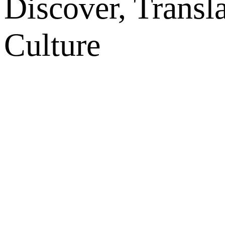
Discover, Transl
Culture
网站地图
微博
联系我们