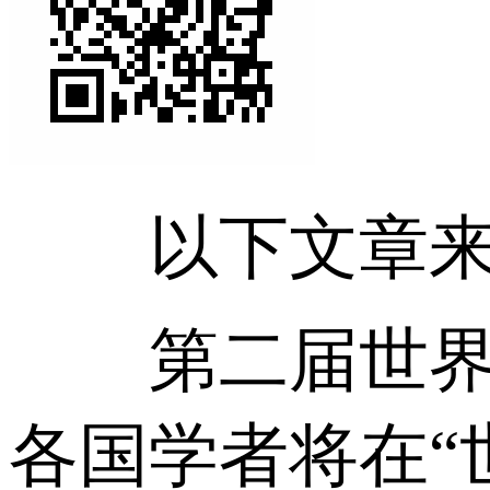
以下文章来源
第二届世界中国
各国学者将在“