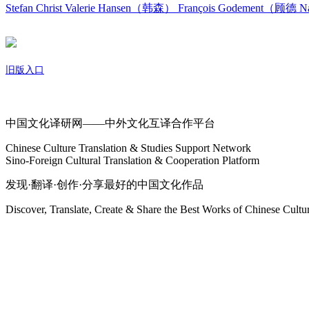
Stefan Christ
Valerie Hansen（韩森）
François Godement（顾德
Na
旧版入口
关于我们
中国文化译研网——中外文化互译合作平台
Chinese Culture Translation & Studies Support Network
Sino-Foreign Cultural Translation & Cooperation Platform
发现·翻译·创作·分享最好的中国文化作品
Discover, Translate, Create & Share the Best Works of Chinese Cultu
网站地图
微博
联系我们