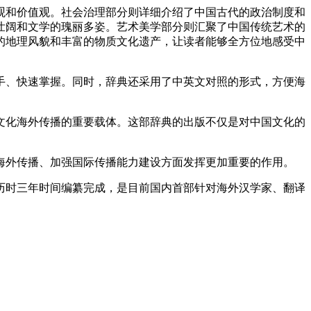
和价值观。社会治理部分则详细介绍了中国古代的政治制度和
壮阔和文学的瑰丽多姿。艺术美学部分则汇聚了中国传统艺术的
的地理风貌和丰富的物质文化遗产，让读者能够全方位地感受中
、快速掌握。同时，辞典还采用了中英文对照的形式，方便海
化海外传播的重要载体。这部辞典的出版不仅是对中国文化的
外传播、加强国际传播能力建设方面发挥更加重要的作用。
，历时三年时间编纂完成，是目前国内首部针对海外汉学家、翻译