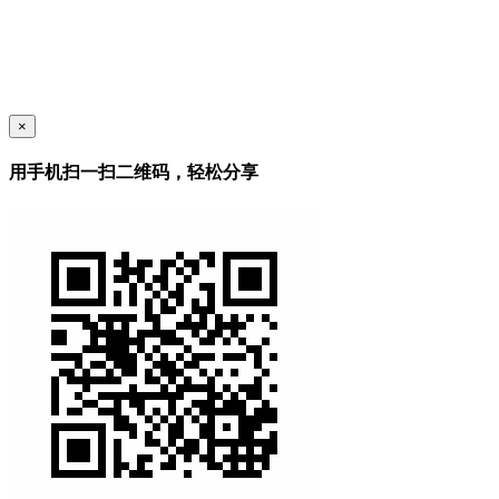
×
用手机扫一扫二维码，轻松分享