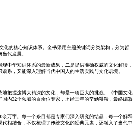
国文化的核心知识体系。全书采用主题关键词分类架构，分为哲
与当代发展。
现中华知识体系的最新成果，二是提供准确权威的文化解读，
识谱系，又能深入理解当代中国人的生活实践与文化语境。
地把握这博大精深的文化，却是一项巨大的挑战。《中国文化
了国内32个领域的百余位专家，历经三年的辛勤耕耘，最终编纂
0余万字。每一个条目都是专家们深入研究的结晶，每一个解释
现代相结合，不仅梳理了传统文化的经典元素，还融入了当代中