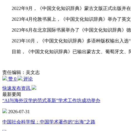
2022年9月，《中国文化知识辞典》蒙古文版正式出版并
2023年4月伦敦书展上，《中国文化知识辞典》举办了英文版签
2023年6月在北京国际书展举办了《中国文化知识辞典》
2023年10月，《中国文化知识辞典》多语种版权输出入选
目前，《中国文化知识辞典》已输出蒙古文、葡萄牙文、阿
责任编辑：吴文志
赞 0
评论
快速发布资讯
最新要闻
“AI与海外汉学的范式革新”学术工作坊成功举办
2026-07-31
中国社会科学报：中国学术著作的“出海”之路