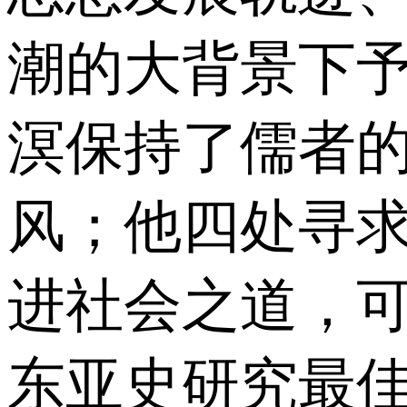
潮的大背景下予
溟保持了儒者
风；他四处寻
进社会之道，可
东亚史研究最