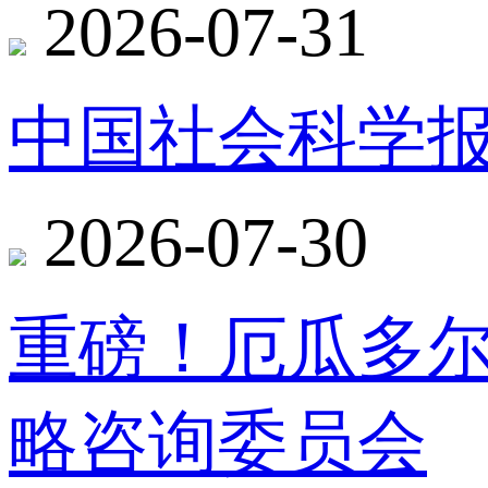
2026-07-31
中国社会科学报
2026-07-30
重磅！厄瓜多
略咨询委员会