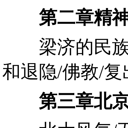
第二章精神
梁济的民族自
和退隐/佛教/复
第三章北