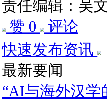
责任编辑：吴
赞 0
评论
快速发布资讯
最新要闻
“AI与海外汉