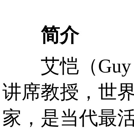
简介
艾恺（Guy Sa
讲席教授，世
家，是当代最