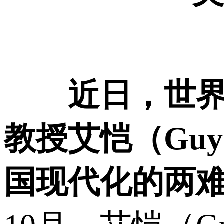
近日，世
教授艾恺（Guy
国现代化的两难