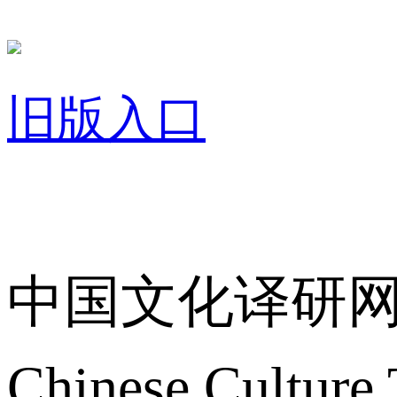
旧版入口
关于我们
中国文化译研
Chinese Culture 