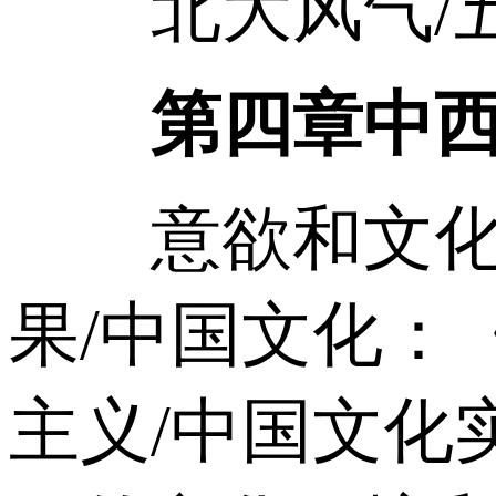
北大风气/五
第四章中
意欲和文化的
果/中国文化：
主义/中国文化