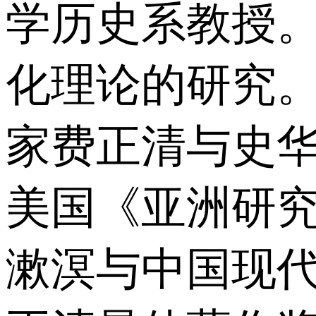
学历史系教授
化理论的研究
家费正清与史
美国《亚洲研
漱溟与中国现代