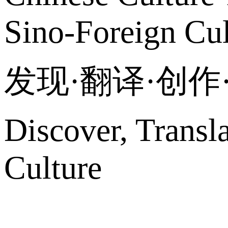
Sino-Foreign Cul
发现·翻译·创
Discover, Transl
Culture
网站地图