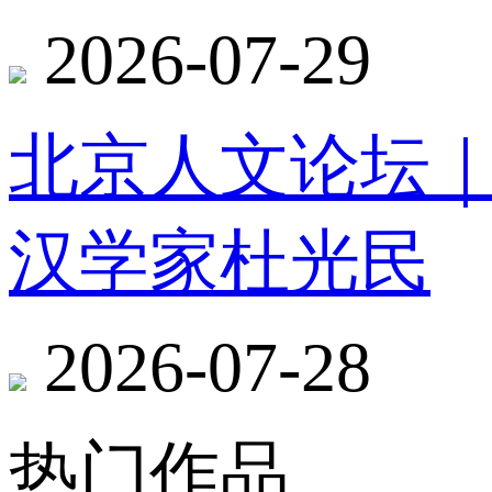
2026-07-29
北京人文论坛
汉学家杜光民
2026-07-28
热门作品