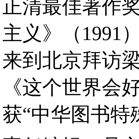
正清最佳著作奖
主义》（199
来到北京拜访
《这个世界会好
获“中华图书特