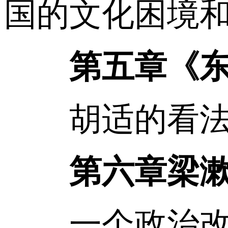
国的文化困境和
第五章《
胡适的看法/
第六章梁漱溟
一个政治改革的