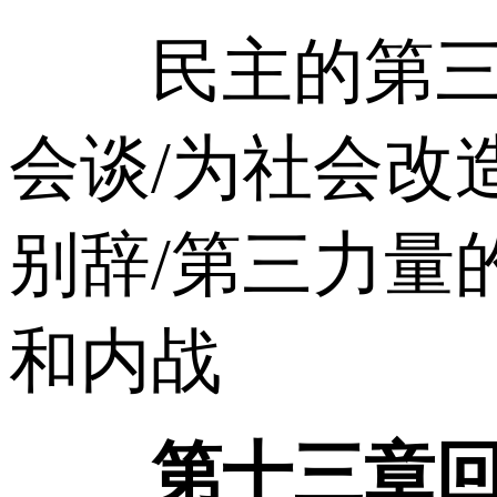
民主的第三力量
会谈/为社会改
别辞/第三力量的
和内战
第十三章