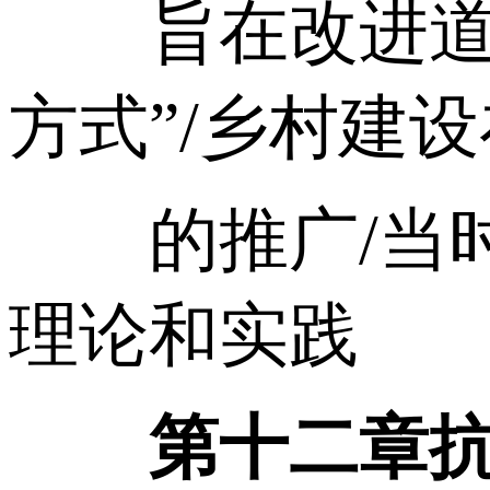
旨在改进道德的
方式”/乡村建
的推广/当时
理论和实践
第十二章