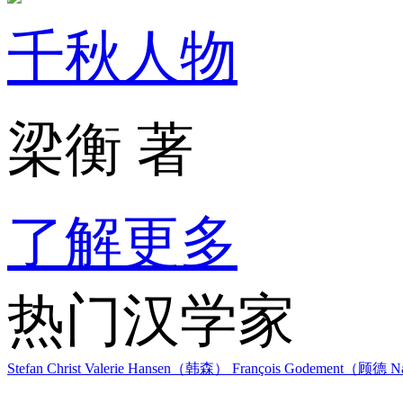
千秋人物
梁衡 著
了解更多
热门汉学家
Stefan Christ
Valerie Hansen（韩森）
François Godement（顾德
Na